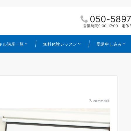
050-5897
営業時間9:00-17:00 
キル講座一覧
無料体験レッスン
受講申し込み
commskill