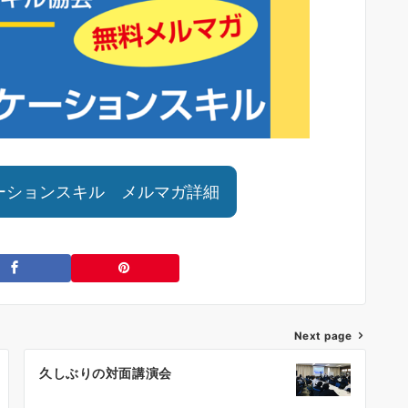
ーションスキル メルマガ詳細
Next page
久しぶりの対面講演会