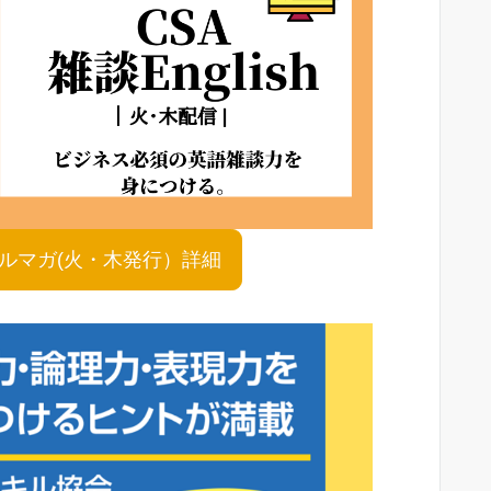
shメルマガ(火・木発行）詳細