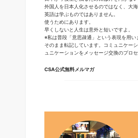
外国人を日本人化させるのではなく、大
英語は学ぶものではありません。
使うためにあります。
早くしないと人生は意外と短いですよ。
※私は普段「意思疎通」という表現を用い
そのまま転記しています。コミュニケー
ュニケーションをメッセージ交換のプロ
CSA公式無料メルマガ