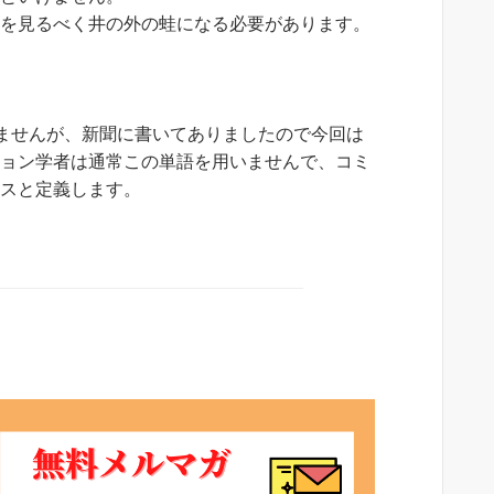
海を見るべく井の外の蛙になる必要があります。
ませんが、新聞に書いてありましたので今回は
ション学者は通常この単語を用いませんで、コミ
セスと定義します。