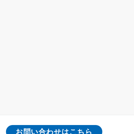
お問い合わせはこちら