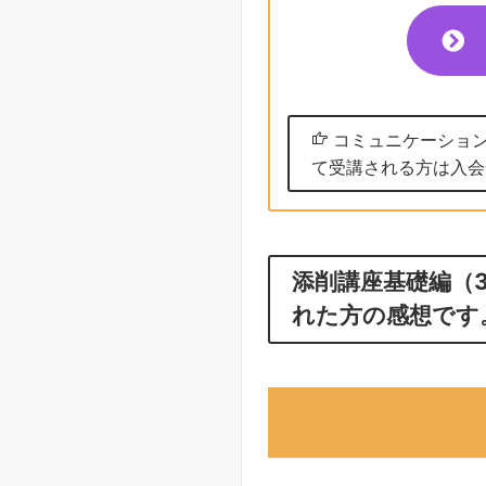
コミュニケーション
て受講される方は入会金
添削講座基礎編（
れた方の感想です