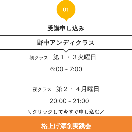
01
受講申し込み
野中アンディクラス
第１・３火曜日
朝クラス
6:00～7:00
第２・４月曜日
夜クラス
20:00～21:00
＼クリックして今すぐ申し込む／
格上げ添削実践会