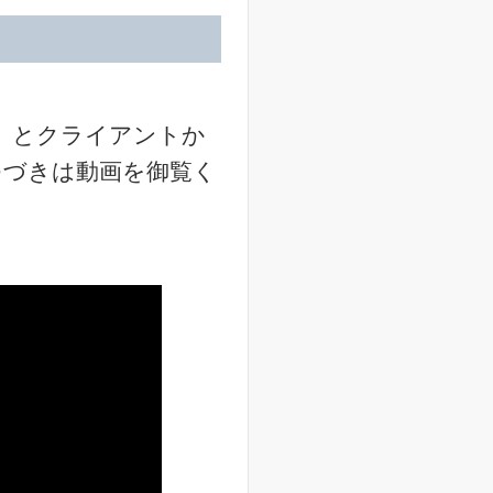
」とクライアントか
つづきは動画を御覧く