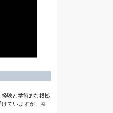
。経験と学術的な根拠
受けていますが、添