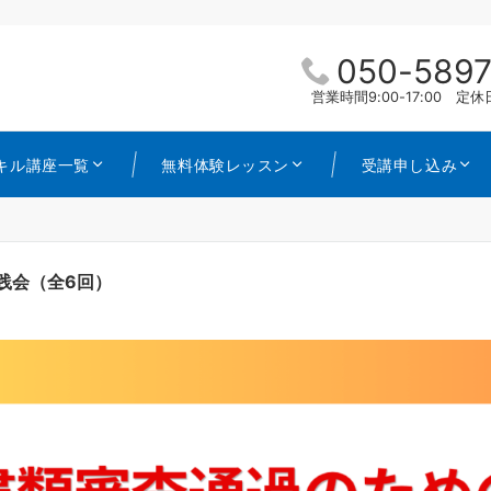
050-5897
営業時間9:00-17:00 
キル講座一覧
無料体験レッスン
受講申し込み
践会（全6回）