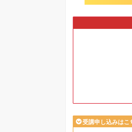
受講申し込みはこ