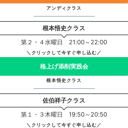
アンディクラス
根本悟史クラス
第２・４水曜日 21:00～22:00
＼クリックして今すぐ申し込む／
格上げ添削実践会
根本悟史クラス
佐伯祥子クラス
第１・３木曜日 19:50～20:50
＼クリックして今すぐ申し込む／