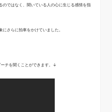
るのではなく、聞いている人の心に生じる感情を指
象にさらに拍車をかけていました。
ピーチを聞くことができます。↓