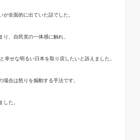
いが全面的に出ていた話でした。
まり、自民党の一体感に触れ、
顔と幸せな明るい日本を取り戻したいと訴えました。
の場合は怒りを煽動する手法です。
ました。