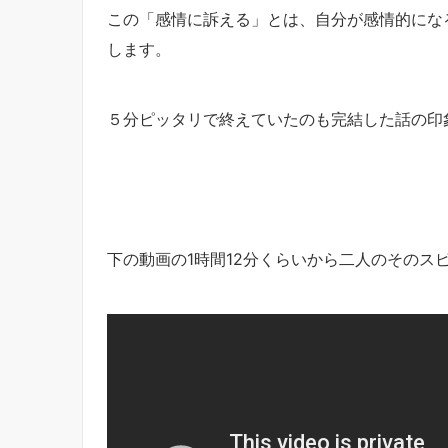
この「感情に訴える」とは、自分が感情的にな
します。
５分ピッタリで終えていたのも完結した話の印
下の動画の1時間12分くらいから二人のそのス