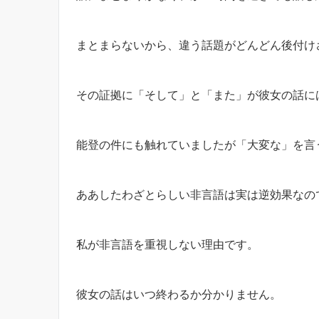
まとまらないから、違う話題がどんどん後付け
その証拠に「そして」と「また」が彼女の話に
能登の件にも触れていましたが「大変な」を言
ああしたわざとらしい非言語は実は逆効果なの
私が非言語を重視しない理由です。
彼女の話はいつ終わるか分かりません。