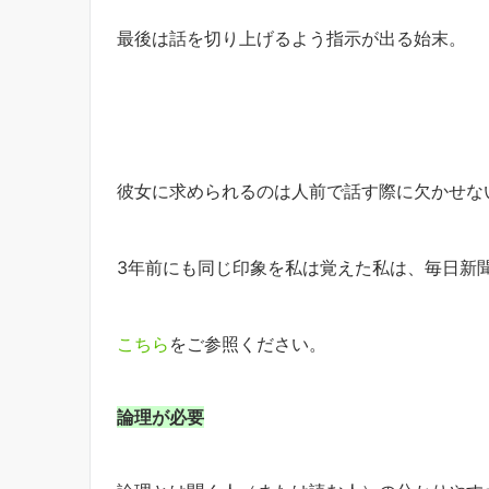
最後は話を切り上げるよう指示が出る始末。
彼女に求められるのは人前で話す際に欠かせな
3年前にも同じ印象を私は覚えた私は、毎日新
こちら
をご参照ください。
論理が必要