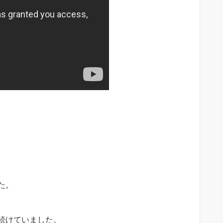
た。
続けていました。