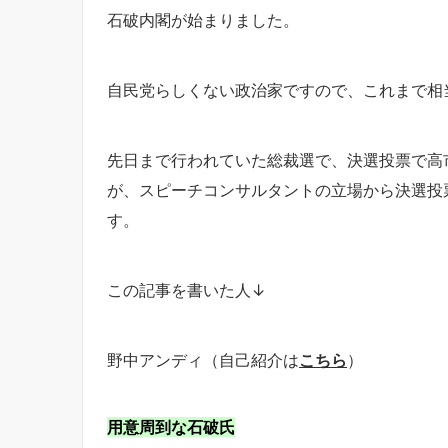
石破内閣が始まりました。
自民党らしくない政治家ですので、これまで相
先日まで行われていた総裁選で、決選投票で高
が、スピーチコンサルタントの立場から決選投
す。
この記事を書いた人↓
野中アンディ（自己紹介は
こちら
）
用意周到な石破氏