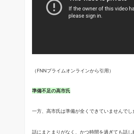
（FNNプライムオンラインから引用）
準備不足の高市氏
一方、高市氏は準備が全くできていませんでし
話にまとまりがなく、かつ時間を過ぎても話し