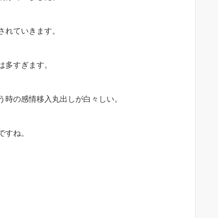
されていきます。
は多すぎます。
う時の感情移入丸出しが白々しい。
ですね。