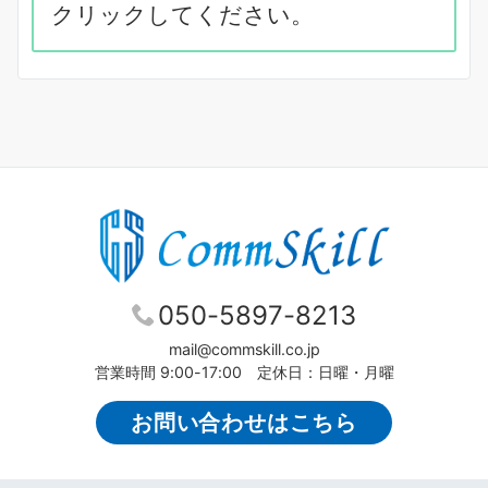
クリックしてください。
050-5897-8213
mail@commskill.co.jp
営業時間 9:00-17:00 定休日：日曜・月曜
お問い合わせはこちら