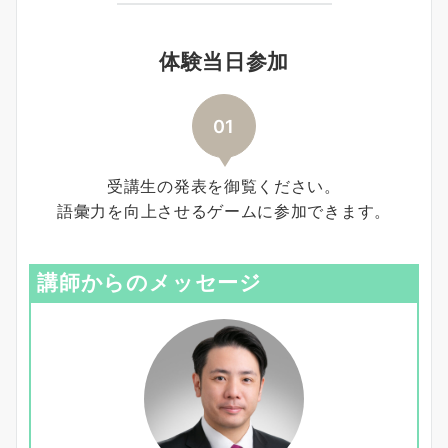
体験当日参加
01
受講生の発表を御覧ください。
語彙力を向上させるゲームに参加できます。
講師からのメッセージ