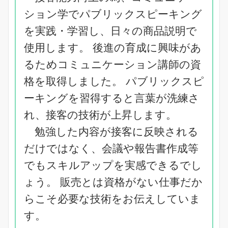
ション学でパブリックスピーキング
を実践・学習し、日々の商品説明で
使用します。 後進の育成に興味があ
るためコミュニケーション講師の資
格を取得しました。 パブリックスピ
ーキングを習得すると言葉が洗練さ
れ、接客の技術が上昇します。
勉強した内容が接客に反映される
だけではなく、会議や報告書作成等
でもスキルアップを実感できるでし
ょう。 販売とは資格がない仕事だか
らこそ必要な技術をお伝えしていま
す。