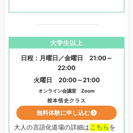
大
学生以上
日程：月曜日／金曜日 21:00～
22:00
火曜日 20:00～21:00
オンライン会議室 Zoom
根本悟史クラス
無料体験に申し込む
大人の言語化道場の詳細は
こちら
を