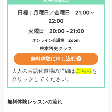
日程：月曜日／金曜日 21:00～
22:00
火曜日 20:00～21:00
オンライン会議室 Zoom
根本悟史クラス
無料体験に申し込む
大人の言語化道場の詳細は
こちら
を
クリックしてください。
無料体験レッスンの流れ