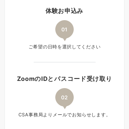
体験お申込み
01
ご希望の日時を選択してください
ZoomのIDとパスコード受け取り
02
CSA事務局よりメールでお知らせします。