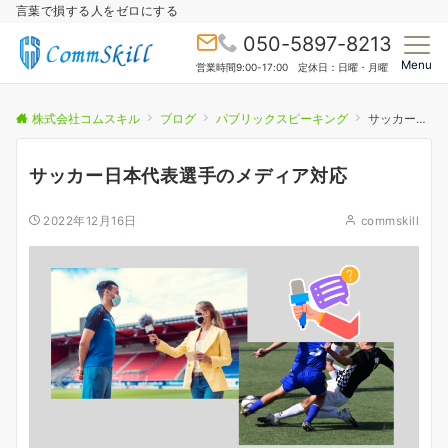
言葉で損する人をゼロにする
050-5897-8213
Menu
営業時間9:00-17:00 定休日：日曜・月曜
株式会社コムスキル
ブログ
パブリックスピーキング
サッカー日本代表選手のメディア対応
サッカー日本代表選手のメディア対応
2022年12月16日
commskill