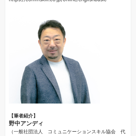
【筆者紹介】
野中アンディ
（一般社団法人 コミュニケーションスキル協会 代