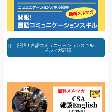
開眼！言語コミュニケーションスキル
メルマガ詳細