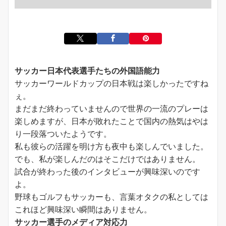
サッカー日本代表選手たちの外国語能力
サッカーワールドカップの日本戦は楽しかったですね
ぇ。
まだまだ終わっていませんので世界の一流のプレーは
楽しめますが、日本が敗れたことで国内の熱気はやは
り一段落ついたようです。
私も彼らの活躍を明け方も夜中も楽しんでいました。
でも、私が楽しんだのはそこだけではありません。
試合が終わった後のインタビューが興味深いのです
よ。
野球もゴルフもサッカーも、言葉オタクの私としては
これほど興味深い瞬間はありません。
サッカー選手のメディア対応力