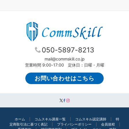
050-5897-8213
mail@commskill.co.jp
営業時間 9:00-17:00 定休日：日曜・月曜
お問い合わせはこちら
ホーム
コムスキル講座一覧
コムスキル認定講師
特
定商取引法に基づく表記
プライバシーポリシー
会員規程