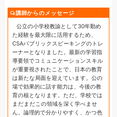
講師からのメッセージ
公立の小学校教諭として30年勤め
た経験を最大限に活用するため、
CSAパブリックスピーキングのトレ
ーナーとなりました。最新の学習指
導要領でコミュニケーションスキル
が重要視されたことで、日本の教育
は新たな局面を迎えています。公の
場で効果的に話す能力は、今後の教
育の核となります。ただ、学校では
まだまだこの領域を深く学べませ
ん。論理的で分かりやすく、かつ色