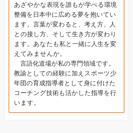
あざやかな表現を誰もが学べる環境
整備を日本中に広める夢を抱いてい
ます。言葉が変わると、考え方、人
との接し方、そして生き方が変わり
ます。あなたも私と一緒に人生を変
えてみませんか。
言語化道場が私の専門領域です。
教諭としての経験に加えスポーツ少
年団の育成指導者として身に付けた
コーチング技術も活かした指導を行
います。