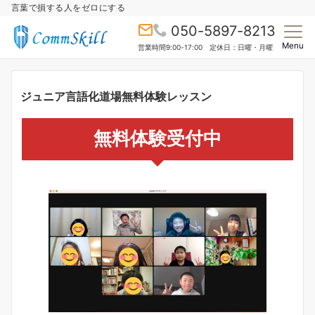
言葉で損する人をゼロにする
050-5897-8213
Menu
営業時間9:00-17:00 定休日：日曜・月曜
ジュニア言語化道場無料体験レッスン
無料体験受付中