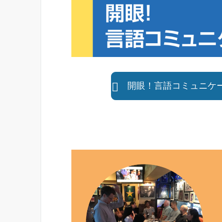
開眼！言語コミュニケ