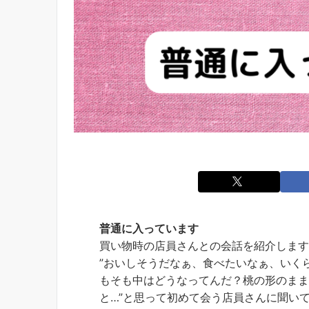
普通に入っています
買い物時の店員さんとの会話を紹介しま
”おいしそうだなぁ、食べたいなぁ、いく
もそも中はどうなってんだ？桃の形のま
と…”と思って初めて会う店員さんに聞い