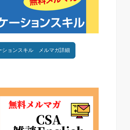
ーションスキル メルマガ詳細