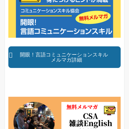
開眼！言語コミュニケーションスキル
メルマガ詳細