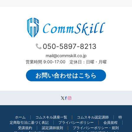
050-5897-8213
mail@commskill.co.jp
営業時間 9:00-17:00 定休日：日曜・月曜
お問い合わせはこちら
ホーム
コムスキル講座一覧
コムスキル認定講師
特
定商取引法に基づく表記
プライバシーポリシー
会員規程
受講規約
認定講師規則
プライバシーポリシー・規則