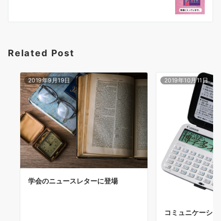
ョ
ン
Related Post
2019年9月19日
2019年10月11日
学会のニュースレターに登場
コミュニケーショ