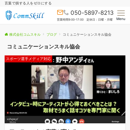
言葉で損する人をゼロにする
050-5897-8213
Menu
営業時間9:00-17:00 定休日：日曜・月曜
株式会社コムスキル
ブログ
コミュニケーションスキル協会
コミュニケーションスキル協会
スポーツ選手メディア対応