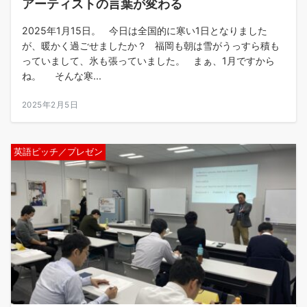
アーティストの言葉が変わる
2025年1月15日。 今日は全国的に寒い1日となりました
が、暖かく過ごせましたか？ 福岡も朝は雪がうっすら積も
っていまして、氷も張っていました。 まぁ、1月ですから
ね。 そんな寒...
2025年2月5日
英語ピッチ／プレゼン