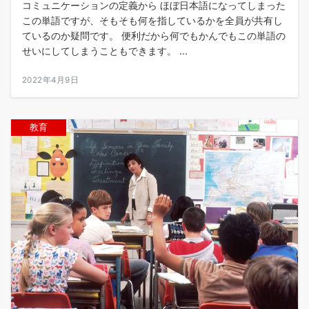
コミュニケーションの定義から ほぼ日本語になってしまった
この単語ですが、そもそも何を指しているかを全員が共有し
ているのか疑問です。 便利だから何でもかんでもこの単語の
せいにしてしまうこともできます。 ...
2022年4月9日
教育