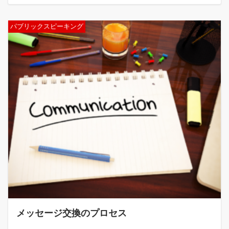
パブリックスピーキング
メッセージ交換のプロセス