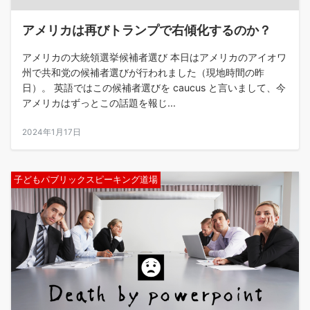
アメリカは再びトランプで右傾化するのか？
アメリカの大統領選挙候補者選び 本日はアメリカのアイオワ
州で共和党の候補者選びが行われました（現地時間の昨
日）。 英語ではこの候補者選びを caucus と言いまして、今
アメリカはずっとこの話題を報じ...
2024年1月17日
子どもパブリックスピーキング道場