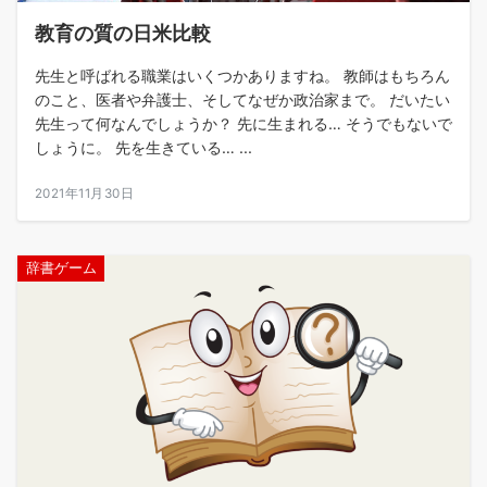
教育の質の日米比較
先生と呼ばれる職業はいくつかありますね。 教師はもちろん
のこと、医者や弁護士、そしてなぜか政治家まで。 だいたい
先生って何なんでしょうか？ 先に生まれる… そうでもないで
しょうに。 先を生きている… ...
2021年11月30日
辞書ゲーム