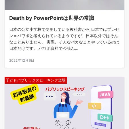
Death by PowerPointは世界の常識
日本の公立小学校で使用している教科書から 日本ではプレゼ
ン＝パワポと考えられているようですが、日本以外ではそん
なことありません。 実際、そんなバカなことやっているのは
日本だけです。 パワポ資料で今読ん...
2022年12月6日
子どもパブリックスピーキング道場