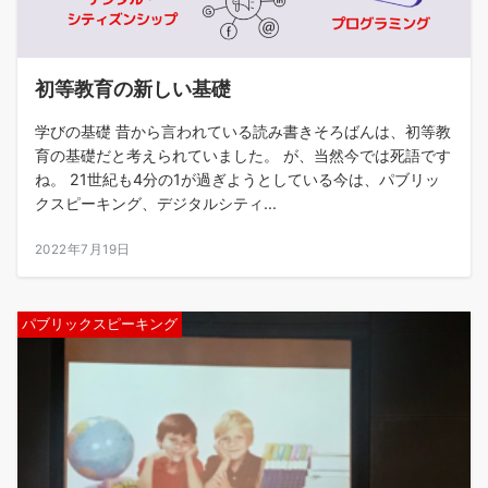
初等教育の新しい基礎
学びの基礎 昔から言われている読み書きそろばんは、初等教
育の基礎だと考えられていました。 が、当然今では死語です
ね。 21世紀も4分の1が過ぎようとしている今は、パブリッ
クスピーキング、デジタルシティ...
2022年7月19日
パブリックスピーキング