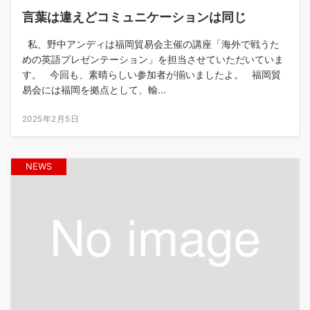
言葉は違えどコミュニケーションは同じ
私、野中アンディは福岡貿易会主催の講座「海外で戦うた
めの英語プレゼンテーション」を担当させていただいていま
す。 今回も、素晴らしい参加者が揃いましたよ。 福岡貿
易会には福岡を拠点として、輸...
2025年2月5日
NEWS