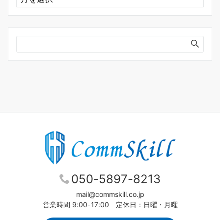
ー
カ
イ
ブ
050-5897-8213
mail@commskill.co.jp
営業時間 9:00-17:00 定休日：日曜・月曜