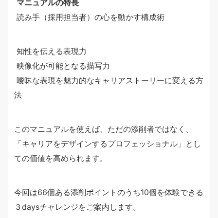
マニュアルの特長
読み手（採用担当者）の心を動かす構成術
知性を伝える表現力
映像化が可能となる描写力
曖昧な表現を魅力的なキャリアストーリーに変える方
法
このマニュアルを使えば、ただの添削者ではなく、
「キャリアをデザインするプロフェッショナル」とし
ての価値を高められます。
今回は66個ある添削ポイントのうち10個を体験できる
３daysチャレンジをご案内します。