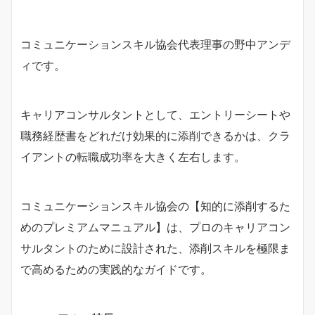
コミュニケーションスキル協会代表理事の野中アンデ
ィです。
キャリアコンサルタントとして、エントリーシートや
職務経歴書をどれだけ効果的に添削できるかは、クラ
イアントの転職成功率を大きく左右します。
コミュニケーションスキル協会の【知的に添削するた
めのプレミアムマニュアル】は、プロのキャリアコン
サルタントのために設計された、添削スキルを極限ま
で高めるための実践的なガイドです。