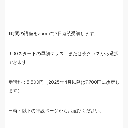
1時間の講座をzoomで3日連続受講します。
6:00スタートの早朝クラス、または夜クラスから選択
できます。
受講料：5,500円（2025年4月以降は7,700円に改定し
ます）
日時：以下の特設ページからお選びください。