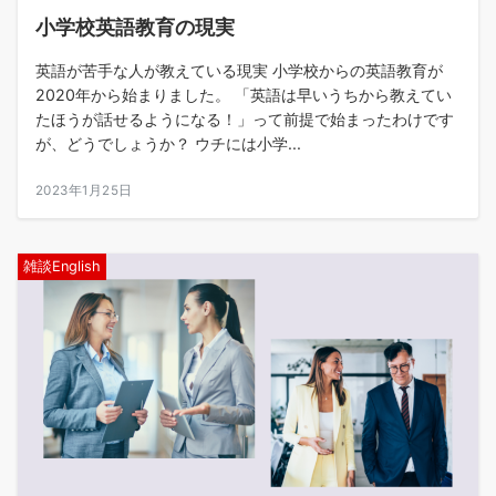
小学校英語教育の現実
英語が苦手な人が教えている現実 小学校からの英語教育が
2020年から始まりました。 「英語は早いうちから教えてい
たほうが話せるようになる！」って前提で始まったわけです
が、どうでしょうか？ ウチには小学...
2023年1月25日
雑談English