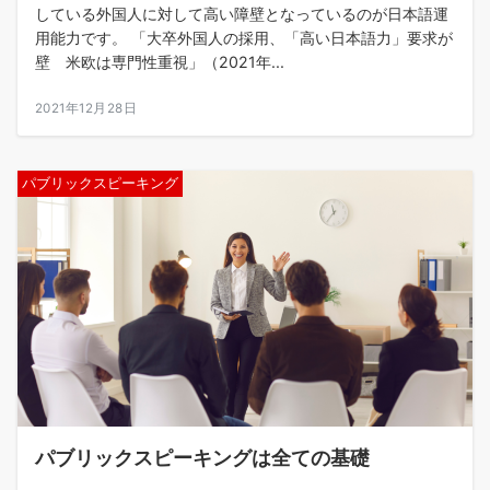
している外国人に対して高い障壁となっているのが日本語運
用能力です。 「大卒外国人の採用、「高い日本語力」要求が
壁 米欧は専門性重視」（2021年...
2021年12月28日
パブリックスピーキング
パブリックスピーキングは全ての基礎