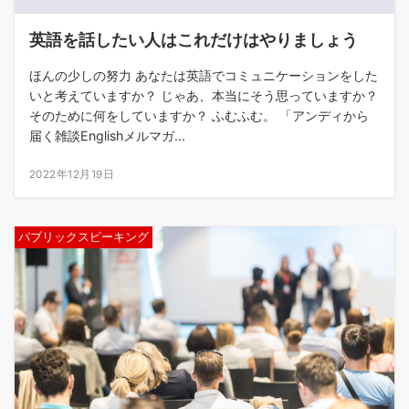
英語を話したい人はこれだけはやりましょう
ほんの少しの努力 あなたは英語でコミュニケーションをした
いと考えていますか？ じゃあ、本当にそう思っていますか？
そのために何をしていますか？ ふむふむ。 「アンディから
届く雑談Englishメルマガ...
2022年12月19日
パブリックスピーキング