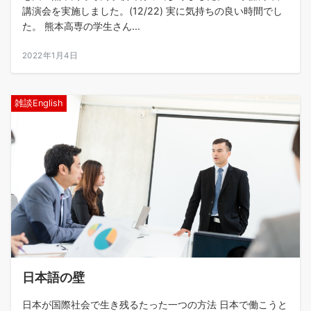
講演会を実施しました。(12/22) 実に気持ちの良い時間でし
た。 熊本高専の学生さん...
2022年1月4日
雑談English
日本語の壁
日本が国際社会で生き残るたった一つの方法 日本で働こうと