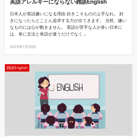
英語アレルギーにならない雑談English
日本人が英語嫌いになる理由 好きこそものの上手なれ。 好
きになったらとことん追求する力が出てきます。 当然、嫌い
なものには心が動きません。 英語が苦手な人が多い日本に
は、単に文法と単語が違うだけでなく...
2023年1月30日
雑談English