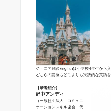
ジュニア雑談Englishは小学校4年生から
どちらの講座もどこよりも実践的な英語
【筆者紹介】
野中アンディ
（一般社団法人 コミュニ
ケーションスキル協会 代