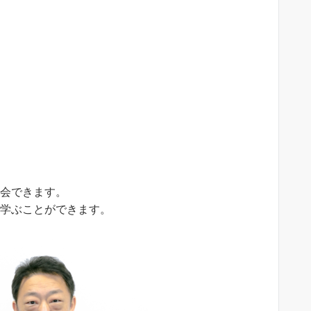
入会できます。
を学ぶことができます。