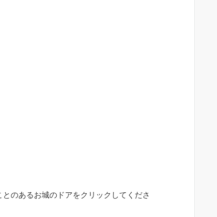
見たことのあるお城のドアをクリックしてくださ