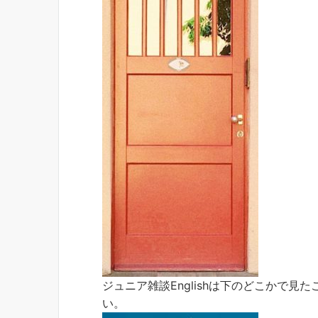
ジュニア雑談Englishは下のどこかで
い。