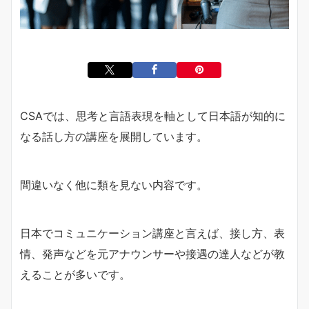
CSAでは、思考と言語表現を軸として日本語が知的に
なる話し方の講座を展開しています。
間違いなく他に類を見ない内容です。
日本でコミュニケーション講座と言えば、接し方、表
情、発声などを元アナウンサーや接遇の達人などが教
えることが多いです。