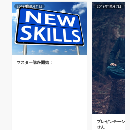
2019年10月11日
2019年10月7日
マスター講座開始！
プレゼンテーショ
せん