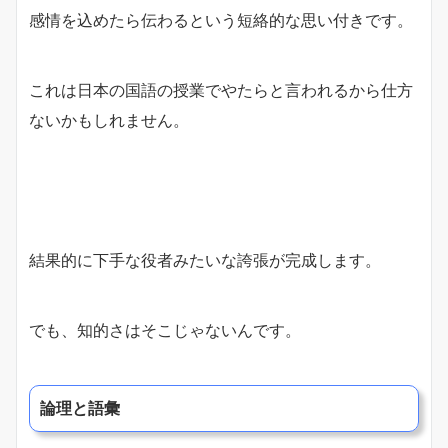
感情を込めたら伝わるという短絡的な思い付きです。
これは日本の国語の授業でやたらと言われるから仕方
ないかもしれません。
結果的に下手な役者みたいな誇張が完成します。
でも、知的さはそこじゃないんです。
論理と語彙