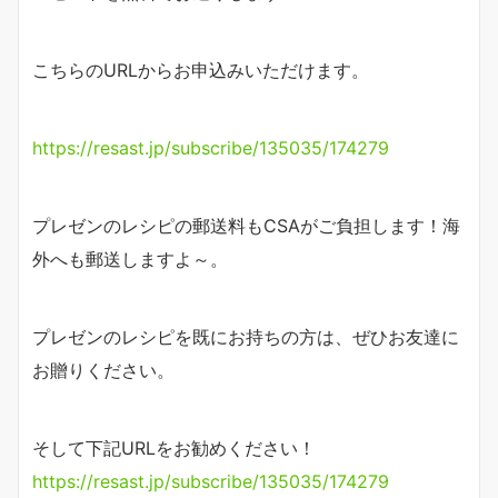
こちらのURLからお申込みいただけます。
https://resast.jp/subscribe/135035/174279
プレゼンのレシピの郵送料もCSAがご負担します！海
外へも郵送しますよ～。
プレゼンのレシピを既にお持ちの方は、ぜひお友達に
お贈りください。
そして下記URLをお勧めください！
https://resast.jp/subscribe/135035/174279