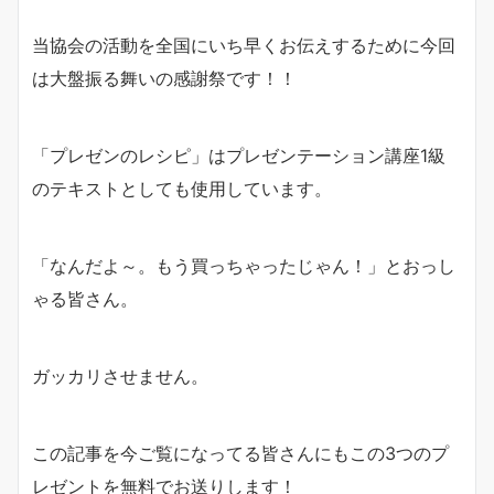
当協会の活動を全国にいち早くお伝えするために今回
は大盤振る舞いの感謝祭です！！
「プレゼンのレシピ」はプレゼンテーション講座1級
のテキストとしても使用しています。
「なんだよ～。もう買っちゃったじゃん！」とおっし
ゃる皆さん。
ガッカリさせません。
この記事を今ご覧になってる皆さんにもこの3つのプ
レゼントを無料でお送りします！