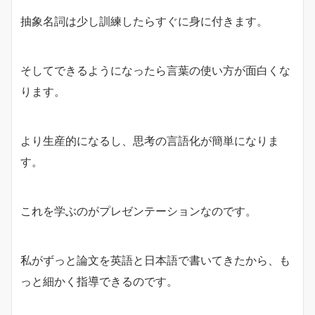
抽象名詞は少し訓練したらすぐに身に付きます。
そしてできるようになったら言葉の使い方が面白くな
ります。
より生産的になるし、思考の言語化が簡単になりま
す。
これを学ぶのがプレゼンテーションなのです。
私がずっと論文を英語と日本語で書いてきたから、も
っと細かく指導できるのです。