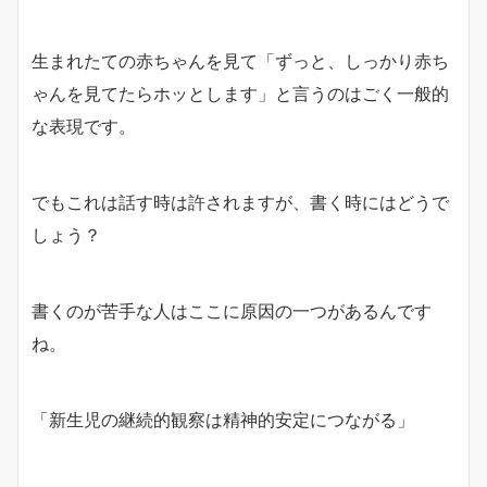
生まれたての赤ちゃんを見て「ずっと、しっかり赤ち
ゃんを見てたらホッとします」と言うのはごく一般的
な表現です。
でもこれは話す時は許されますが、書く時にはどうで
しょう？
書くのが苦手な人はここに原因の一つがあるんです
ね。
「新生児の継続的観察は精神的安定につながる」