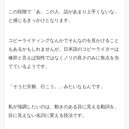
この段階で「あ、この人、話があまり上手くないな」
と感じるきっかけとなります。
コピーライティングなんかでそんなのを見かけること
もあるかもしれませんが、日本語のコピーライターは
修辞と言えば知性ではなくノリの良さのみに焦点を当
てているようです。
「そうだ京都、行こう。」みたいなもんです。
私が強調したいのは、動きのある目に見える動詞を、
目に見えない名詞に変える技法です。