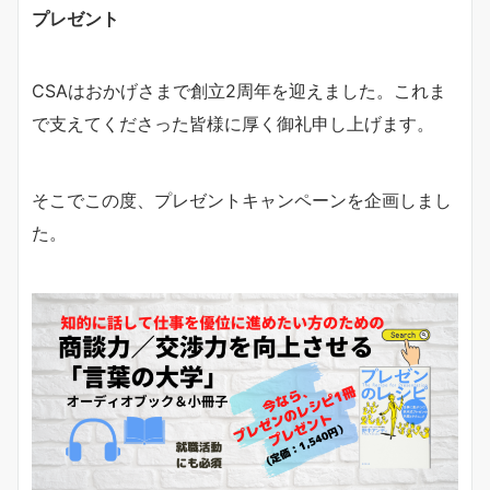
プレゼント
CSAはおかげさまで創立2周年を迎えました。これま
で支えてくださった皆様に厚く御礼申し上げます。
そこでこの度、プレゼントキャンペーンを企画しまし
た。