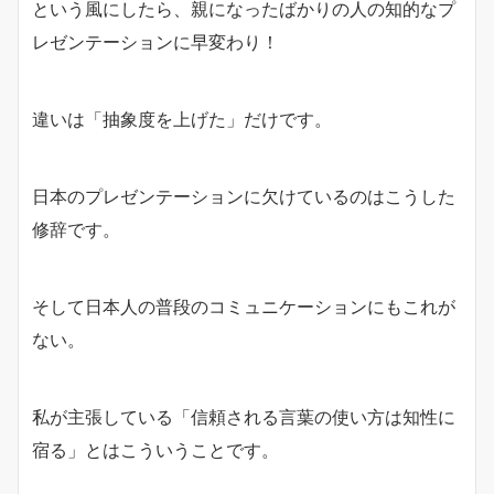
という風にしたら、親になったばかりの人の知的なプ
レゼンテーションに早変わり！
違いは「抽象度を上げた」だけです。
日本のプレゼンテーションに欠けているのはこうした
修辞です。
そして日本人の普段のコミュニケーションにもこれが
ない。
私が主張している「信頼される言葉の使い方は知性に
宿る」とはこういうことです。