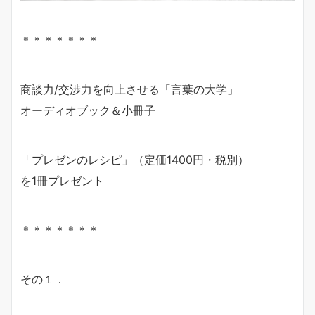
＊＊＊＊＊＊＊
商談力/交渉力を向上させる「言葉の大学」
オーディオブック＆小冊子
「プレゼンのレシピ」（定価1400円・税別）
を1冊プレゼント
＊＊＊＊＊＊＊
その１．