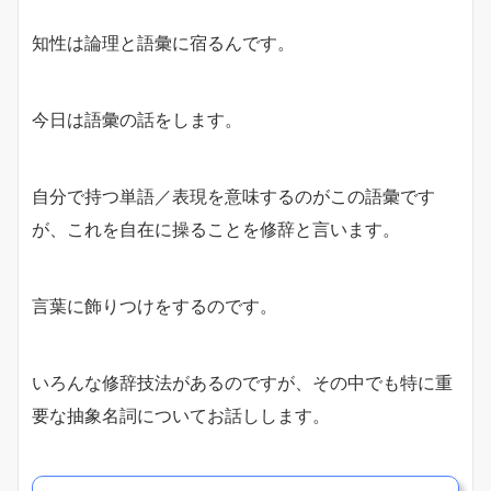
知性は論理と語彙に宿るんです。
今日は語彙の話をします。
自分で持つ単語／表現を意味するのがこの語彙です
が、これを自在に操ることを修辞と言います。
言葉に飾りつけをするのです。
いろんな修辞技法があるのですが、その中でも特に重
要な抽象名詞についてお話しします。