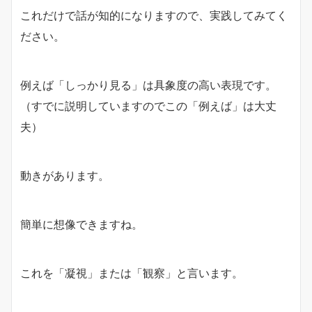
これだけで話が知的になりますので、実践してみてく
ださい。
例えば「しっかり見る」は具象度の高い表現です。
（すでに説明していますのでこの「例えば」は大丈
夫）
動きがあります。
簡単に想像できますね。
これを「凝視」または「観察」と言います。