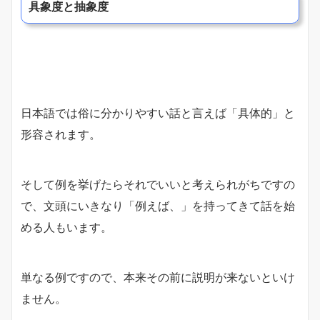
具象度と抽象度
日本語では俗に分かりやすい話と言えば「具体的」と
形容されます。
そして例を挙げたらそれでいいと考えられがちですの
で、文頭にいきなり「例えば、」を持ってきて話を始
める人もいます。
単なる例ですので、本来その前に説明が来ないといけ
ません。