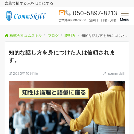
言葉で損する人をゼロにする
050-5897-8213
Menu
営業時間9:00-17:00 定休日：日曜・月曜
株式会社コムスキル
ブログ
説明力
知的な話し方を身につけた人は信頼されます。
知的な話し方を身につけた人は信頼されま
す。
2020年10月1日
commskill