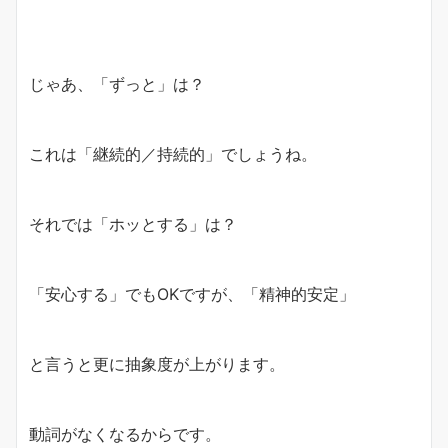
じゃあ、「ずっと」は？
これは「継続的／持続的」でしょうね。
それでは「ホッとする」は？
「安心する」でもOKですが、「精神的安定」
と言うと更に抽象度が上がります。
動詞がなくなるからです。