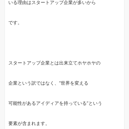
いる理由はスタートアップ企業が多いから
です。
スタートアップ企業とは出来立てホヤホヤの
企業という訳ではなく、“世界を変える
可能性があるアイディアを持っている”という
要素が含まれます。