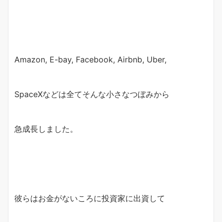
Amazon, E-bay, Facebook, Airbnb, Uber,
SpaceXなどは全てそんな小さなつぼみから
急成長しました。
彼らはお金がないころに投資家に出資して