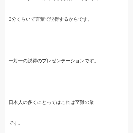
3分くらいで言葉で説得するからです。
一対一の説得のプレゼンテーションです。
日本人の多くにとってはこれは至難の業
です。