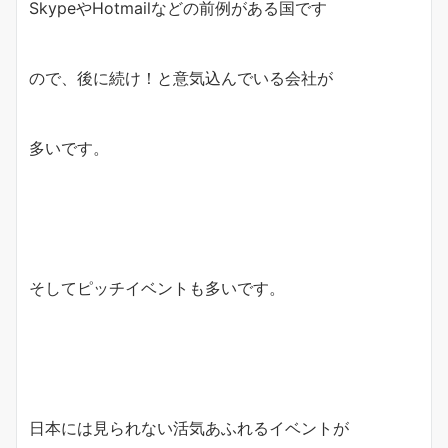
SkypeやHotmailなどの前例がある国です
ので、後に続け！と意気込んでいる会社が
多いです。
そしてピッチイベントも多いです。
日本には見られない活気あふれるイベントが