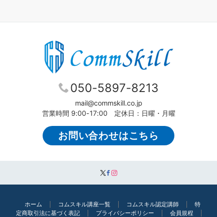
050-5897-8213
mail@commskill.co.jp
営業時間 9:00-17:00 定休日：日曜・月曜
お問い合わせはこちら
ホーム
コムスキル講座一覧
コムスキル認定講師
特
定商取引法に基づく表記
プライバシーポリシー
会員規程