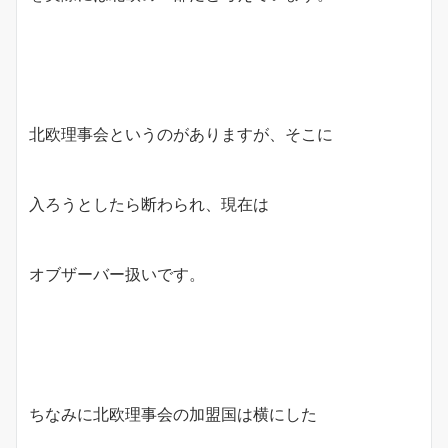
北欧理事会というのがありますが、そこに
入ろうとしたら断わられ、現在は
オブザーバー扱いです。
ちなみに北欧理事会の加盟国は横にした