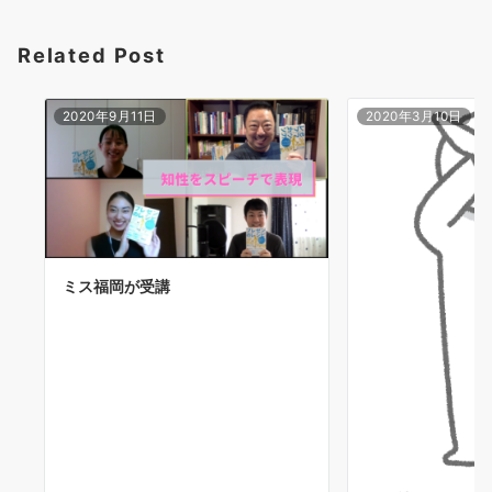
Related Post
2020年9月11日
2020年3月10日
ミス福岡が受講