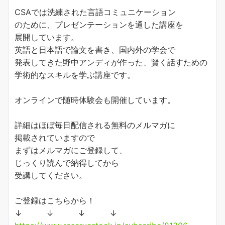
CSAでは洗練された言語コミュニケーション
のために、プレゼンテーションを通した講座を
展開しています。
英語と日本語で論文を書き、国内外の学会で
発表してきた野中アンディが作った、賢く話すための
学術的なスキルを学ぶ講座です。
オンラインで随時体験会も開催しています。
詳細はほぼ毎日配信される無料のメルマガに
掲載されていますので
まずはメルマガにご登録して、
じっくり読んで納得してから
受講してください。
ご登録はこちらから！
↓ ↓ ↓ ↓