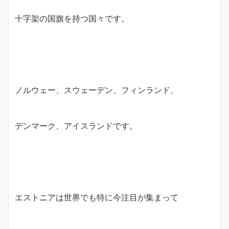
十字架の国旗を持つ国々です。
ノルウェー、スウェーデン、フィンランド、
デンマーク、アイスランドです。
エストニアは世界でも特に今注目が集まって