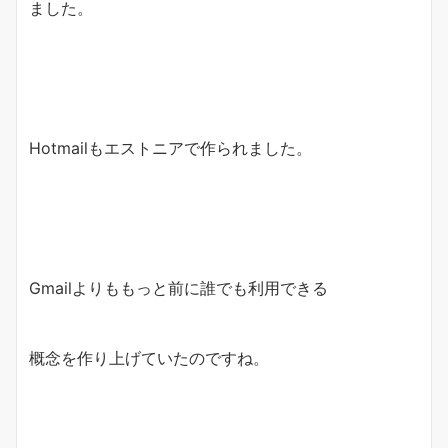
ました。
Hotmailもエストニアで作られました。
Gmailよりももっと前に誰でも利用できる
概念を作り上げていたのですね。