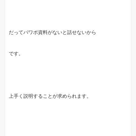
だってパワポ資料がないと話せないから
です。
上手く説明することが求められます。