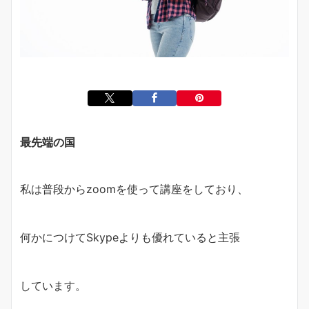
最先端の国
私は普段からzoomを使って講座をしており、
何かにつけてSkypeよりも優れていると主張
しています。