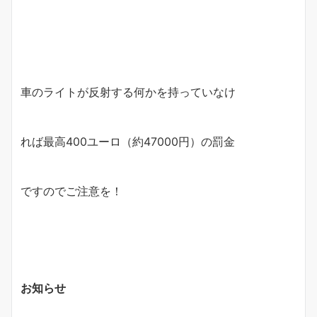
車のライトが反射する何かを持っていなけ
れば最高400ユーロ（約47000円）の罰金
ですのでご注意を！
お知らせ