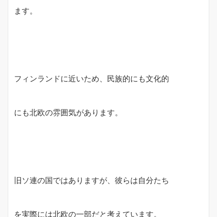
ます。
フィンランドに近いため、民族的にも文化的
にも北欧の雰囲気があります。
旧ソ連の国ではありますが、彼らは自分たち
を実際には北欧の一部だと考えています。