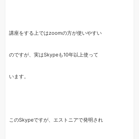
講座をする上ではzoomの方が使いやすい
のですが、実はSkypeも10年以上使って
います。
このSkypeですが、エストニアで発明され