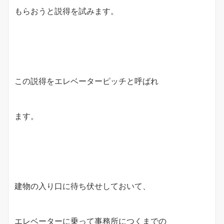
もらおうと説得を試みます。
この説得をエレベーターピッチと呼ばれ
ます。
建物の入り口に待ち伏せしておいて、
エレベーターに乗って事務所につくまでの