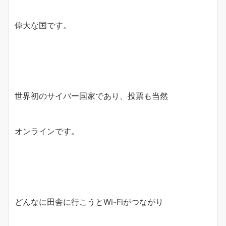
偉大な国です。
世界初のサイバー国家であり、投票も当然
オンラインです。
どんなに田舎に行こうとWi-Fiがつながり