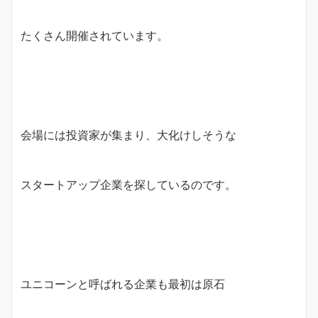
たくさん開催されています。
会場には投資家が集まり、大化けしそうな
スタートアップ企業を探しているのです。
ユニコーンと呼ばれる企業も最初は原石