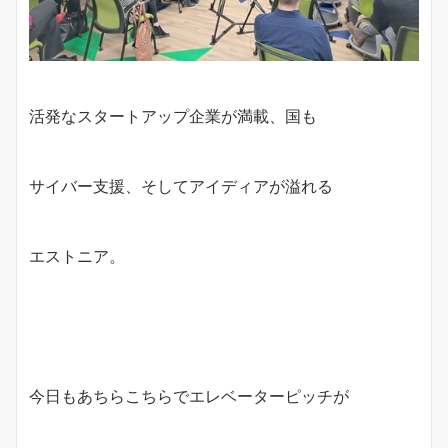
活発なスタートアップ企業が満載、国も
サイバー支援、そしてアイディアが溢れる
エストニア。
今日もあちらこちらでエレベーターピッチが