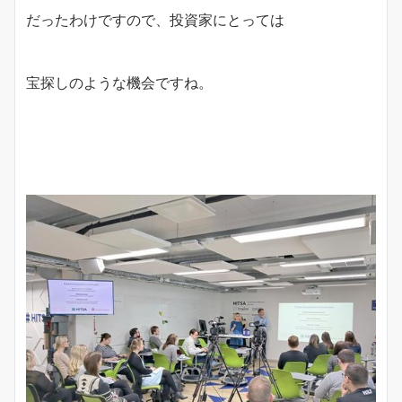
だったわけですので、投資家にとっては
宝探しのような機会ですね。