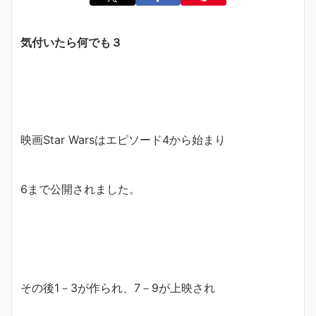
気付いたら何でも３
映画Star Warsはエピソード4から始まり
6まで公開されました。
その後1－3が作られ、7－9が上映され