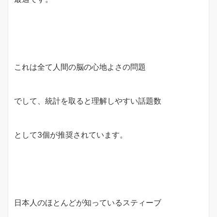
これは全て人間の脳の心地よさの問題
でして、統計を取ると理解しやすい話題数
として3個が推奨されています。
日本人のほとんどが知っているスティーブ