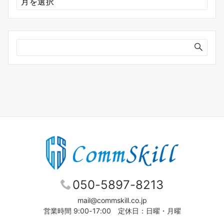
ー
カ
イ
ブ
050-5897-8213
mail@commskill.co.jp
営業時間 9:00-17:00 定休日：日曜・月曜