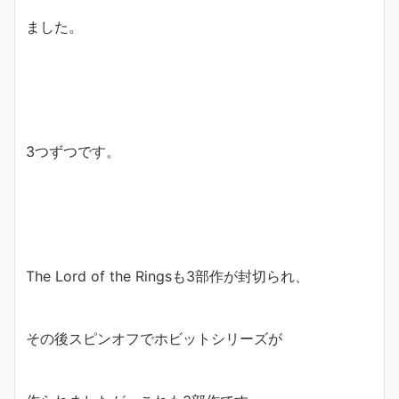
ました。
3つずつです。
The Lord of the Ringsも3部作が封切られ、
その後スピンオフでホビットシリーズが