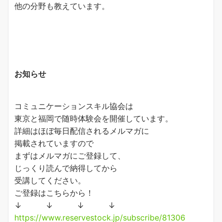
他の分野も教えています。
お知らせ
コミュニケーションスキル協会は
東京と福岡で随時体験会を開催しています。
詳細はほぼ毎日配信されるメルマガに
掲載されていますので
まずはメルマガにご登録して、
じっくり読んで納得してから
受講してください。
ご登録はこちらから！
↓ ↓ ↓ ↓
https://www.reservestock.jp/subscribe/81306