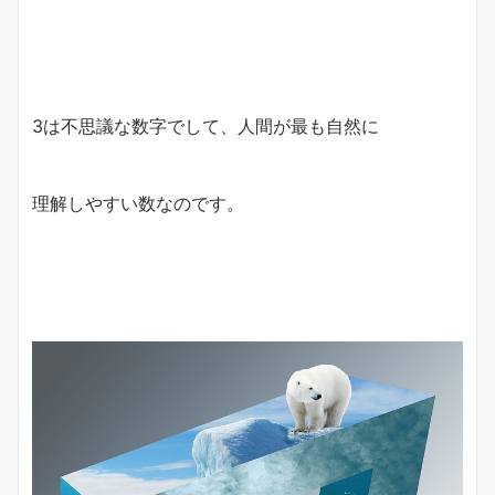
3は不思議な数字でして、人間が最も自然に
理解しやすい数なのです。