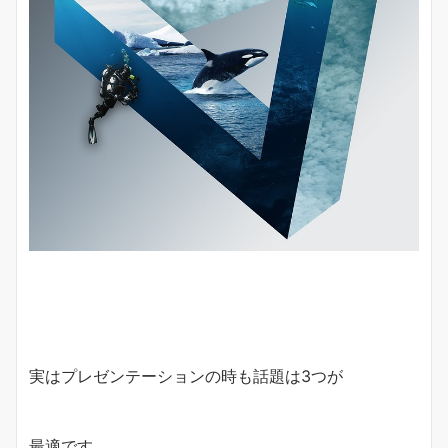
実はプレゼンテーションの時も話題は3つが
最適です。