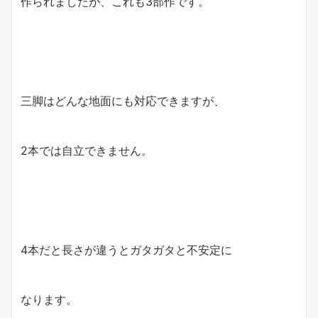
作られましたが、これも3部作です。
三脚はどんな地面にも対応できますが、
2本では自立できません。
4本だと長さが違うとガタガタと不安定に
なります。