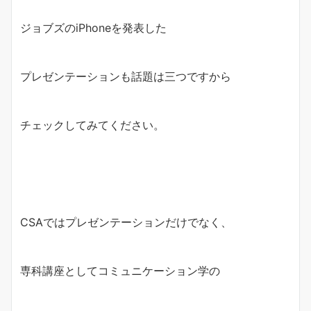
ジョブズのiPhoneを発表した
プレゼンテーションも話題は三つですから
チェックしてみてください。
CSAではプレゼンテーションだけでなく、
専科講座としてコミュニケーション学の