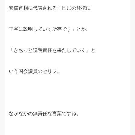
安倍首相に代表される「国民の皆様に
丁寧に説明していく所存です」とか、
「きちっと説明責任を果たしていく」と
いう国会議員のセリフ。
なかなかの無責任な言葉ですね。