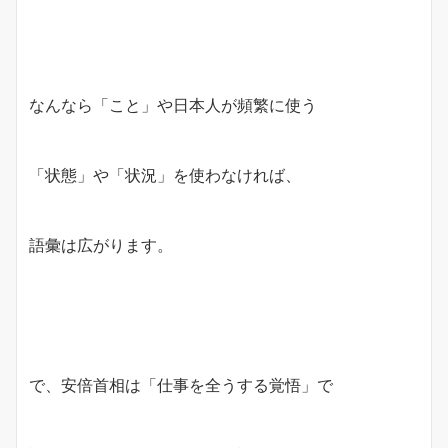
なんなら「こと」や日本人が頻繁に使う
「状態」や「状況」を使わなければ、
語彙は広がります。
で、安倍首相は「仕事を全うする覚悟」で