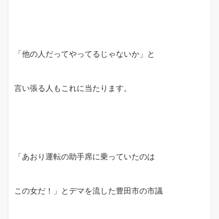
「他の人だってやってるじゃないか」と
言い張る人もこれに当たります。
「あおり運転の助手席に乗っていたのは
この女だ！」とデマを流した豊田市の市議