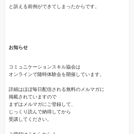
と訴える前例ができてしまったからです。
お知らせ
コミュニケーションスキル協会は
オンラインで随時体験会を開催しています。
詳細はほぼ毎日配信される無料のメルマガに
掲載されていますので
まずはメルマガにご登録して、
じっくり読んで納得してから
受講してください。