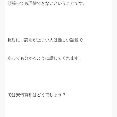
頑張っても理解できないということです。
反対に、説明が上手い人は難しい話題で
あっても分かるように話してくれます。
では安倍首相はどうでしょう？