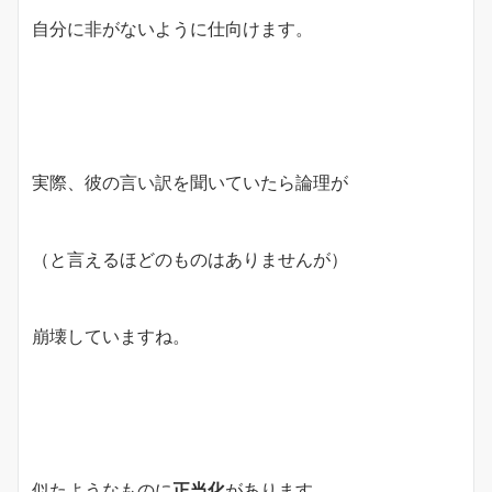
自分に非がないように仕向けます。
実際、彼の言い訳を聞いていたら論理が
（と言えるほどのものはありませんが）
崩壊していますね。
似たようなものに
正当化
があります。