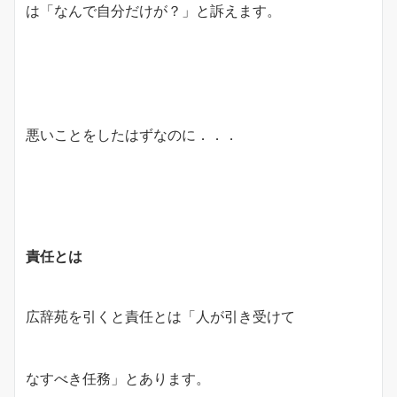
は「なんで自分だけが？」と訴えます。
悪いことをしたはずなのに．．．
責任とは
広辞苑を引くと責任とは「人が引き受けて
なすべき任務」とあります。