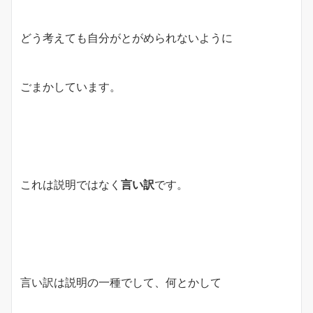
どう考えても自分がとがめられないように
ごまかしています。
これは説明ではなく
言い訳
です。
言い訳は説明の一種でして、何とかして