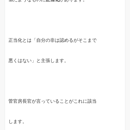
正当化とは「自分の非は認めるがそこまで
悪くはない」と主張します。
菅官房長官が言っていることがこれに該当
します。