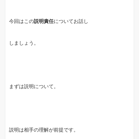
今回はこの
説明責任
についてお話し
しましょう。
まずは説明について。
説明は相手の理解が前提です。