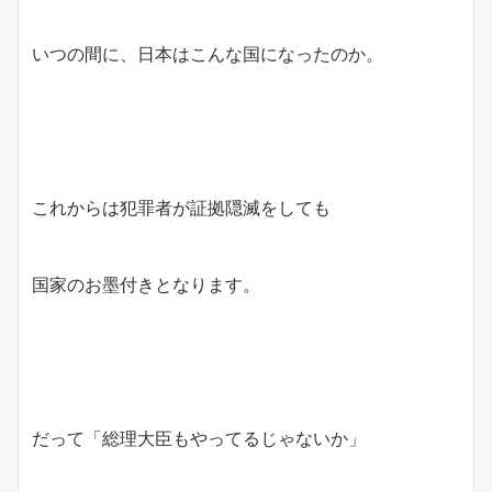
いつの間に、日本はこんな国になったのか。
これからは犯罪者が証拠隠滅をしても
国家のお墨付きとなります。
だって「総理大臣もやってるじゃないか」