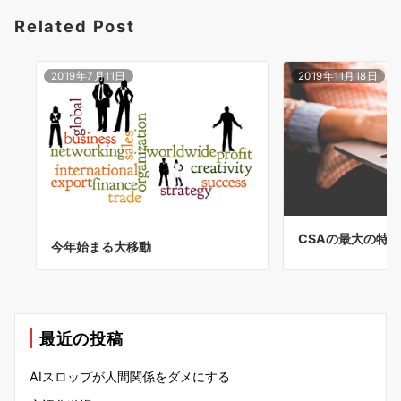
Related Post
2019年7月11日
2019年11月18日
CSAの最大の特徴
今年始まる大移動
最近の投稿
AIスロップが人間関係をダメにする