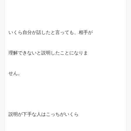
いくら自分が話したと言っても、相手が
理解できないと説明したことになりま
せん。
説明が下手な人はこっちがいくら