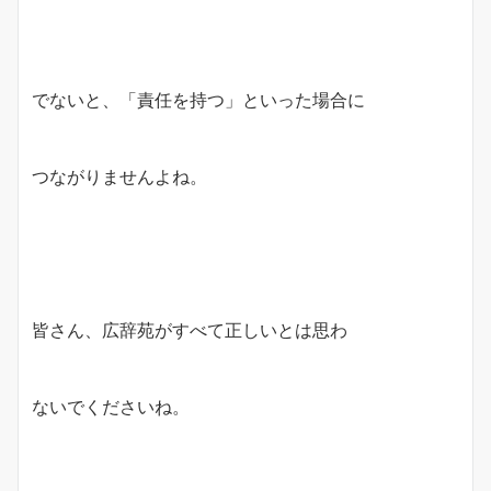
でないと、「責任を持つ」といった場合に
つながりませんよね。
皆さん、広辞苑がすべて正しいとは思わ
ないでくださいね。