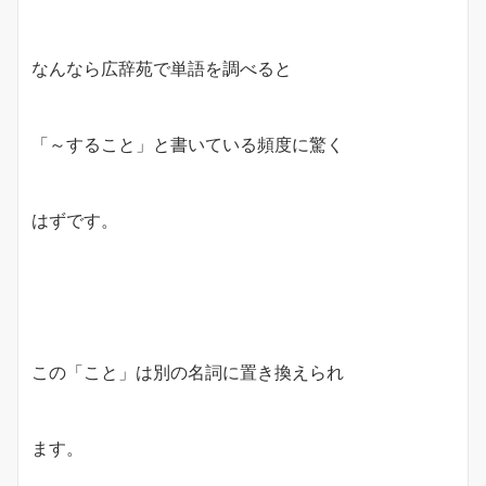
なんなら広辞苑で単語を調べると
「～すること」と書いている頻度に驚く
はずです。
この「こと」は別の名詞に置き換えられ
ます。