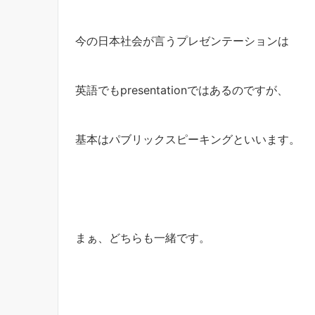
今の日本社会が言うプレゼンテーションは
英語でもpresentationではあるのですが、
基本はパブリックスピーキングといいます。
まぁ、どちらも一緒です。