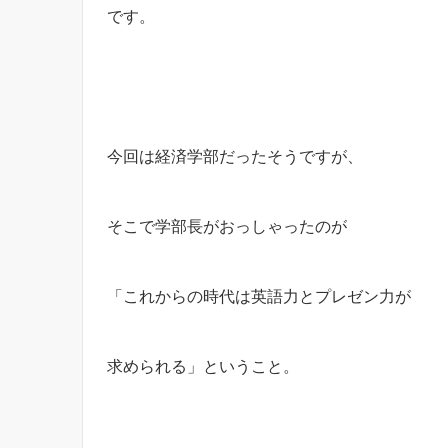
です。
今回は経済学部だったそうですが、
そこで学部長がおっしゃったのが
「これからの時代は英語力とプレゼン力が
求められる」ということ。