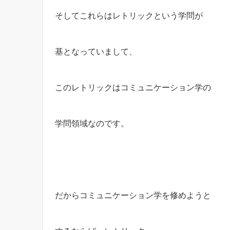
そしてこれらはレトリックという学問が
基となっていまして、
このレトリックはコミュニケーション学の
学問領域なのです。
だからコミュニケーション学を修めようと