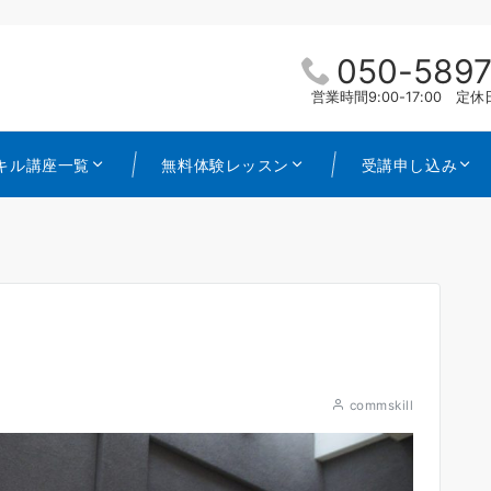
050-5897
営業時間9:00-17:00 
キル講座一覧
無料体験レッスン
受講申し込み
commskill