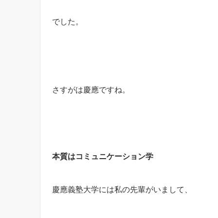
でした。
さすがは慶應ですね。
本質はコミュニケーション学
慶應義塾大学には私の先輩がいまして、