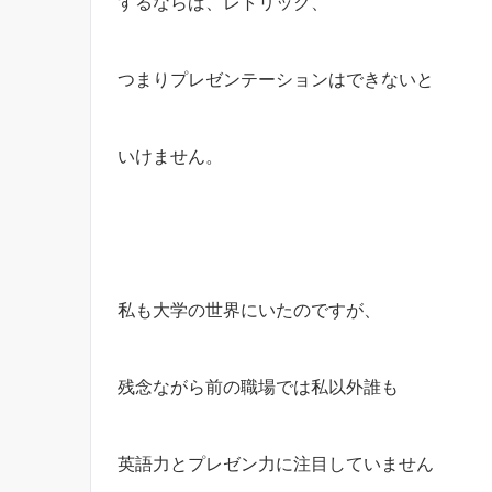
するならば、レトリック、
つまりプレゼンテーションはできないと
いけません。
私も大学の世界にいたのですが、
残念ながら前の職場では私以外誰も
英語力とプレゼン力に注目していません