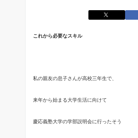
これから必要なスキル
私の親友の息子さんが高校三年生で、
来年から始まる大学生活に向けて
慶応義塾大学の学部説明会に行ったそう