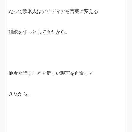
だって欧米人はアイディアを言葉に変える
訓練をずっとしてきたから。
他者と話すことで新しい現実を創造して
きたから。