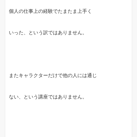
個人の仕事上の経験でたまたま上手く
いった、という訳ではありません。
またキャラクターだけで他の人には通じ
ない、という講座ではありません。