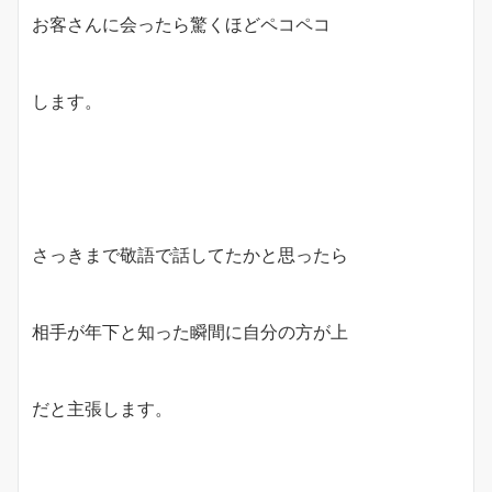
お客さんに会ったら驚くほどペコペコ
します。
さっきまで敬語で話してたかと思ったら
相手が年下と知った瞬間に自分の方が上
だと主張します。