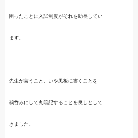
困ったことに入試制度がそれを助長してい
ます。
先生が言うこと、いや黒板に書くことを
鵜呑みにして丸暗記することを良しとして
きました。