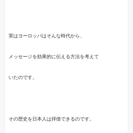
実はヨーロッパはそんな時代から、
メッセージを効果的に伝える方法を考えて
いたのです。
その歴史を日本人は拝借できるのです。