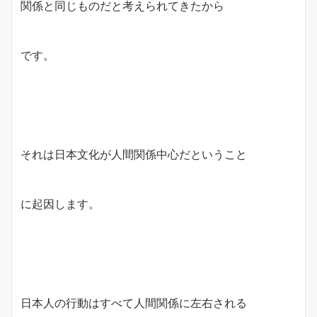
関係と同じものだと考えられてきたから
です。
それは日本文化が人間関係中心だということ
に起因します。
日本人の行動はすべて人間関係に左右される