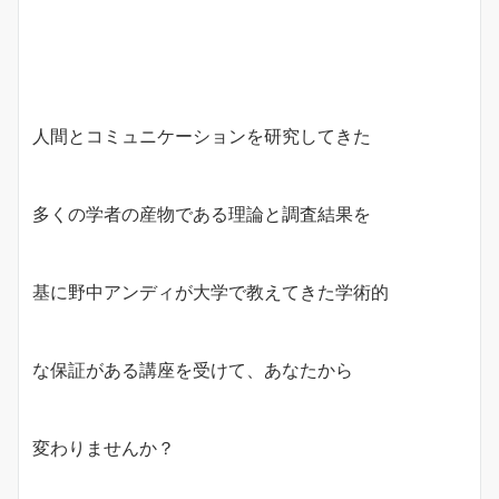
人間とコミュニケーションを研究してきた
多くの学者の産物である理論と調査結果を
基に野中アンディが大学で教えてきた学術的
な保証がある講座を受けて、あなたから
変わりませんか？