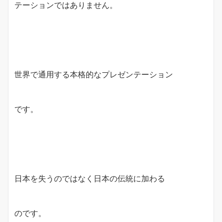
テーションではありません。
世界で通用する本格的なプレゼンテーション
です。
日本を失うのではなく日本の伝統に加わる
のです。