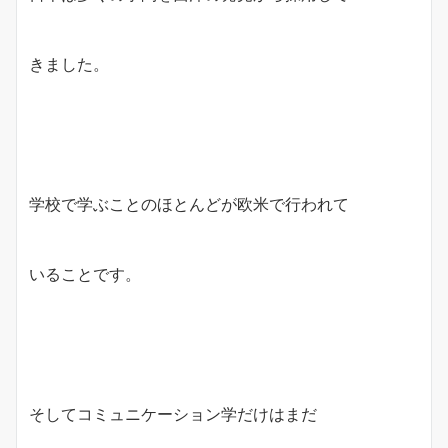
きました。
学校で学ぶことのほとんどが欧米で行われて
いることです。
そしてコミュニケーション学だけはまだ