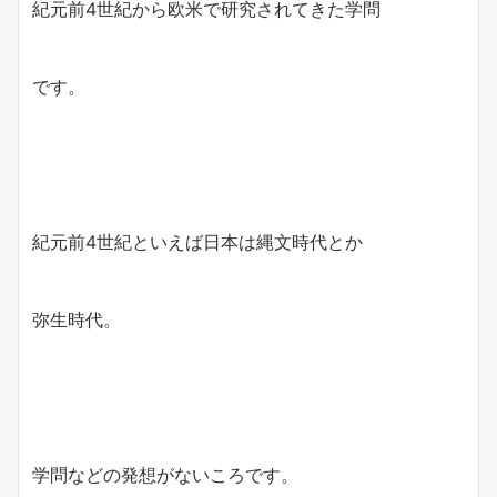
紀元前4世紀から欧米で研究されてきた学問
です。
紀元前4世紀といえば日本は縄文時代とか
弥生時代。
学問などの発想がないころです。