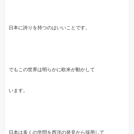
日本に誇りを持つのはいいことです。
でもこの世界は明らかに欧米が動かして
います。
日本は多くの学問を西洋の発見から採用して