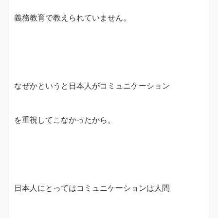
義務教育で教えられていません。
なぜかというと日本人がコミュニケーション
を重視してこなかったから。
日本人にとってはコミュニケーションは人間