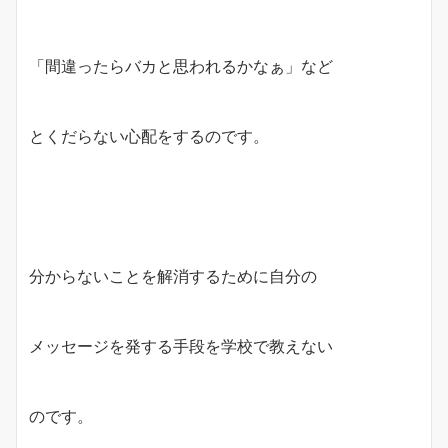
「間違ったらバカと思われるかなぁ」など
とくだらない心配をするのです。
分からないことを解消するために自分の
メッセージを発する手段を学校で教えない
のです。