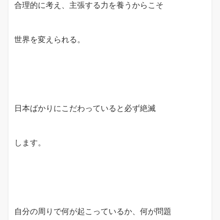
合理的に考え、主張する力を養うからこそ
世界を変えられる。
日本ばかりにこだわっていると必ず絶滅
します。
自分の周りで何が起こっているか、何が問題