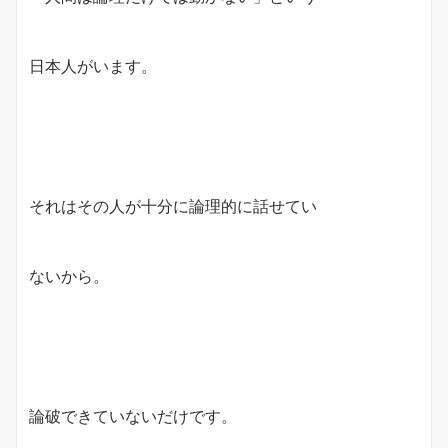
日本人がいます。
それはその人が十分に論理的に話せてい
ないから。
論破できていないだけです。