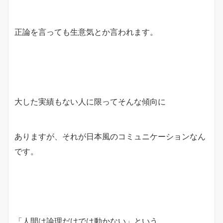
正論を言っても生意気とか言われます。
大した実績もない人に限ってそんな傾向に
ありますが、それが日本風のコミュニケーションなん
です。
「人間は論理だけでは動かない」という