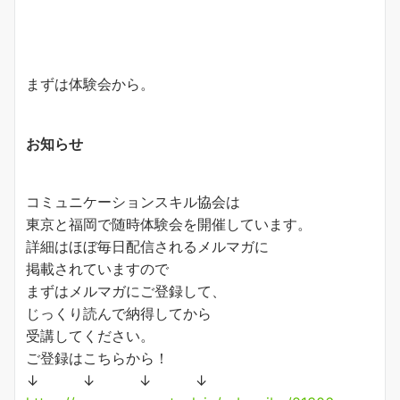
まずは体験会から。
お知らせ
コミュニケーションスキル協会は
東京と福岡で随時体験会を開催しています。
詳細はほぼ毎日配信されるメルマガに
掲載されていますので
まずはメルマガにご登録して、
じっくり読んで納得してから
受講してください。
ご登録はこちらから！
↓ ↓ ↓ ↓