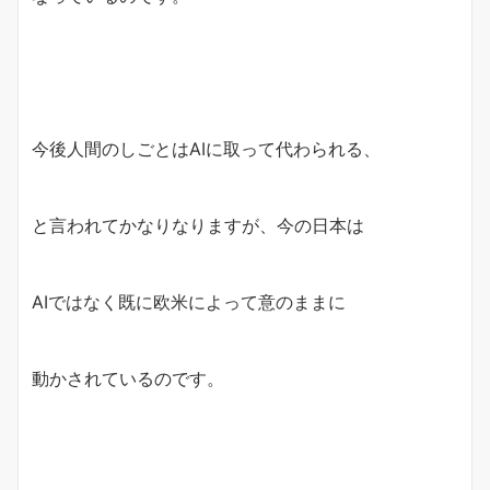
今後人間のしごとはAIに取って代わられる、
と言われてかなりなりますが、今の日本は
AIではなく既に欧米によって意のままに
動かされているのです。