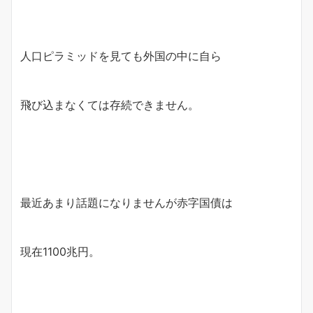
人口ピラミッドを見ても外国の中に自ら
飛び込まなくては存続できません。
最近あまり話題になりませんが赤字国債は
現在1100兆円。