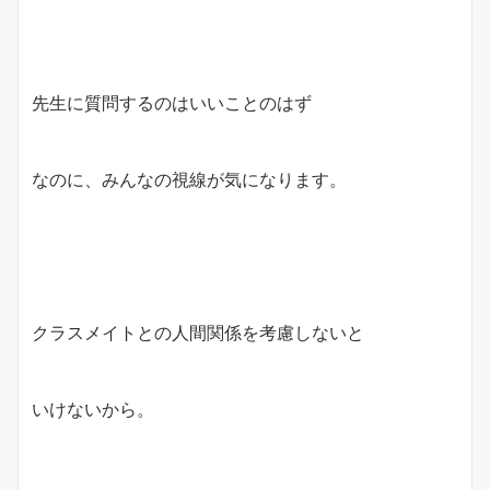
先生に質問するのはいいことのはず
なのに、みんなの視線が気になります。
クラスメイトとの人間関係を考慮しないと
いけないから。