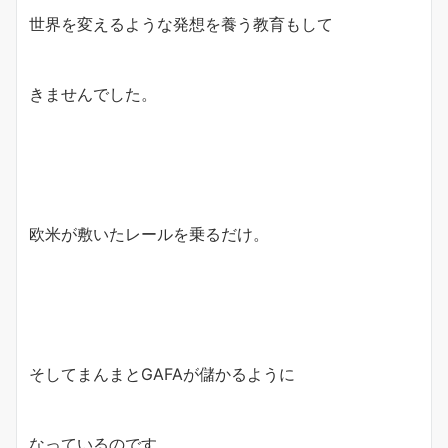
世界を変えるような発想を養う教育もして
きませんでした。
欧米が敷いたレールを乗るだけ。
そしてまんまとGAFAが儲かるように
なっているのです。