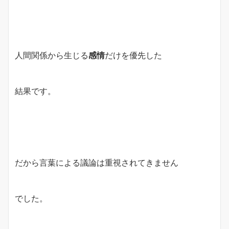
人間関係から生じる
感情
だけを優先した
結果です。
だから言葉による議論は重視されてきません
でした。