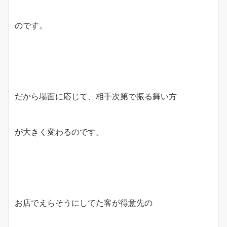
のです。
だから場面に応じて、相手次第で振る舞い方
が大きく変わるのです。
お店でえらそうにしてた客が得意先の