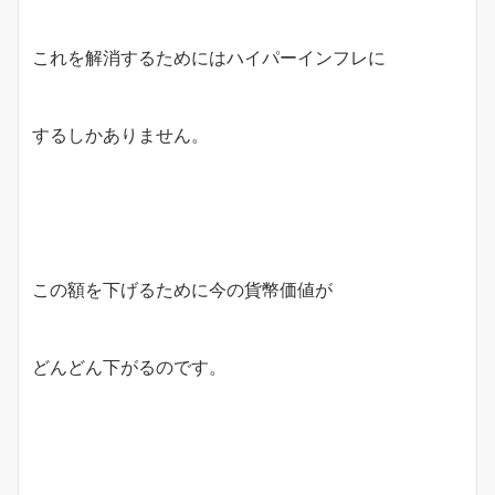
これを解消するためにはハイパーインフレに
するしかありません。
この額を下げるために今の貨幣価値が
どんどん下がるのです。