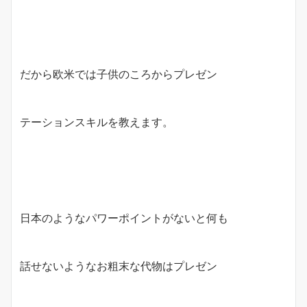
だから欧米では子供のころからプレゼン
テーションスキルを教えます。
日本のようなパワーポイントがないと何も
話せないようなお粗末な代物はプレゼン