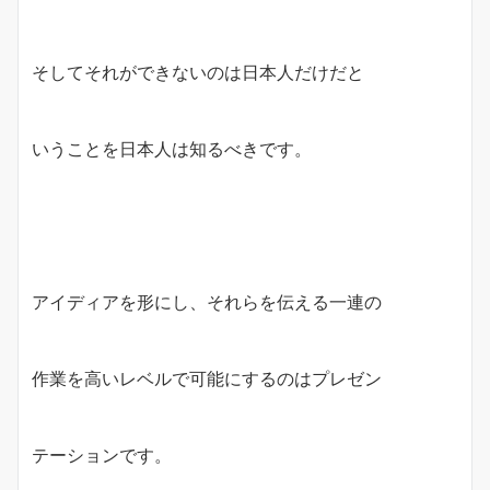
そしてそれができないのは日本人だけだと
いうことを日本人は知るべきです。
アイディアを形にし、それらを伝える一連の
作業を高いレベルで可能にするのはプレゼン
テーションです。