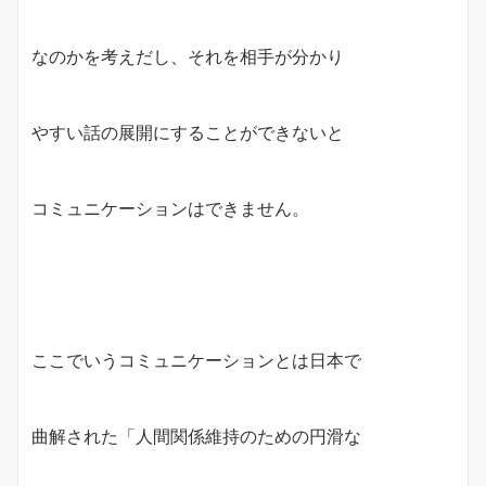
なのかを考えだし、それを相手が分かり
やすい話の展開にすることができないと
コミュニケーションはできません。
ここでいうコミュニケーションとは日本で
曲解された「人間関係維持のための円滑な