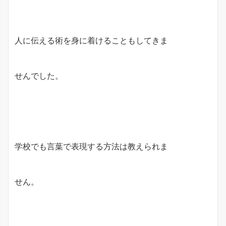
人に伝える術を身に着けることもしてきま
せんでした。
学校でも言葉で表現する方法は教えられま
せん。