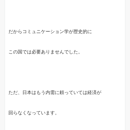
だからコミュニケーション学が歴史的に
この国では必要ありませんでした。
ただ、日本はもう内需に頼っていては経済が
回らなくなっています。