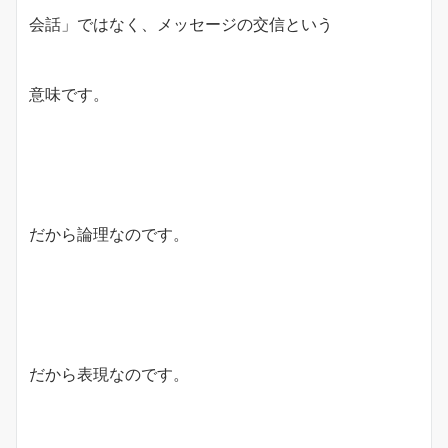
会話」ではなく、メッセージの交信という
意味です。
だから論理なのです。
だから表現なのです。