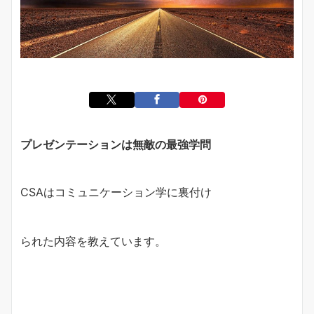
プレゼンテーションは無敵の最強学問
CSAはコミュニケーション学に裏付け
られた内容を教えています。