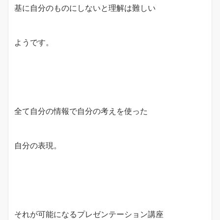
基に自分のものにしないと理解は難しい
ようです。
全て自分の情報で自分の考えを使った
自分の表現。
それが可能になるプレゼンテーション講座