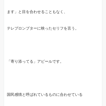
ます」と目を合わせることもなく、
テレプロンプターに映ったセリフを言う。
「寄り添ってる」アピールです。
国民感情と呼ばれているものに合わせている