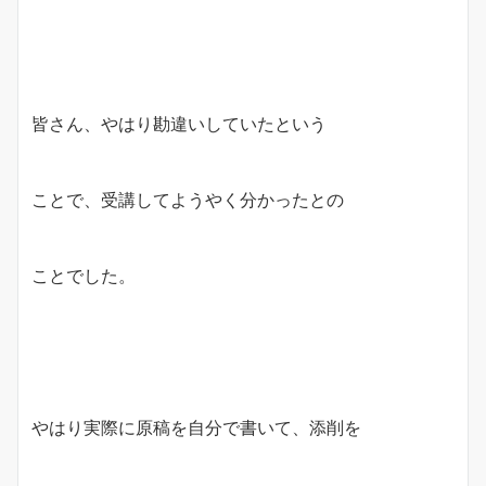
皆さん、やはり勘違いしていたという
ことで、受講してようやく分かったとの
ことでした。
やはり実際に原稿を自分で書いて、添削を