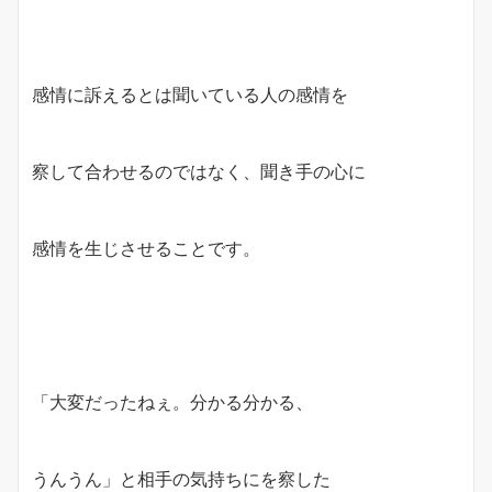
感情に訴えるとは聞いている人の感情を
察して合わせるのではなく、聞き手の心に
感情を生じさせることです。
「大変だったねぇ。分かる分かる、
うんうん」と相手の気持ちにを察した