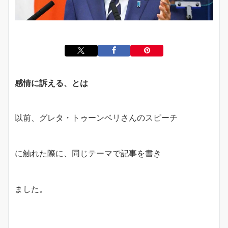
感情に訴える、とは
以前、グレタ・トゥーンベリさんのスピーチ
に触れた際に、同じテーマで記事を書き
ました。