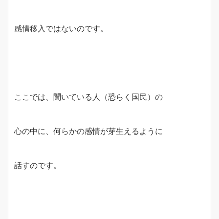
感情移入ではないのです。
ここでは、聞いている人（恐らく国民）の
心の中に、何らかの感情が芽生えるように
話すのです。