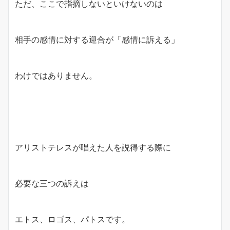
ただ、ここで指摘しないといけないのは
相手の感情に対する迎合が「感情に訴える」
わけではありません。
アリストテレスが唱えた人を説得する際に
必要な三つの訴えは
エトス、ロゴス、パトスです。