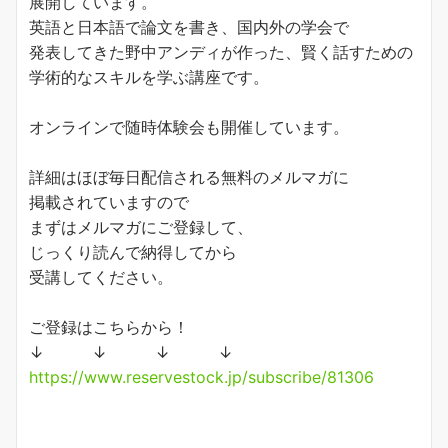
展開しています。
英語と日本語で論文を書き、国内外の学会で
発表してきた野中アンディが作った、賢く話すための
学術的なスキルを学ぶ講座です。
オンラインで随時体験会も開催しています。
詳細はほぼ毎日配信される無料のメルマガに
掲載されていますので
まずはメルマガにご登録して、
じっくり読んで納得してから
受講してください。
ご登録はこちらから！
↓ ↓ ↓ ↓
https://www.reservestock.jp/subscribe/81306