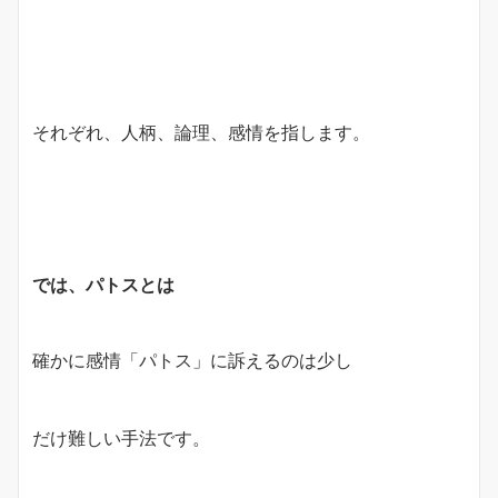
それぞれ、人柄、論理、感情を指します。
では、パトスとは
確かに感情「パトス」に訴えるのは少し
だけ難しい手法です。