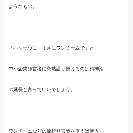
ようなもの。
「心を一つに、まさにワンチームで」と
中小企業経営者に突然語り掛けるのは精神論
の延長と言っていいでしょう。
ワンチームなどの流行り言葉を使えば使う