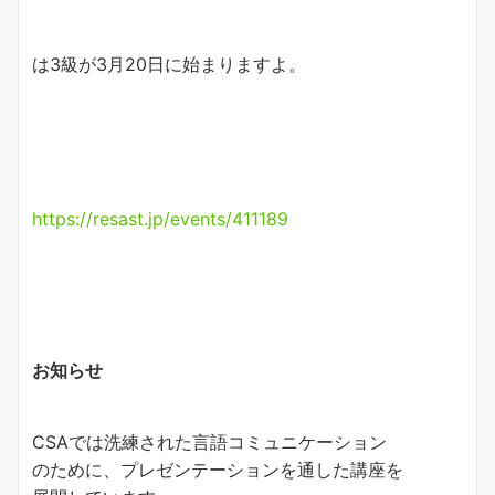
は3級が3月20日に始まりますよ。
https://resast.jp/events/411189
お知らせ
CSAでは洗練された言語コミュニケーション
のために、プレゼンテーションを通した講座を