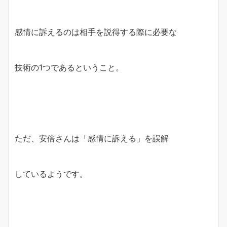
感情に訴えるのは相手を説得する際に必要な
技術の1つであるということ。
ただ、安倍さんは「感情に訴える」を誤解
しているようです。