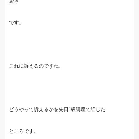
驚き
です。
これに訴えるのですね。
どうやって訴えるかを先日1級講座で話した
ところです。