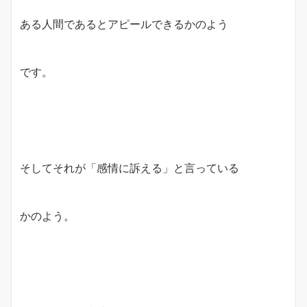
ある人間であるとアピールできるかのよう
です。
そしてそれが「感情に訴える」と言っている
かのよう。