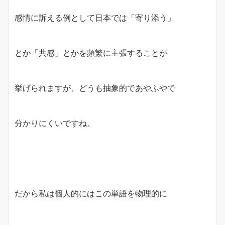
感情に訴える例として日本では「寄り添う」
とか「共感」とかを頻繁に主張することが
挙げられますが、どうも抽象的であやふやで
分かりにくいですね。
だから私は個人的にはこの単語を物理的に