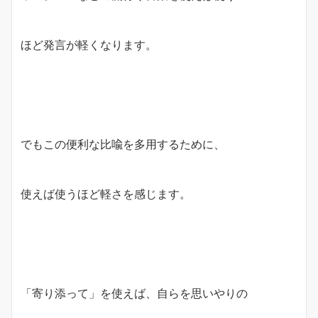
ほど発言が軽くなります。
でもこの便利な比喩を多用するために、
使えば使うほど軽さを感じます。
「寄り添って」を使えば、自らを思いやりの