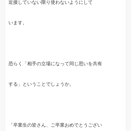
近接していない限り使わないようにして
います。
恐らく「相手の立場になって同じ思いを共有
する」ということでしょうか。
「卒業生の皆さん、ご卒業おめでとうござい