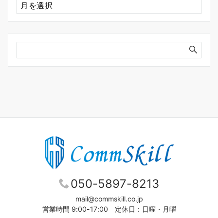
ー
カ
イ
ブ
050-5897-8213
mail@commskill.co.jp
営業時間 9:00-17:00 定休日：日曜・月曜