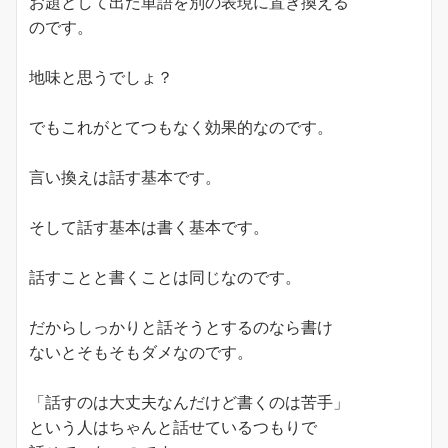
お題として出た単語を別の表現に置き換える
のです。
地味と思うでしょ？
でもこれがとてつもなく効果的なのです。
言い換えは話す基本です。
そして話す基本は書く基本です。
話すことと書くことは同じなのです。
だからしっかりと話そうとするのなら書け
ないとそもそもダメなのです。
「話すのは大丈夫なんだけど書くのは苦手」
という人はちゃんと話せているつもりで