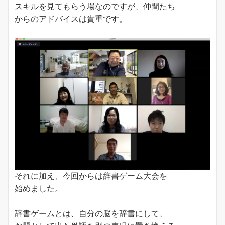
スキルを見てもらう場なのですが、仲間たち
からのアドバイスは貴重です。
それに加え、今回からは辞書ゲーム大会を
始めました。
辞書ゲームとは、自分の脳を辞書にして、