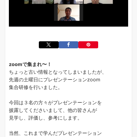
zoomで集まれ〜！
ちょっと古い情報となってしまいましたが、
先週の土曜日にプレゼンテーションzoom
集合研修を行いました。
今回は３名の方々がプレゼンテーションを
披露してくださいまして、他の皆さんが
見学し、評価し、参考にします。
当然、これまで学んだプレゼンテーション