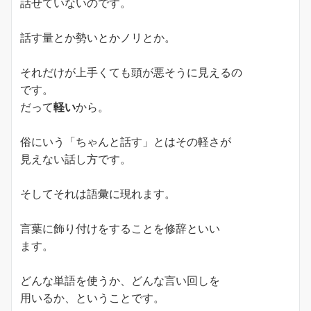
話せていないのです。
話す量とか勢いとかノリとか。
それだけが上手くても頭が悪そうに見えるの
です。
だって
軽い
から。
俗にいう「ちゃんと話す」とはその軽さが
見えない話し方です。
そしてそれは語彙に現れます。
言葉に飾り付けをすることを修辞といい
ます。
どんな単語を使うか、どんな言い回しを
用いるか、ということです。