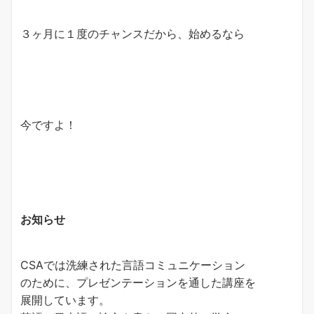
３ヶ月に１度のチャンスだから、始めるなら
今ですよ！
お知らせ
CSAでは洗練された言語コミュニケーション
のために、プレゼンテーションを通した講座を
展開しています。