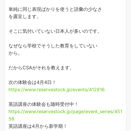
単純に同じ表現ばかりを使うと語彙の少なさ
を露呈します。
そこに気付いていない日本人が多いのです。
なぜなら学校でそうした教育をしていない
から。
だからCSAがそれを教えます。
次の体験会は4月4日！
https://www.reservestock.jp/events/412816
英語講座の体験会も随時受付中！
https://www.reservestock.jp/page/event_series/451
58
英語講座は4月から新学期！