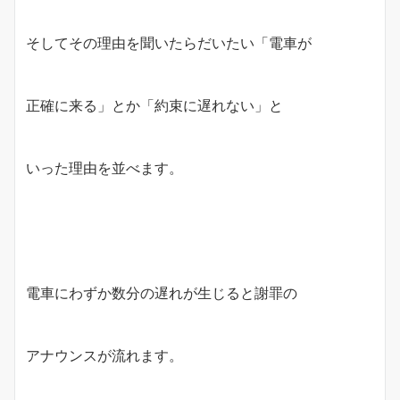
そしてその理由を聞いたらだいたい「電車が
正確に来る」とか「約束に遅れない」と
いった理由を並べます。
電車にわずか数分の遅れが生じると謝罪の
アナウンスが流れます。