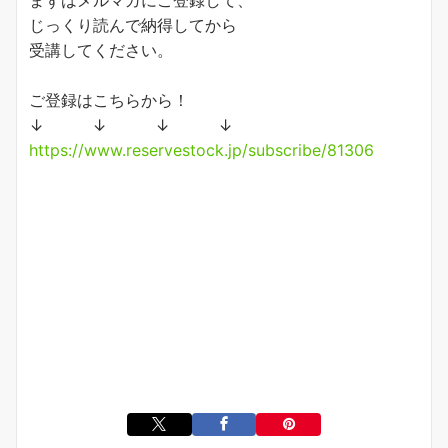
まずはメルマガにご登録して、
じっくり読んで納得してから
受講してください。
ご登録はこちらから！
↓ ↓ ↓ ↓
https://www.reservestock.jp/subscribe/81306