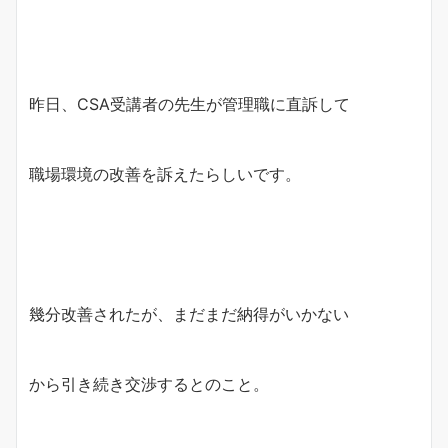
昨日、CSA受講者の先生が管理職に直訴して
職場環境の改善を訴えたらしいです。
幾分改善されたが、まだまだ納得がいかない
から引き続き交渉するとのこと。