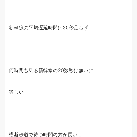
新幹線の平均遅延時間は30秒足らず。
何時間も乗る新幹線の20数秒は無いに
等しい。
横断歩道で待つ時間の方が長い…