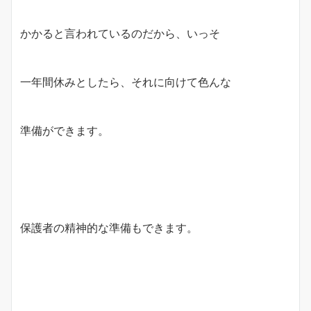
かかると言われているのだから、いっそ
一年間休みとしたら、それに向けて色んな
準備ができます。
保護者の精神的な準備もできます。