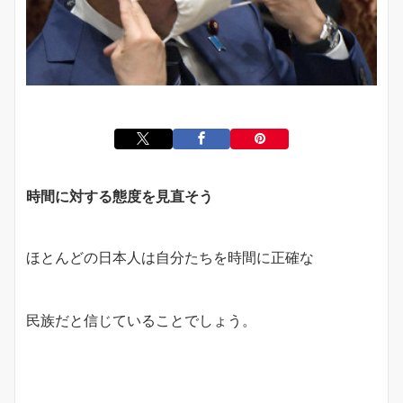
時間に対する態度を見直そう
ほとんどの日本人は自分たちを時間に正確な
民族だと信じていることでしょう。