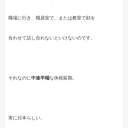
職場に行き、職員室で、または教室で顔を
合わせて話し合わないといけないのです。
それなのに
中途半端
な休校延期。
実に日本らしい。