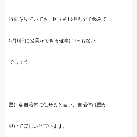
行動を見ていても、医学的根拠も全て鑑みて
5月6日に授業ができる確率は1％もない
でしょう。
国は各自治体に任せると言い、自治体は国が
動いてほしいと言います。