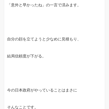
「意外と早かったね」の一言で済みます。
自分の顔を立てようと少なめに見積もり、
結局信頼度が下がる。
今の日本政府がやっていることはまさに
そんなことです。