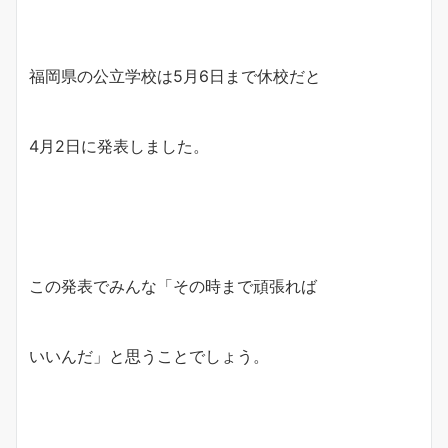
福岡県の公立学校は5月6日まで休校だと
4月2日に発表しました。
この発表でみんな「その時まで頑張れば
いいんだ」と思うことでしょう。