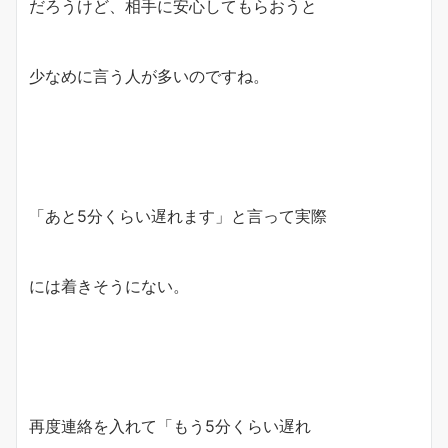
だろうけど、相手に安心してもらおうと
少なめに言う人が多いのですね。
「あと5分くらい遅れます」と言って実際
には着きそうにない。
再度連絡を入れて「もう5分くらい遅れ