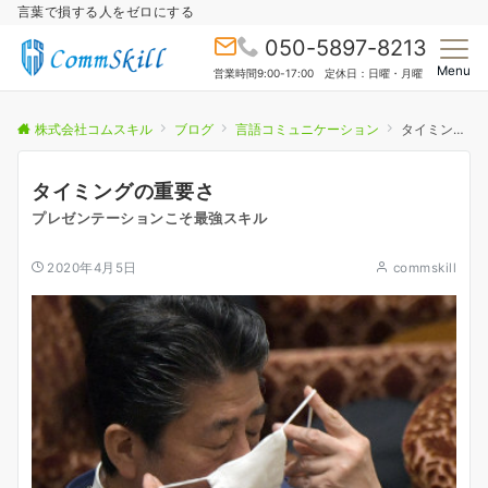
言葉で損する人をゼロにする
050-5897-8213
Menu
営業時間9:00-17:00 定休日：日曜・月曜
株式会社コムスキル
ブログ
言語コミュニケーション
タイミングの重要さ
タイミングの重要さ
プレゼンテーションこそ最強スキル
2020年4月5日
commskill