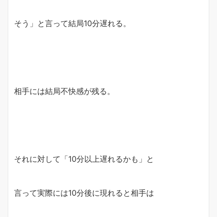
そう」と言って結局10分遅れる。
相手には結局不快感が残る。
それに対して「10分以上遅れるかも」と
言って実際には10分後に現れると相手は