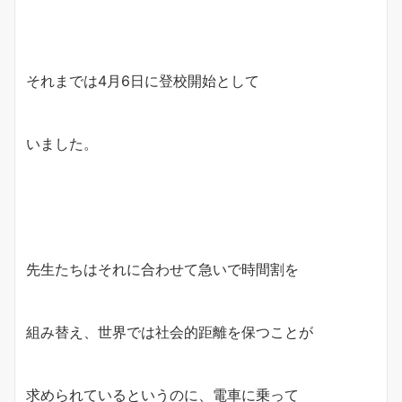
それまでは4月6日に登校開始として
いました。
先生たちはそれに合わせて急いで時間割を
組み替え、世界では社会的距離を保つことが
求められているというのに、電車に乗って