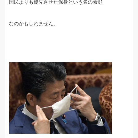
国民よりも優先させた保身という名の素顔
なのかもしれません。