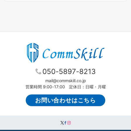
050-5897-8213
mail@commskill.co.jp
営業時間 9:00-17:00 定休日：日曜・月曜
お問い合わせはこちら