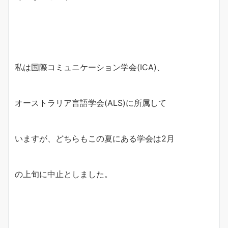
私は国際コミュニケーション学会(ICA)、
オーストラリア言語学会(ALS)に所属して
いますが、どちらもこの夏にある学会は2月
の上旬に中止としました。