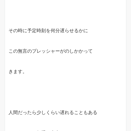
その時に予定時刻を何分遅らせるかに
この無言のプレッシャーがのしかかって
きます。
人間だったら少しくらい遅れることもある