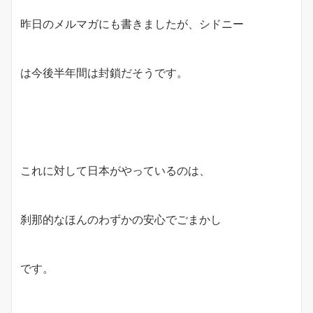
昨日のメルマガにも書きましたが、シドニー
は今後半年間は封鎖だそうです。
これに対して日本がやっているのは、
刹那的なほんのわずかの安心でごまかし
です。