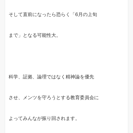
そして直前になったら恐らく「6月の上旬
まで」となる可能性大。
科学、証拠、論理ではなく精神論を優先
させ、メンツを守ろうとする教育委員会に
よってみんなが振り回されます。