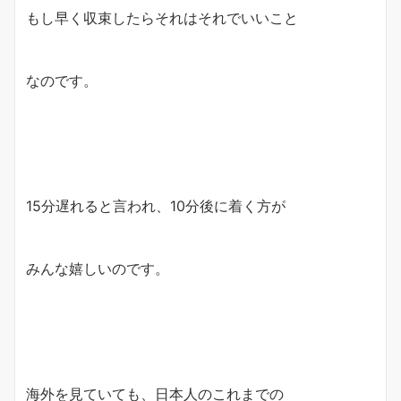
もし早く収束したらそれはそれでいいこと
なのです。
15分遅れると言われ、10分後に着く方が
みんな嬉しいのです。
海外を見ていても、日本人のこれまでの