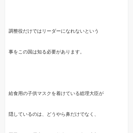
調整役だけではリーダーになれないという
事をこの国は知る必要があります。
給食用の子供マスクを着けている総理大臣が
隠しているのは、どうやら鼻だけでなく、