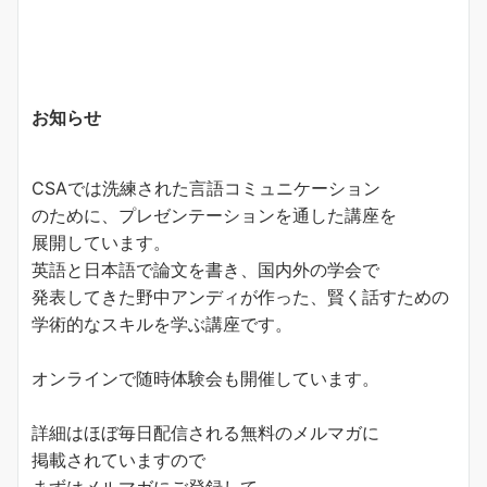
お知らせ
CSAでは洗練された言語コミュニケーション
のために、プレゼンテーションを通した講座を
展開しています。
英語と日本語で論文を書き、国内外の学会で
発表してきた野中アンディが作った、賢く話すための
学術的なスキルを学ぶ講座です。
オンラインで随時体験会も開催しています。
詳細はほぼ毎日配信される無料のメルマガに
掲載されていますので