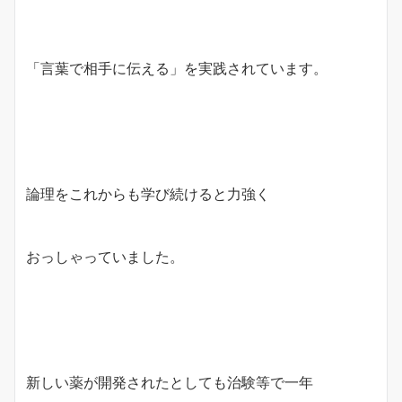
「言葉で相手に伝える」を実践されています。
論理をこれからも学び続けると力強く
おっしゃっていました。
新しい薬が開発されたとしても治験等で一年