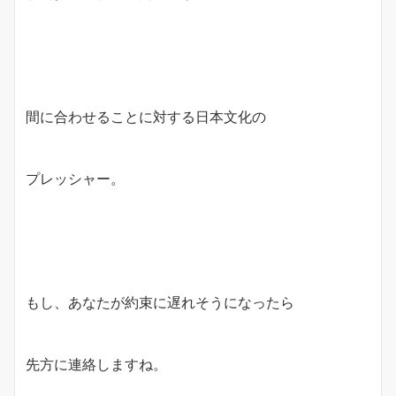
間に合わせることに対する日本文化の
プレッシャー。
もし、あなたが約束に遅れそうになったら
先方に連絡しますね。