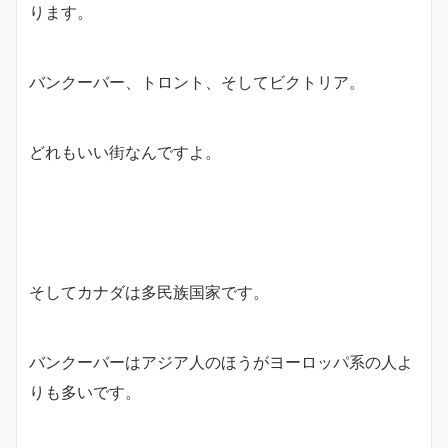
ります。
バンクーバー、トロント、そしてビクトリア。
どれもいい街なんですよ。
そしてカナダは多民族国家です。
バンクーバーはアジア人のほうがヨーロッパ系の人よ
りも多いです。