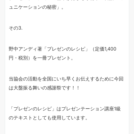
ュニケーションの秘密」。
その3.
野中アンディ著「プレゼンのレシピ」（定価1,400
円・税別）を一冊プレゼント。
当協会の活動を全国にいち早くお伝えするために今回
は大盤振る舞いの感謝祭です！！
「プレゼンのレシピ」はプレゼンテーション講座1級
のテキストとしても使用しています。