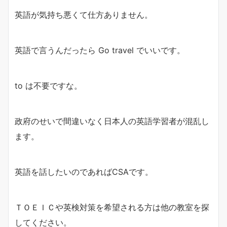
英語が気持ち悪くて仕方ありません。
英語で言うんだったら Go travel でいいです。
to は不要ですな。
政府のせいで間違いなく日本人の英語学習者が混乱し
ます。
英語を話したいのであればCSAです。
ＴＯＥＩＣや英検対策を希望される方は他の教室を探
してください。