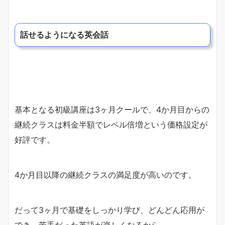
話せるようになる英会話
基本となる初級講座は3ヶ月クールで、4か月目からの
継続クラスは料金半額でレベル倍増という価格設定が
好評です。
4か月目以降の継続クラスの満足度が高いのです。
だって3ヶ月で基礎をしっかり学び、どんどん応用が