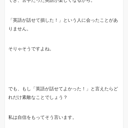
でき、苦手だった英語が楽しくなるから。
「英語が話せて損した！」という人に会ったことがあ
りません。
そりゃそうですよね。
でも、もし「英語が話せてよかった！」と言えたらど
れだけ素敵なことでしょう？
私は自信をもってそう言います。