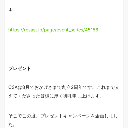
↓
https://resast.jp/page/event_series/45158
プレゼント
CSAは8月でおかげさまで創立2周年です。これまで支
えてくださった皆様に厚く御礼申し上げます。
そこでこの度、プレゼントキャンペーンを企画しまし
た。