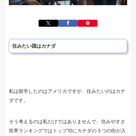
住みたい国はカナダ
私は留学したのはアメリカですが、住みたいのはカナ
ダです。
そう考えるのは私だけではありませんで、住みやすさ
世界ランキングではトップ10にカナダの３つの街が入