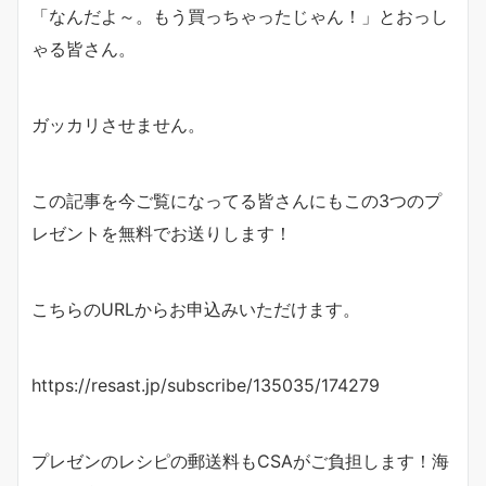
「なんだよ～。もう買っちゃったじゃん！」とおっし
ゃる皆さん。
ガッカリさせません。
この記事を今ご覧になってる皆さんにもこの3つのプ
レゼントを無料でお送りします！
こちらのURLからお申込みいただけます。
https://resast.jp/subscribe/135035/174279
プレゼンのレシピの郵送料もCSAがご負担します！海