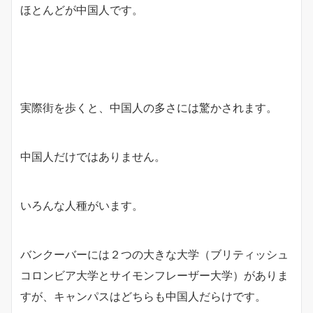
ほとんどが中国人です。
実際街を歩くと、中国人の多さには驚かされます。
中国人だけではありません。
いろんな人種がいます。
バンクーバーには２つの大きな大学（ブリティッシュ
コロンビア大学とサイモンフレーザー大学）がありま
すが、キャンパスはどちらも中国人だらけです。