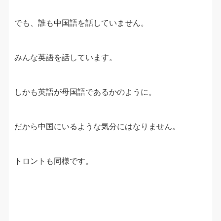
でも、誰も中国語を話していません。
みんな英語を話しています。
しかも英語が母国語であるかのように。
だから中国にいるような気分にはなりません。
トロントも同様です。