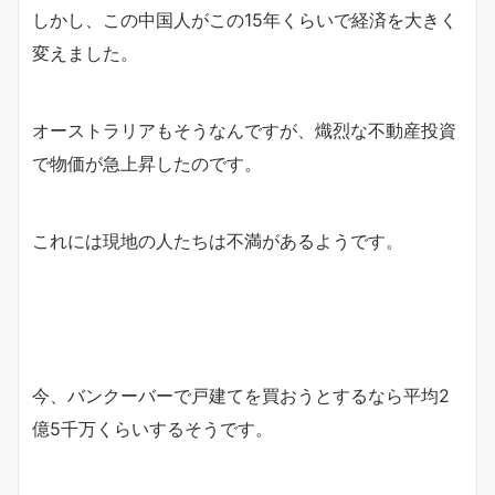
しかし、この中国人がこの15年くらいで経済を大きく
変えました。
オーストラリアもそうなんですが、熾烈な不動産投資
で物価が急上昇したのです。
これには現地の人たちは不満があるようです。
今、バンクーバーで戸建てを買おうとするなら平均2
億5千万くらいするそうです。