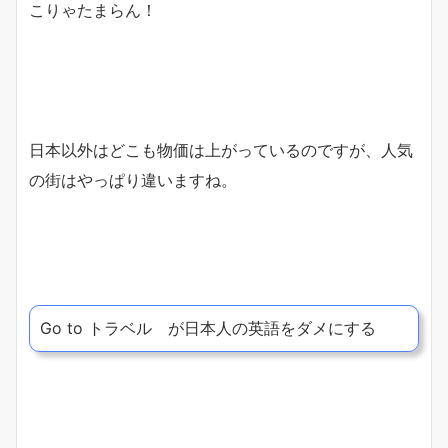
こりゃたまらん！
日本以外はどこも物価は上がっているのですが、人気
の街はやっぱり違いますね。
Go to トラベル が日本人の英語をダメにする