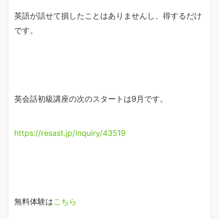
英語が話せて損したことはありませんし、得するだけ
です。
英会話初級講座の次のスタートは9月です。
https://resast.jp/inquiry/43519
無料体験は
こちら