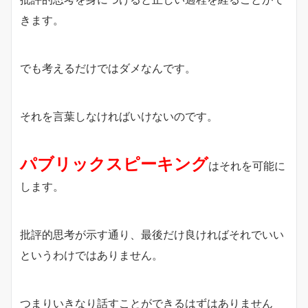
きます。
でも考えるだけではダメなんです。
それを言葉しなければいけないのです。
パブリックスピーキング
はそれを可能に
します。
批評的思考が示す通り、最後だけ良ければそれでいい
というわけではありません。
つまりいきなり話すことができるはずはありません