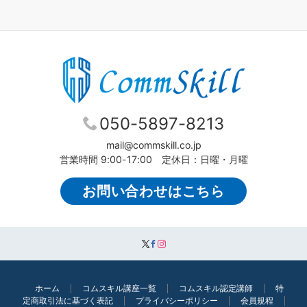
050-5897-8213
mail@commskill.co.jp
営業時間 9:00-17:00 定休日：日曜・月曜
お問い合わせはこちら
ホーム
コムスキル講座一覧
コムスキル認定講師
特
定商取引法に基づく表記
プライバシーポリシー
会員規程