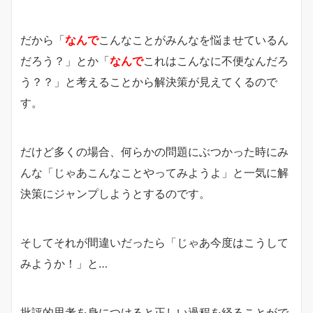
だから「
なんで
こんなことがみんなを悩ませているん
だろう？」とか「
なんで
これはこんなに不便なんだろ
う？？」と考えることから解決策が見えてくるので
す。
だけど多くの場合、何らかの問題にぶつかった時にみ
んな「じゃあこんなことやってみようよ」と一気に解
決策にジャンプしようとするのです。
そしてそれが間違いだったら「じゃあ今度はこうして
みようか！」と…
批評的思考を身につけると正しい過程を経ることがで