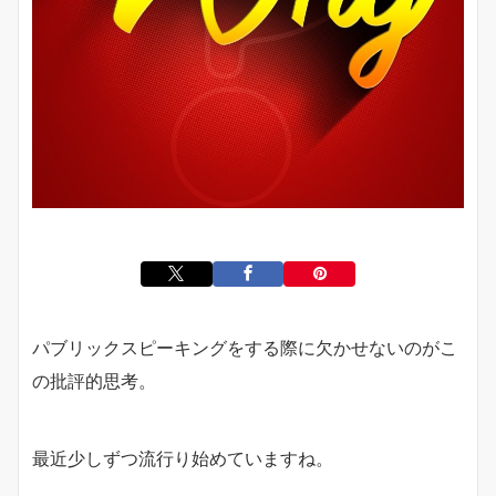
パブリックスピーキングをする際に欠かせないのがこ
の批評的思考。
最近少しずつ流行り始めていますね。