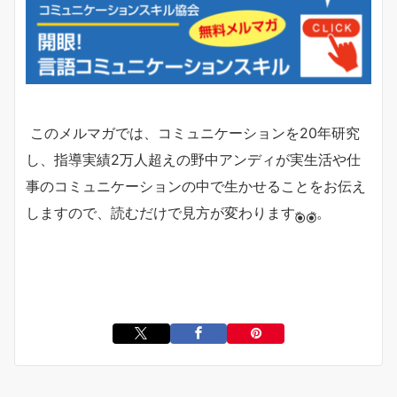
このメルマガでは、コミュニケーションを20年研究
し、指導実績2万人超えの野中アンディが実生活や仕
事のコミュニケーションの中で生かせることをお伝え
しますので、読むだけで見方が変わります
。