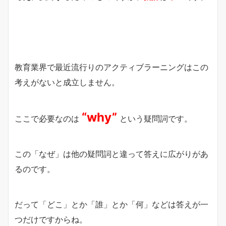
教育業界で最近流行りのアクティブラーニングはこの
考えがないと成立しません。
“why”
ここで必要なのは
という疑問詞です。
この「なぜ」は他の疑問詞と違って答えに広がりがあ
るのです。
だって「どこ」とか「誰」とか「何」などは答えが一
つだけですからね。