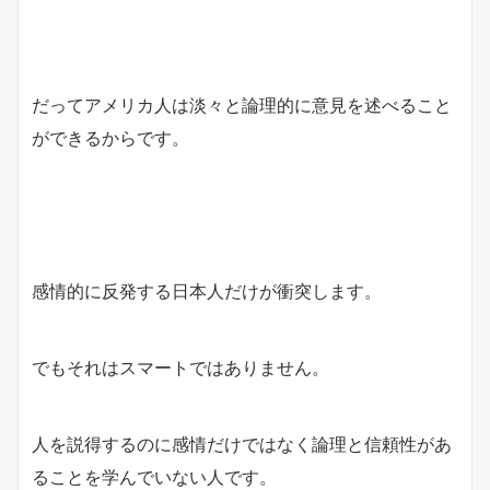
だってアメリカ人は淡々と論理的に意見を述べること
ができるからです。
感情的に反発する日本人だけが衝突します。
でもそれはスマートではありません。
人を説得するのに感情だけではなく論理と信頼性があ
ることを学んでいない人です。