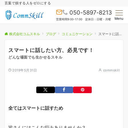
言葉で損する人をゼロにする
050-5897-8213
Menu
営業時間9:00-17:00 定休日：日曜・月曜
株式会社コムスキル
ブログ
コミュニケーション
スマートに話したい方、必見です！
スマートに話したい方、必見です！
どんな場面でも生かせるスキル
2019年5月31日
commskill
全てはスマートに話すため
皆さんにはこんな悩みありませんか？