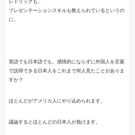
レトリックも、
プレゼンテーションスキルも教えられているというの
に。
英語でも日本語でも、感情的にならずに外国人を言葉
で説得できる日本人をこれまで何人見たことがありま
すか？
ほとんどがアメリカ人にやり込められます。
議論するとほとんどの日本人が負けます。