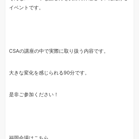
イベントです。
CSAの講座の中で実際に取り扱う内容です。
大きな変化を感じられる90分です。
是非ご参加ください！
福岡会場はこちら