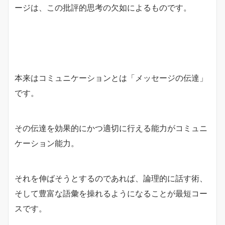
ージは、この批評的思考の欠如によるものです。
本来はコミュニケーションとは「メッセージの伝達」
です。
その伝達を効果的にかつ適切に行える能力がコミュニ
ケーション能力。
それを伸ばそうとするのであれば、論理的に話す術、
そして豊富な語彙を操れるようになることが最短コー
スです。