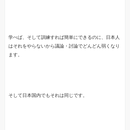
学べば、そして訓練すれば簡単にできるのに、日本人
はそれをやらないから議論・討論でどんどん弱くなり
ます。
そして日本国内でもそれは同じです。