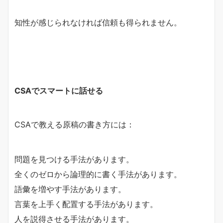
知性が感じられなければ信頼も得られません。
CSAでスマートに話せる
CSAで教える原稿の書き方には：
問題を見つける手法があります。
全くのゼロから論理的に書く手法があります。
語彙を増やす手法があります。
言葉を上手く配置する手法があります。
人を説得させる手法があります。