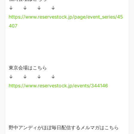
↓ ↓ ↓ ↓
https://www.reservestock.jp/page/event_series/45
407
東京会場はこちら
↓ ↓ ↓ ↓
https://www.reservestock.jp/events/344146
野中アンディがほぼ毎日配信するメルマガはこちら