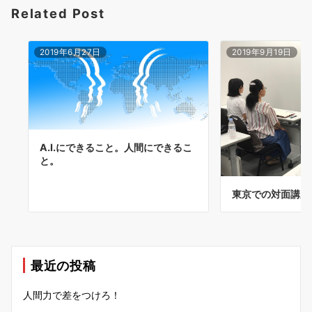
Related Post
2019年6月27日
2019年9月19日
A.I.にできること。人間にできるこ
と。
東京での対面講座
最近の投稿
人間力で差をつけろ！