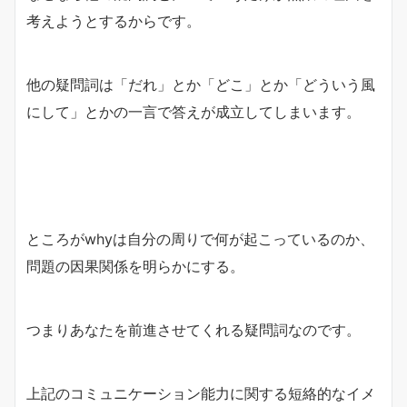
考えようとするからです。
他の疑問詞は「だれ」とか「どこ」とか「どういう風
にして」とかの一言で答えが成立してしまいます。
ところがwhyは自分の周りで何が起こっているのか、
問題の因果関係を明らかにする。
つまりあなたを前進させてくれる疑問詞なのです。
上記のコミュニケーション能力に関する短絡的なイメ