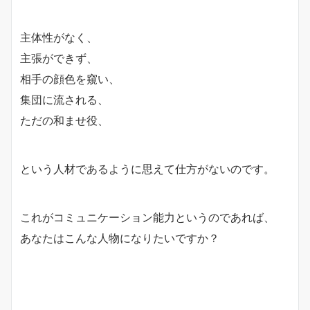
主体性がなく、
主張ができず、
相手の顔色を窺い、
集団に流される、
ただの和ませ役、
という人材であるように思えて仕方がないのです。
これがコミュニケーション能力というのであれば、
あなたはこんな人物になりたいですか？