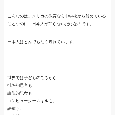
こんなのはアメリカの教育なら中学校から始めている
ことなのに、日本人が知らないだけなのです。
日本人はとんでもなく遅れています。
世界では子どものころから．．．
批評的思考も
論理的思考も
コンピュータースキルも、
語彙も、