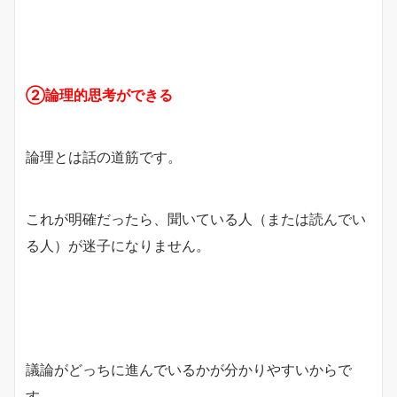
②論理的思考ができる
論理とは話の道筋です。
これが明確だったら、聞いている人（または読んでい
る人）が迷子になりません。
議論がどっちに進んでいるかが分かりやすいからで
す。