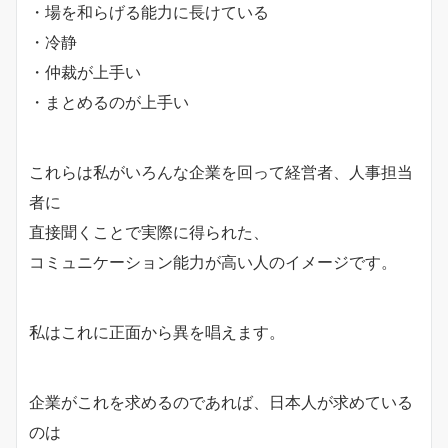
・場を和らげる能力に長けている
・冷静
・仲裁が上手い
・まとめるのが上手い
これらは私がいろんな企業を回って経営者、人事担当
者に
直接聞くことで実際に得られた、
コミュニケーション能力が高い人のイメージです。
私はこれに正面から異を唱えます。
企業がこれを求めるのであれば、日本人が求めている
のは