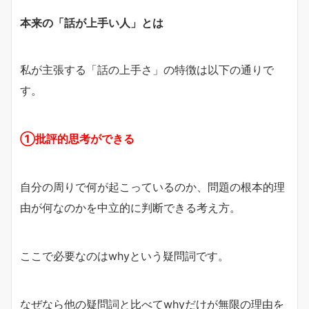
本来の「話が上手い人」とは
私が主張する「話の上手さ」の特徴は以下の通りで
す。
①批評的思考ができる
自分の周りで何が起こっているのか、問題の根本的理
由が何なのかを中立的に判断できる考え方。
ここで必要なのはwhyという疑問詞です。
なぜなら他の疑問詞と比べてwhyだけが無限の理由を