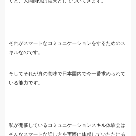
くと、人間関係は結果としてついてきます。
それがスマートなコミュニケーションをするためのス
キルなのです。
そしてそれが真の意味で日本国内で今一番求められて
いる能力です。
私が開催しているコミュニケーションスキル体験会は
そんなスマートな話し方を実際に体感していただける