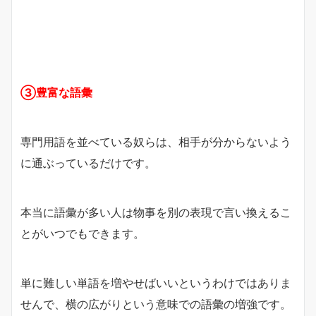
③豊富な語彙
専門用語を並べている奴らは、相手が分からないよう
に通ぶっているだけです。
本当に語彙が多い人は物事を別の表現で言い換えるこ
とがいつでもできます。
単に難しい単語を増やせばいいというわけではありま
せんで、横の広がりという意味での語彙の増強です。