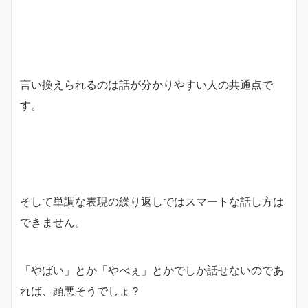
言い換えられるのは話が分かりやすい人の共通点で
す。
そして単調な表現の繰り返しではスマートな話し方は
できません。
「やばい」とか「やべぇ」とかでしか話せないのであ
れば、頭悪そうでしょ？