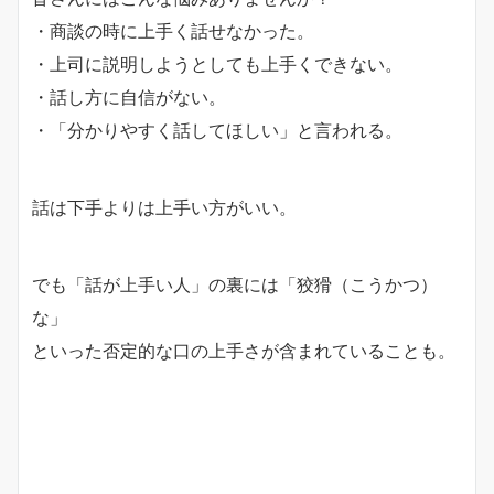
・商談の時に上手く話せなかった。
・上司に説明しようとしても上手くできない。
・話し方に自信がない。
・「分かりやすく話してほしい」と言われる。
話は下手よりは上手い方がいい。
でも「話が上手い人」の裏には「狡猾（こうかつ）
な」
といった否定的な口の上手さが含まれていることも。