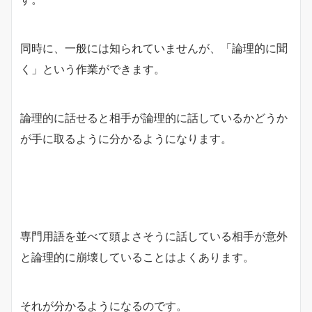
同時に、一般には知られていませんが、「論理的に聞
く」という作業ができます。
論理的に話せると相手が論理的に話しているかどうか
が手に取るように分かるようになります。
専門用語を並べて頭よさそうに話している相手が意外
と論理的に崩壊していることはよくあります。
それが分かるようになるのです。