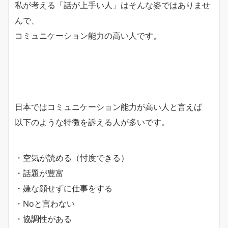
私が考える「話が上手い人」はそんな姿ではありませ
んで、
コミュニケーション能力の高い人です。
日本ではコミュニケーション能力が高い人と言えば
以下のような特徴を訴える人が多いです。
・空気が読める（忖度できる）
・話題が豊富
・嫌な顔せずに仕事をする
・Noと言わない
・協調性がある