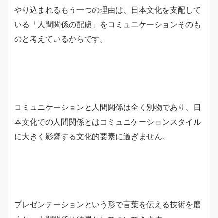
やり込まれるもう一つの理由は、日本文化を支配して
いる「人間関係の配慮」をコミュニケーションそのも
のと考えているからです。
コミュニケーションと人間関係は全く別物であり、日
本文化での人間関係とはコミュニケーションスタイル
に大きく影響する文化的要素に過ぎません。
プレゼンテーションという形で言葉を伝える技術を磨