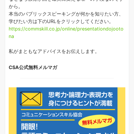
から。
本当のパブリックスピーキングが何かを知りたい方、
学びたい方は下のURLをクリックしてください。
https://commskill.co.jp/online/presentationdojooto
na
私がまともなアドバイスをお伝えします。
CSA公式無料メルマガ