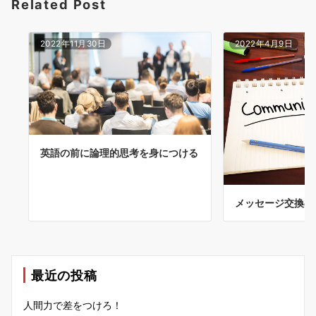
Related Post
2022年11月30日
2022年4月9日
英語の前に論理的思考を身につける
メッセージ交換の
最近の投稿
人間力で差をつけろ！