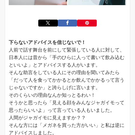
下らないアドバイスを信じないで！
人前で話す舞台を前にして緊張している人に対して、
日本人には昔から「手のひらに人って書いて飲み込む
といいよ」とアドバイスする人がいます。
そんな助言をしている人にその理由を聞いてみたら
「だって人を食ってかかるとか飲んでかかるって言う
じゃないですか」と誇らしげに言います。
そのくらいの理由なんか知っとるわい！
そうかと思ったら「見える顔をみんなジャガイモって
思ったらいいよ」って言っている人もいました。
人間がジャガイモに見えますか？？
そんな方には「メガネを買った方がいい」と私は逆に
アドバイスしました。