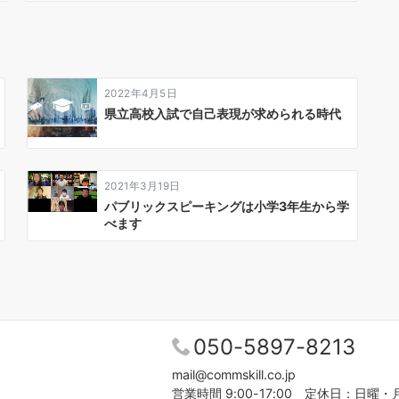
2022年4月5日
県立高校入試で自己表現が求められる時代
2021年3月19日
パブリックスピーキングは小学3年生から学
べます
050-5897-8213
mail@commskill.co.jp
営業時間 9:00-17:00 定休日：日曜・