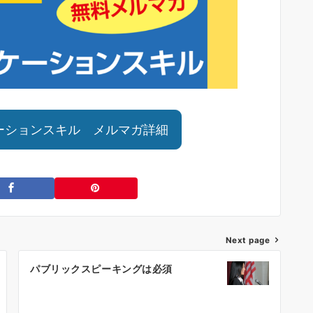
ーションスキル メルマガ詳細
Next page
パブリックスピーキングは必須