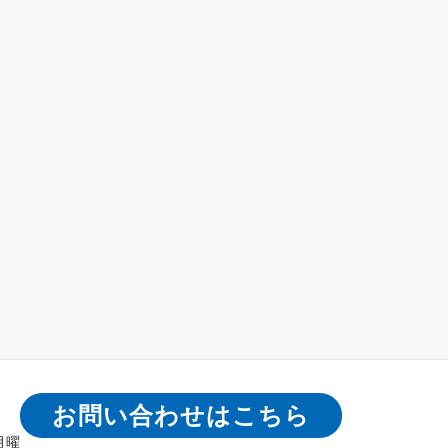
お問い合わせはこちら
月曜