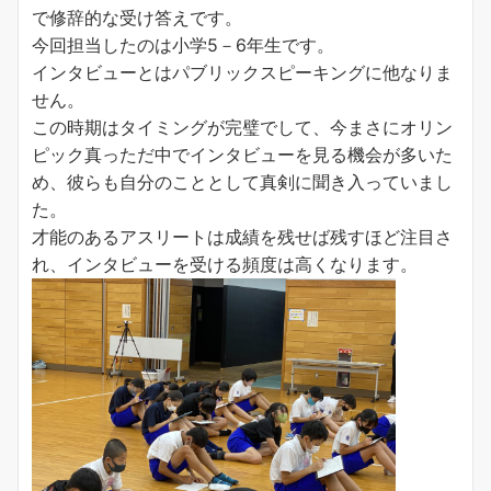
で修辞的な受け答えです。
今回担当したのは小学5－6年生です。
インタビューとはパブリックスピーキングに他なりま
せん。
この時期はタイミングが完璧でして、今まさにオリン
ピック真っただ中でインタビューを見る機会が多いた
め、彼らも自分のこととして真剣に聞き入っていまし
た。
才能のあるアスリートは成績を残せば残すほど注目さ
れ、インタビューを受ける頻度は高くなります。