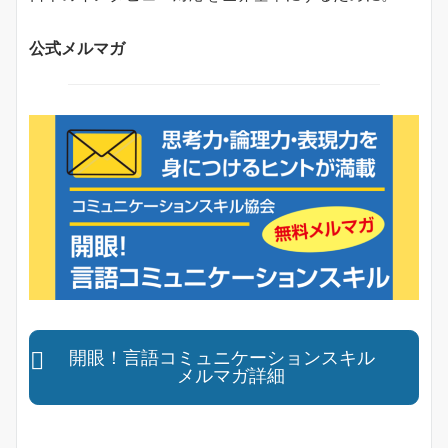
公式メルマガ
開眼！言語コミュニケーションスキル
メルマガ詳細