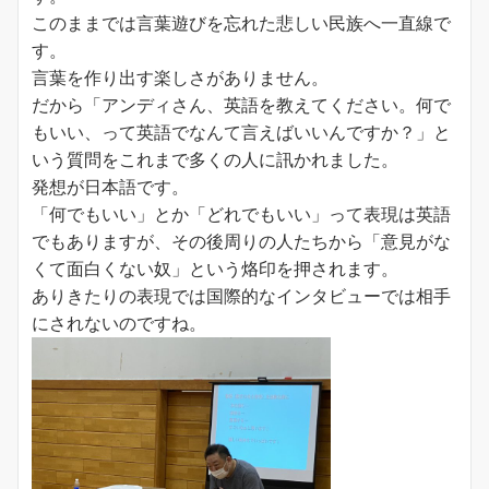
このままでは言葉遊びを忘れた悲しい民族へ一直線で
す。
言葉を作り出す楽しさがありません。
だから「アンディさん、英語を教えてください。何で
もいい、って英語でなんて言えばいいんですか？」と
いう質問をこれまで多くの人に訊かれました。
発想が日本語です。
「何でもいい」とか「どれでもいい」って表現は英語
でもありますが、その後周りの人たちから「意見がな
くて面白くない奴」という烙印を押されます。
ありきたりの表現では国際的なインタビューでは相手
にされないのですね。