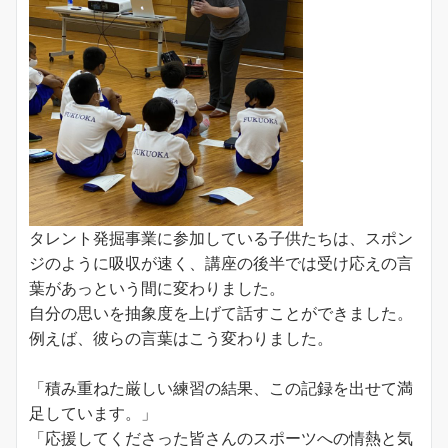
タレント発掘事業に参加している子供たちは、スポン
ジのように吸収が速く、講座の後半では受け応えの言
葉があっという間に変わりました。
自分の思いを抽象度を上げて話すことができました。
例えば、彼らの言葉はこう変わりました。
「積み重ねた厳しい練習の結果、この記録を出せて満
足しています。」
「応援してくださった皆さんのスポーツへの情熱と気