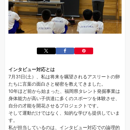
インタビュー対応とは
7月31日(土）、私は将来を嘱望されるアスリートの卵
たちに言葉の面白さと秘密を教えてきました。
10年ほど前から始まった、福岡県タレント発掘事業は
身体能力が高い子供達に多くのスポーツを体験させ、
自分の才能を開花させるプロジェクトです。
そして運動だけではなく、知的な学びも提供していま
す。
私が担当しているのは、インタビュー対応での論理的