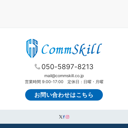
050-5897-8213
mail@commskill.co.jp
営業時間 9:00-17:00 定休日：日曜・月曜
お問い合わせはこちら