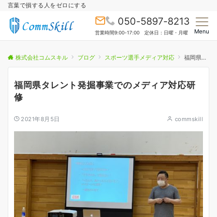
言葉で損する人をゼロにする
050-5897-8213
Menu
営業時間9:00-17:00 定休日：日曜・月曜
株式会社コムスキル
ブログ
スポーツ選手メディア対応
福岡県タレント発掘事業でのメディア対応研修
福岡県タレント発掘事業でのメディア対応研
修
2021年8月5日
commskill