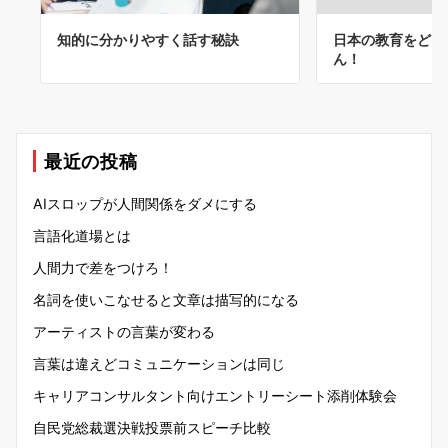
知的に分かりやすく話す秘訣
日本の教育をどげ
ん！
最近の投稿
AIスロップが人間関係をダメにする
言語化道場とは
人間力で差をつけろ！
名詞を使いこなせると文章は描写的になる
アーティストの言葉が変わる
言葉は違えどコミュニケーションは同じ
キャリアコンサルタント向けエントリーシート添削体験会
自民党総裁選決戦投票前スピーチ比較