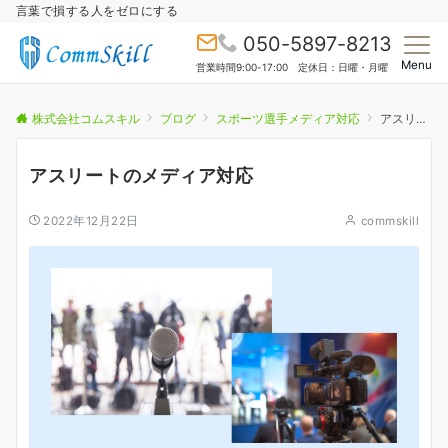
言葉で損する人をゼロにする
050-5897-8213
Menu
営業時間9:00-17:00 定休日：日曜・月曜
株式会社コムスキル
ブログ
スポーツ選手メディア対応
アスリートのメディア対応
アスリートのメディア対応
2022年12月22日
commskill