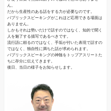
ん。
だから生産性のある話をする力が必要なのです。
パブリックスピーキングがこれほど応用できる場面は
ありません。
しかもそれは勢いだけで話すのではなく、知的で聞く
人を魅了する描写であるべきです。
流行語に頼るのではなく、手垢が付いた表現で話すの
ではなく、独自性に満ちた話が求められます。
パブリックスピーキングの神髄をトップアスリートた
ちに存分に伝えてきます。
後日、当日の様子をお知らせします。