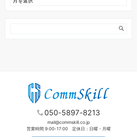
ー
カ
イ
ブ
050-5897-8213
mail@commskill.co.jp
営業時間 9:00-17:00 定休日：日曜・月曜