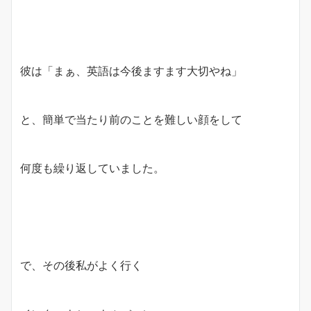
彼は「まぁ、英語は今後ますます大切やね」
と、簡単で当たり前のことを難しい顔をして
何度も繰り返していました。
で、その後私がよく行く