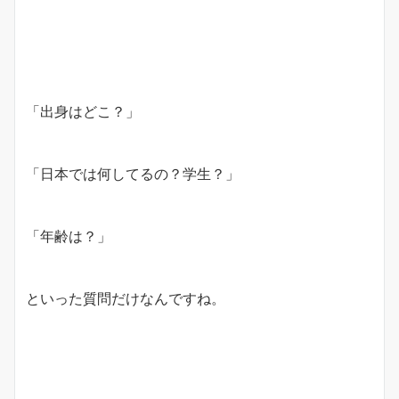
「出身はどこ？」
「日本では何してるの？学生？」
「年齢は？」
といった質問だけなんですね。