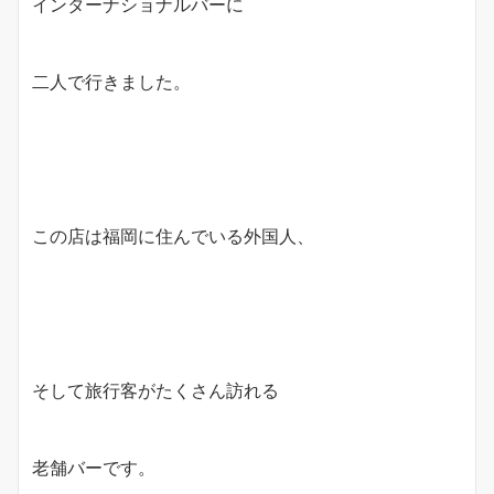
インターナショナルバーに
二人で行きました。
この店は福岡に住んでいる外国人、
そして旅行客がたくさん訪れる
老舗バーです。