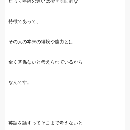
だって年齢の違いは極々表面的な
特徴であって、
その人の本来の経験や能力とは
全く関係ないと考えられているから
なんです。
英語を話すってそこまで考えないと