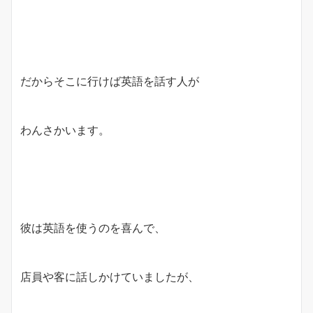
だからそこに行けば英語を話す人が
わんさかいます。
彼は英語を使うのを喜んで、
店員や客に話しかけていましたが、