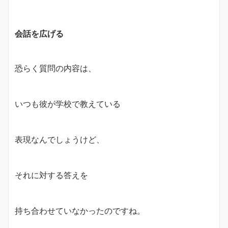
会話を広げる
恐らく質問の内容は、
いつも彼が学校で教えている
表現なんでしょうけど、
それに対する答えを
持ち合わせていなかったのですね。