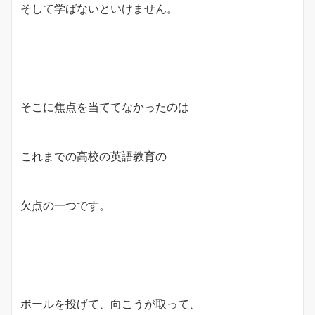
そして学ばないといけません。
そこに焦点を当ててなかったのは
これまでの高校の英語教育の
欠点の一つです。
ボールを投げて、向こうが取って、