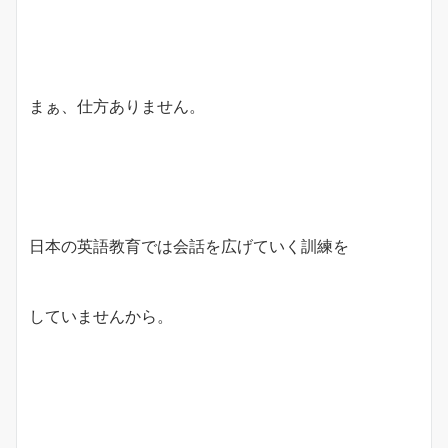
まぁ、仕方ありません。
日本の英語教育では会話を広げていく訓練を
していませんから。