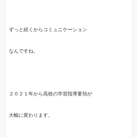
ずっと続くからコミュニケーション
なんですね。
２０２１年から高校の学習指導要領が
大幅に変わります。