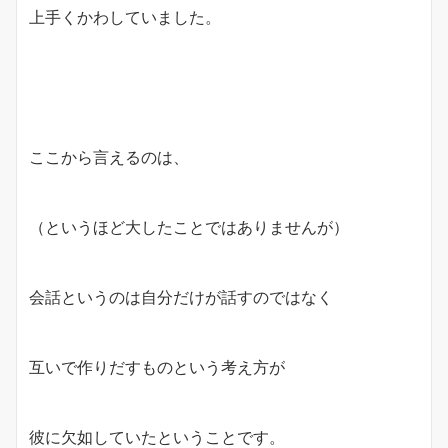
上手くかわしていました。
ここから言えるのは、
（というほど大したことではありませんが）
会話というのは自分だけが話すのではなく
互いで作りだすものという考え方が
彼に欠如していたということです。