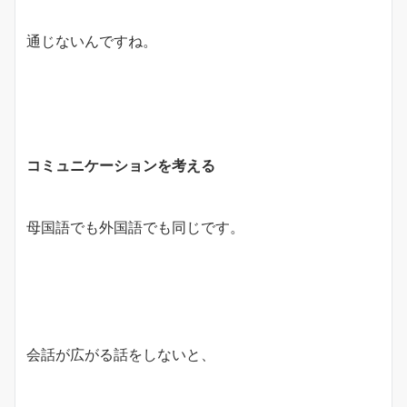
通じないんですね。
コミュニケーションを考える
母国語でも外国語でも同じです。
会話が広がる話をしないと、