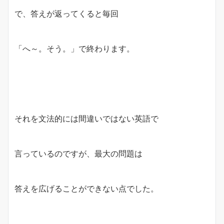
で、答えが返ってくると毎回
「へ～。そう。」で終わります。
それを文法的には間違いではない英語で
言っているのですが、最大の問題は
答えを広げることができない点でした。