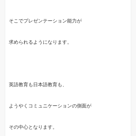
そこでプレゼンテーション能力が
求められるようになります。
英語教育も日本語教育も、
ようやくコミュニケーションの側面が
その中心となります。