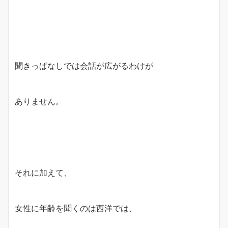
聞きっぱなしでは会話が広がるわけが
ありません。
それに加えて、
女性に年齢を聞くのは西洋では、