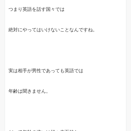
つまり英語を話す国々では
絶対にやってはいけないことなんですね。
実は相手が男性であっても英語では
年齢は聞きません。