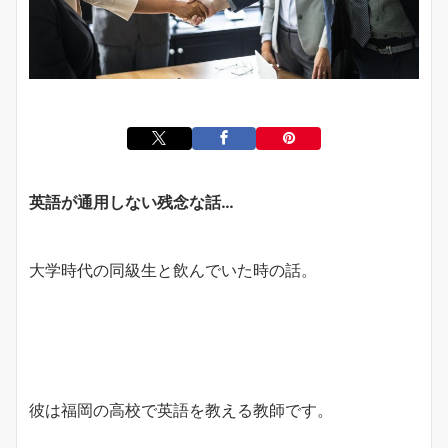
英語が通用しない残念な話…
大学時代の同級生と飲んでいた時の話。
彼は福岡の高校で英語を教える教師です。