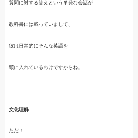
質問に対する答えという単発な会話が
教科書には載っていまして、
彼は日常的にそんな英語を
頭に入れているわけですからね。
文化理解
ただ！