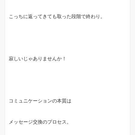
こっちに返ってきても取った段階で終わり。
寂しいじゃありませんか！
コミュニケーションの本質は
メッセージ交換のプロセス。