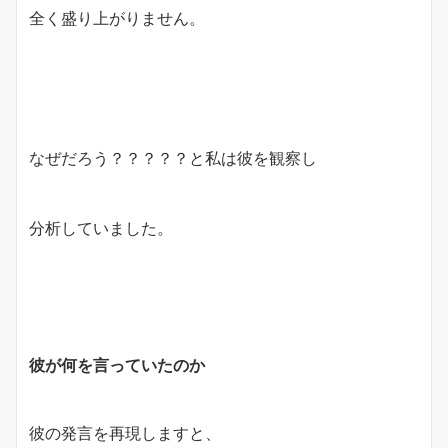
全く盛り上がりません。
なぜだろう？？？？？と私は彼を観察し
分析していました。
彼が何を言っていたのか
彼の発言を再現しますと、