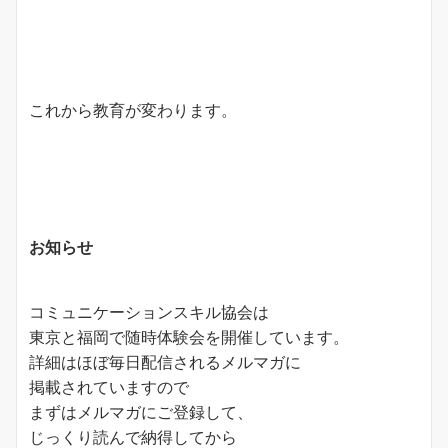
これから教育が変わります。
お知らせ
コミュニケーションスキル協会は
東京と福岡で随時体験会を開催しています。
詳細はほぼ毎日配信されるメルマガに
掲載されていますので
まずはメルマガにご登録して、
じっくり読んで納得してから