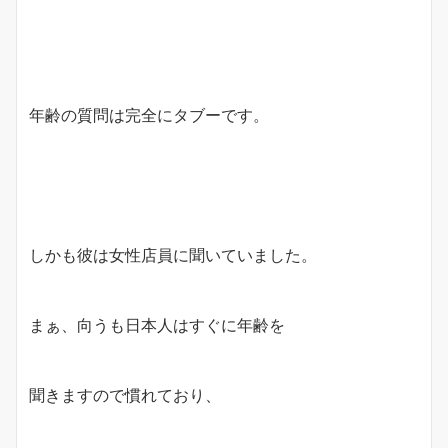
年齢の質問は完全にタブーです。
しかも彼は女性店員に聞いていました。
まぁ、向うも日本人はすぐに年齢を
聞きますので慣れており、