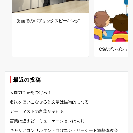
対面でのパブリックスピーキング
CSAプレゼンテ
最近の投稿
人間力で差をつけろ！
名詞を使いこなせると文章は描写的になる
アーティストの言葉が変わる
言葉は違えどコミュニケーションは同じ
キャリアコンサルタント向けエントリーシート添削体験会