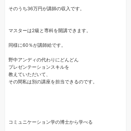
そのうち36万円が講師の収入です。
マスターは2級と専科を開講できます。
同様に60％が講師給です。
野中アンディの代わりにどんどん
プレゼンテーションスキルを
教えていただいて、
その間私は別の講座を担当できるのです。
コミュニケーション学の博士から学べる