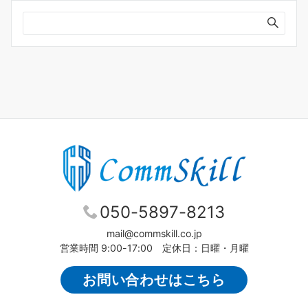
ブ
050-5897-8213
mail@commskill.co.jp
営業時間 9:00-17:00 定休日：日曜・月曜
お問い合わせはこちら