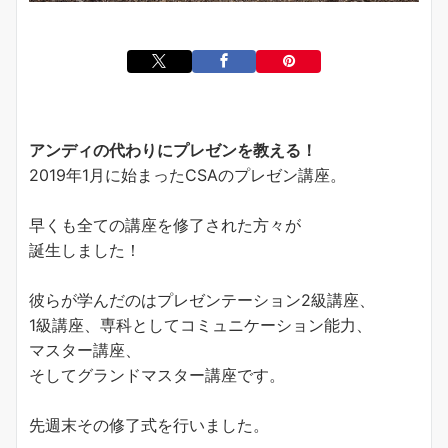
アンディの代わりにプレゼンを教える！
2019年1月に始まったCSAのプレゼン講座。
早くも全ての講座を修了された方々が
誕生しました！
彼らが学んだのはプレゼンテーション2級講座、
1級講座、専科としてコミュニケーション能力、
マスター講座、
そしてグランドマスター講座です。
先週末その修了式を行いました。