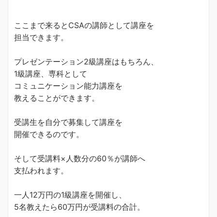
ここまで来るとCSAの講師として講座を
担当できます。
プレゼンテーション2級講座はもちろん、
1級講座、専科として
コミュニケーション能力講座を
教えることができます。
受講生を自分で募集して講座を
開催できるのです。
そして受講料×人数分の60％が講師へ
支払われます。
一人12万円の1級講座を開催し、
5名教えたら60万円が受講料の合計。