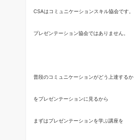
CSAはコミュニケーションスキル協会です。
プレゼンテーション協会ではありません。
普段のコミュニケーションがどう上達するか
をプレゼンテーションに見るから
まずはプレゼンテーションを学ぶ講座を