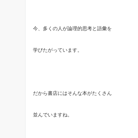
今、多くの人が論理的思考と語彙を
学びたがっています。
だから書店にはそんな本がたくさん
並んでいますね。