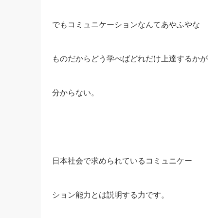
でもコミュニケーションなんてあやふやな
ものだからどう学べばどれだけ上達するかが
分からない。
日本社会で求められているコミュニケー
ション能力とは説明する力です。