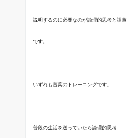
説明するのに必要なのが論理的思考と語彙
です。
いずれも言葉のトレーニングです。
普段の生活を送っていたら論理的思考