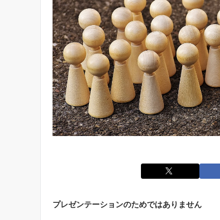
プレゼンテーションのためではありません