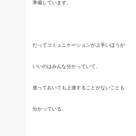
準備しています。
だってコミュニケーションが上手いほうが
いいのはみんな分かっていて、
放っておいても上達することがないことも
分かっている。