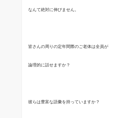
なんて絶対に伸びません。
皆さんの周りの定年間際のご老体は全員が
論理的に話せますか？
彼らは豊富な語彙を持っていますか？