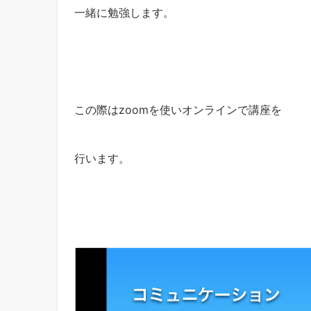
一緒に勉強します。
この際はzoomを使いオンラインで講座を
行います。