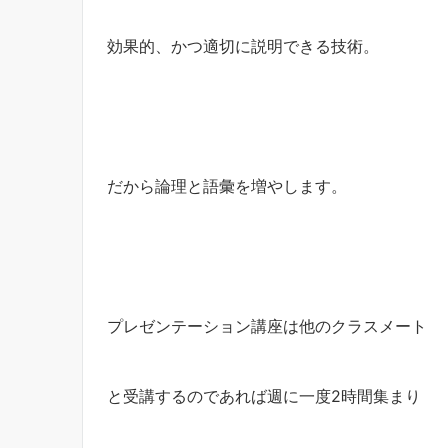
効果的、かつ適切に説明できる技術。
だから論理と語彙を増やします。
プレゼンテーション講座は他のクラスメート
と受講するのであれば週に一度2時間集まり