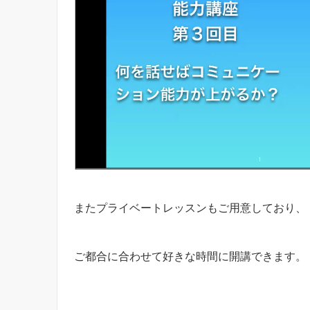
またプライベートレッスンもご用意しており、
ご都合に合わせて好きな時間に開講できます。