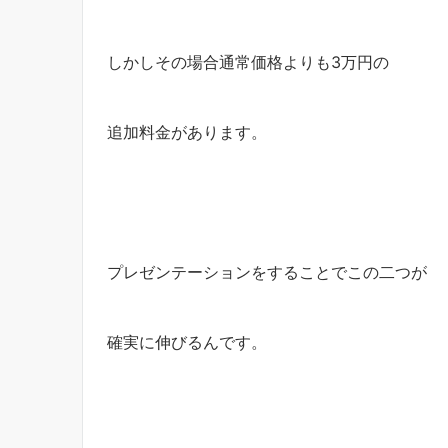
しかしその場合通常価格よりも3万円の
追加料金があります。
プレゼンテーションをすることでこの二つが
確実に伸びるんです。