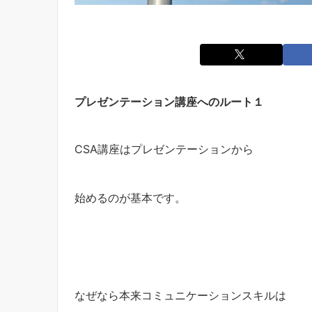
プレゼンテーション講座へのルート１
CSA講座はプレゼンテーションから
始めるのが基本です。
なぜなら本来コミュニケーションスキルは