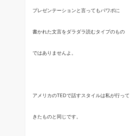
プレゼンテーションと言ってもパワポに
書かれた文言をダラダラ読むタイプのもの
ではありませんよ。
アメリカのTEDで話すスタイルは私が行って
きたものと同じです。