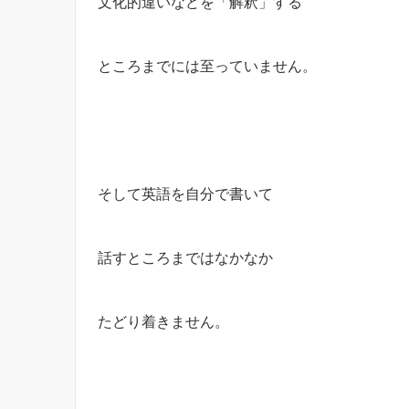
文化的違いなどを「解釈」する
ところまでには至っていません。
そして英語を自分で書いて
話すところまではなかなか
たどり着きません。