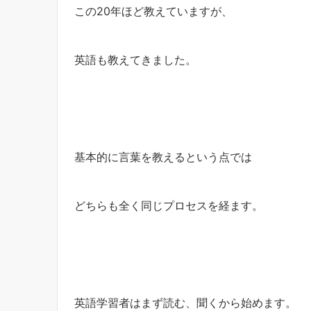
この20年ほど教えていますが、
英語も教えてきました。
基本的に言葉を教えるという点では
どちらも全く同じプロセスを経ます。
英語学習者はまず読む、聞くから始めます。