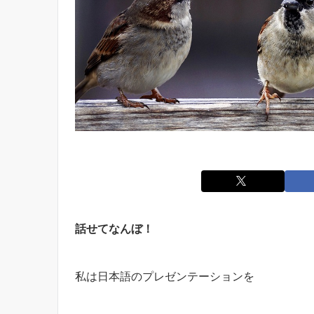
話せてなんぼ！
私は日本語のプレゼンテーションを