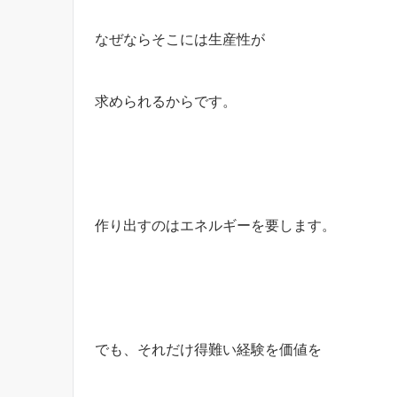
なぜならそこには生産性が
求められるからです。
作り出すのはエネルギーを要します。
でも、それだけ得難い経験を価値を