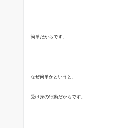
簡単だからです。
なぜ簡単かというと、
受け身の行動だからです。