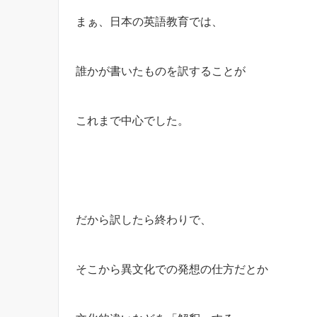
まぁ、日本の英語教育では、
誰かが書いたものを訳することが
これまで中心でした。
だから訳したら終わりで、
そこから異文化での発想の仕方だとか