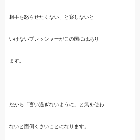
相手を怒らせたくない、と察しないと
いけないプレッシャーがこの国にはあり
ます。
だから「言い過ぎないように」と気を使わ
ないと面倒くさいことになります。