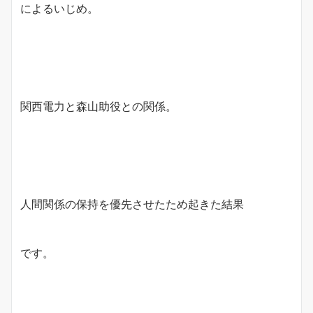
によるいじめ。
関西電力と森山助役との関係。
人間関係の保持を優先させたため起きた結果
です。