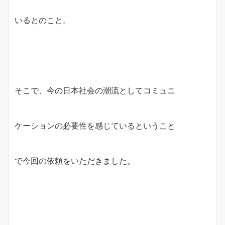
いるとのこと。
そこで、今の日本社会の潮流としてコミュニ
ケーションの必要性を感じているということ
で今回の依頼をいただきました。