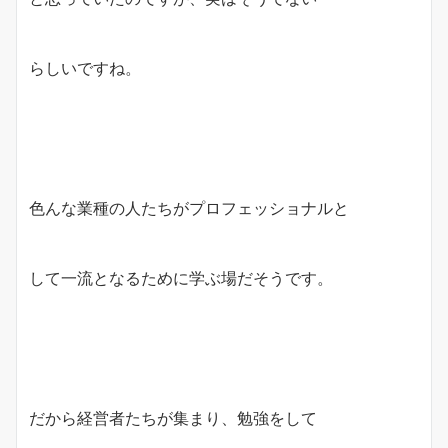
らしいですね。
色んな業種の人たちがプロフェッショナルと
して一流となるために学ぶ場だそうです。
だから経営者たちが集まり、勉強をして