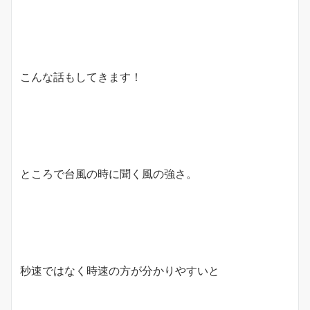
こんな話もしてきます！
ところで台風の時に聞く風の強さ。
秒速ではなく時速の方が分かりやすいと