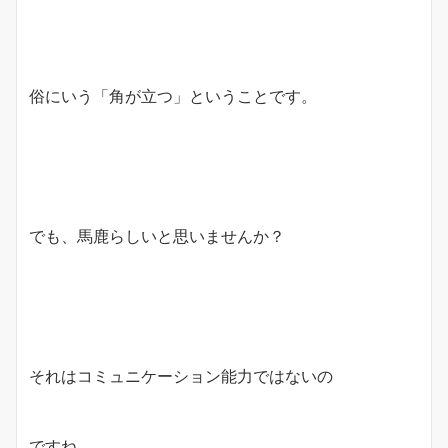
俗にいう「角が立つ」ということです。
でも、馬鹿らしいと思いませんか？
それはコミュニケーション能力ではないの
ですね。