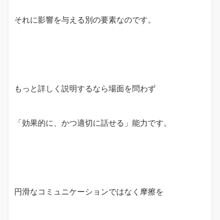
それに影響を与える別の要素なのです。
もっと詳しく説明するなら場面を問わず
「効果的に、かつ適切に話せる」能力です。
円滑なコミュニケーションではなく摩擦を