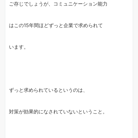
ご存じでしょうが、コミュニケーション能力
はこの15年間ほどずっと企業で求められて
います。
ずっと求められているというのは、
対策が効果的になされていないということ。