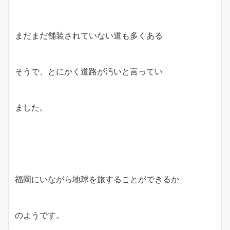
まだまだ舗装されていない道も多くある
そうで、とにかく道路が汚いと言ってい
ました。
福岡にいながら地球を旅することができるか
のようです。