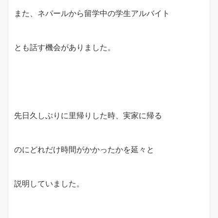
また、ネパールから留学中の学生アルバイト
とも話す機会がありました。
先日久しぶりに里帰りした時、実家に帰る
のにどれだけ時間がかかったかを延々と
説明していました。