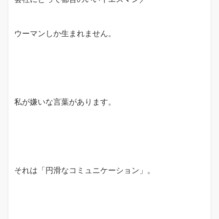
ウーマンしか生まれません。
私が嫌いな言葉があります。
それは「円滑なコミュニケーション」。