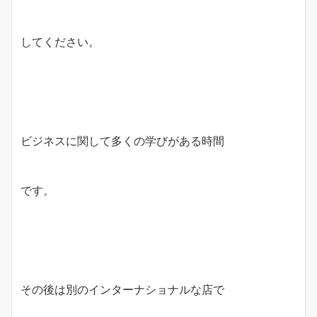
してください。
ビジネスに関して多くの学びがある時間
です。
その後は別のインターナショナルな店で