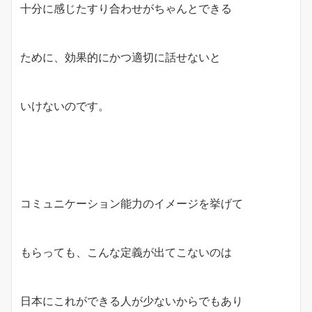
十分に感じたすり合わせがちゃんとできる
ために、効果的にかつ適切に話せないと
いけないのです。
コミュニケーション能力のイメージを挙げて
もらっても、こんな定義が出てこないのは
日本にこれができる人が少ないからでもあり