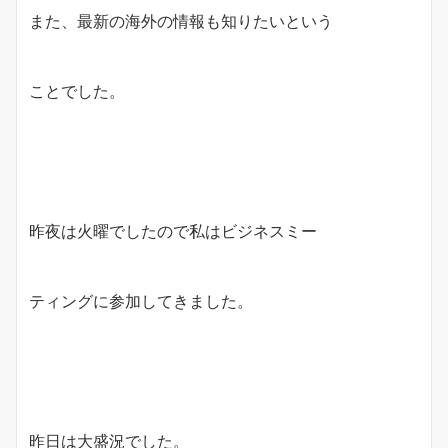
また、最新の海外の情報も知りたいという
ことでした。
昨夜は火曜でしたので私はビジネスミー
ティングに参加してきました。
昨日は大盛況でした。