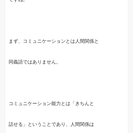
まず、コミュニケーションとは人間関係と
同義語ではありません。
コミュニケーション能力とは「きちんと
話せる」ということであり、人間関係は