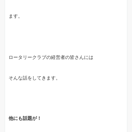
ます。
ロータリークラブの経営者の皆さんには
そんな話をしてきます。
他にも話題が！