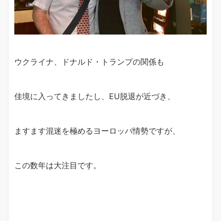
ウクライナ、ドナルド・トランプの関係も
佳境に入ってきましたし、EU脱退が近づき、
ますます混迷を極めるヨーロッパ情勢ですが、
この数年は大注目です。