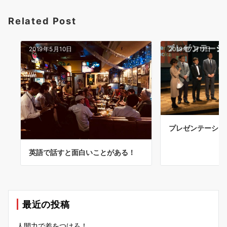
Related Post
2019年5月10日
2019年7月11日
プレゼンテーショ
英語で話すと面白いことがある！
最近の投稿
人間力で差をつけろ！