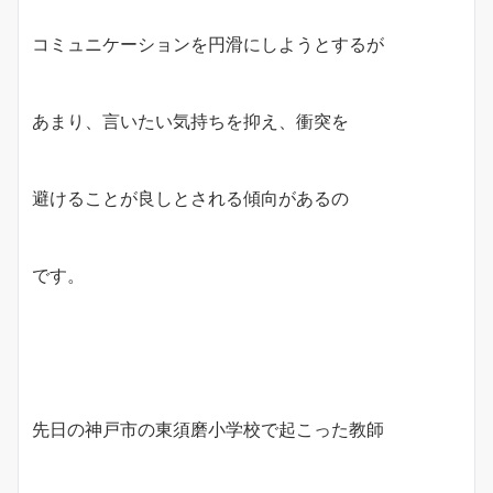
コミュニケーションを円滑にしようとするが
あまり、言いたい気持ちを抑え、衝突を
避けることが良しとされる傾向があるの
です。
先日の神戸市の東須磨小学校で起こった教師