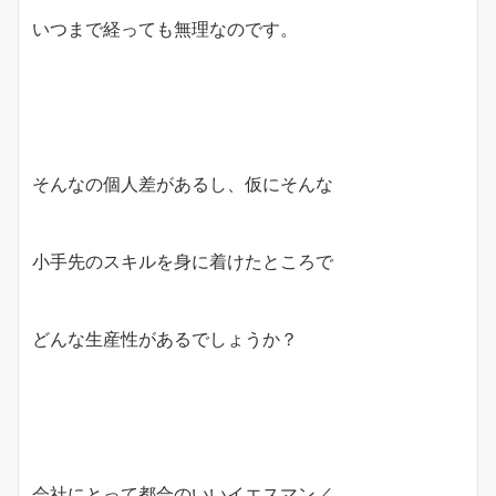
いつまで経っても無理なのです。
そんなの個人差があるし、仮にそんな
小手先のスキルを身に着けたところで
どんな生産性があるでしょうか？
会社にとって都合のいいイエスマン／