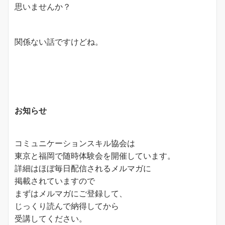
思いませんか？
関係ない話ですけどね。
お知らせ
コミュニケーションスキル協会は
東京と福岡で随時体験会を開催しています。
詳細はほぼ毎日配信されるメルマガに
掲載されていますので
まずはメルマガにご登録して、
じっくり読んで納得してから
受講してください。