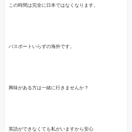
この時間は完全に日本ではなくなります。
パスポートいらずの海外です。
興味がある方は一緒に行きませんか？
英語ができなくても私がいますから安心