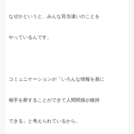
なぜかというと、みんな見当違いのことを
やっているんです。
コミュニケーションが「いろんな情報を基に
相手を察することができて人間関係が維持
できる」と考えられているから、