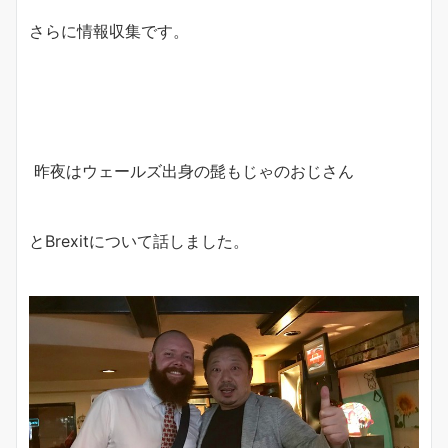
さらに情報収集です。
昨夜はウェールズ出身の髭もじゃのおじさん
とBrexitについて話しました。