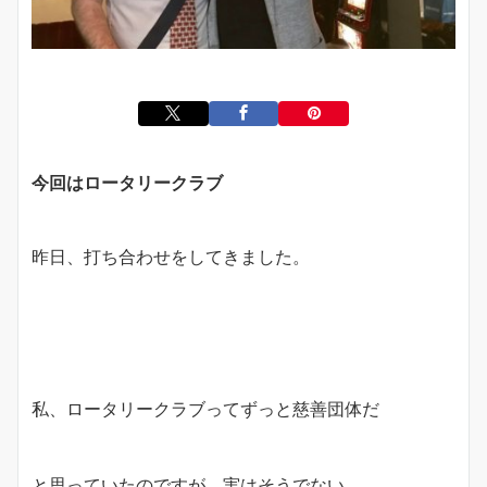
今回はロータリークラブ
昨日、打ち合わせをしてきました。
私、ロータリークラブってずっと慈善団体だ
と思っていたのですが、実はそうでない