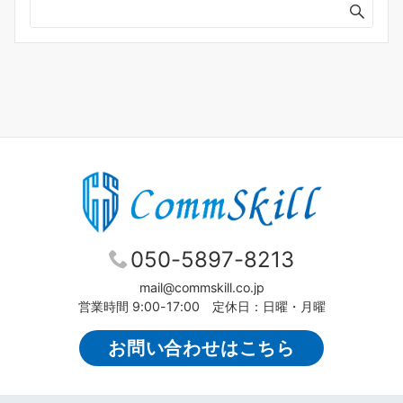
050-5897-8213
mail@commskill.co.jp
営業時間 9:00-17:00 定休日：日曜・月曜
お問い合わせはこちら