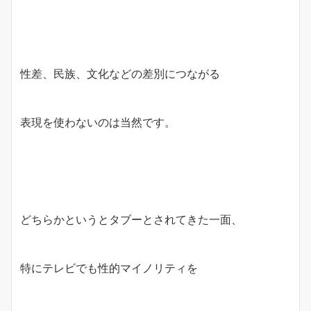
性差、民族、文化などの差別につながる
表現を使わないのは当然です。
どちらかというとタブーとされてきた一面、
特にテレビでも性的マイノリティを