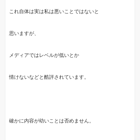
これ自体は実は私は悪いことではないと
思いますが、
メディアではレベルが低いとか
情けないなどと酷評されています。
確かに内容が幼いことは否めません。