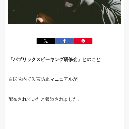
「パブリックスピーキング研修会」とのこと
自民党内で失言防止マニュアルが
配布されていたと報道されました。