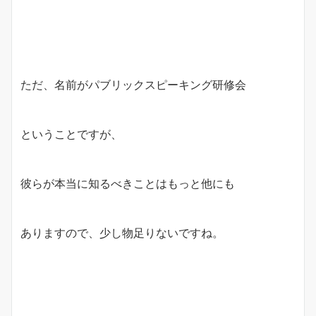
ただ、名前がパブリックスピーキング研修会
ということですが、
彼らが本当に知るべきことはもっと他にも
ありますので、少し物足りないですね。