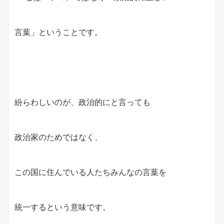
言葉」ということです。
紛らわしいのが、政治的にと言っても
政治家のためではなく、
この国に住んでいる人たちみんなの言葉を
統一するという意味です。