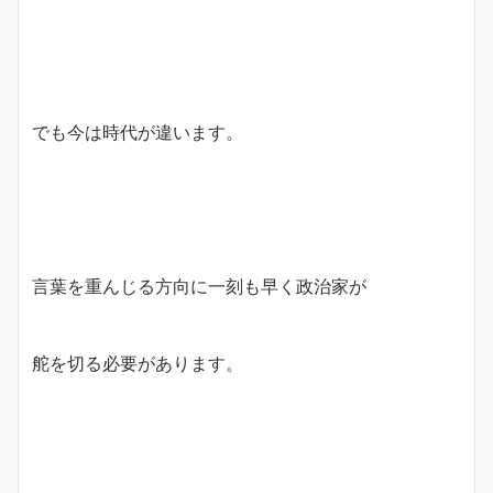
でも今は時代が違います。
言葉を重んじる方向に一刻も早く政治家が
舵を切る必要があります。