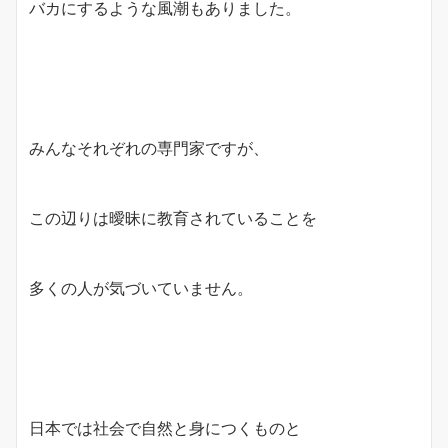
バカにするような風潮もありました。
みんなそれぞれの専門家ですが、
この辺りは曖昧に教育されていることを
多くの人が気づいていません。
日本では社会で自然と身につくものと