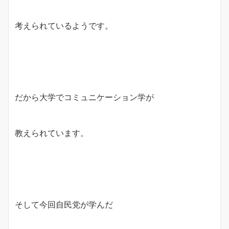
考えられているようです。
だから大学でコミュニケーション学が
教えられています。
そして今回自民党が学んだ