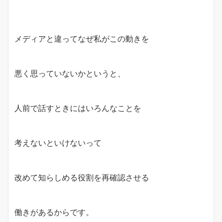
メディアと違ってなぜ私がこの動きを
悪く思っていないかというと、
人前で話すときにはいろんなことを
考えないといけないって
改めて知らしめる役割を再確認させる
働きがあるからです。