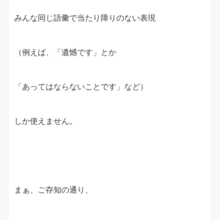
みんな同じ語彙で当たり障りのない表現
（例えば、「遺憾です」とか
「あってはならないことです」など）
しか使えません。
まぁ、ご存知の通り、