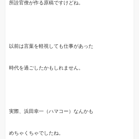
所詮官僚が作る原稿ですけどね。
以前は言葉を軽視しても仕事があった
時代を過ごしたかもしれません。
実際、浜田幸一（ハマコー）なんかも
めちゃくちゃでしたね。