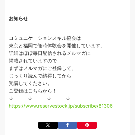
お知らせ
コミュニケーションスキル協会は
東京と福岡で随時体験会を開催しています。
詳細はほぼ毎日配信されるメルマガに
掲載されていますので
まずはメルマガにご登録して、
じっくり読んで納得してから
受講してください。
ご登録はこちらから！
↓ ↓ ↓ ↓
https://www.reservestock.jp/subscribe/81306