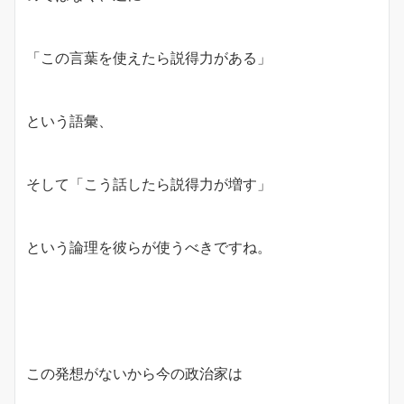
「この言葉を使えたら説得力がある」
という語彙、
そして「こう話したら説得力が増す」
という論理を彼らが使うべきですね。
この発想がないから今の政治家は