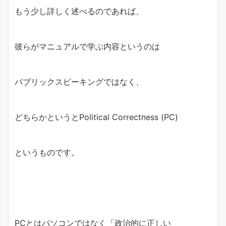
もう少し詳しく述べるのであれば、
彼らがマニュアルで学ぶ内容というのは
パブリックスピーキングではなく、
どちらかというとPolitical Correctness (PC)
というものです。
PCとはパソコンではなく「政治的に正しい