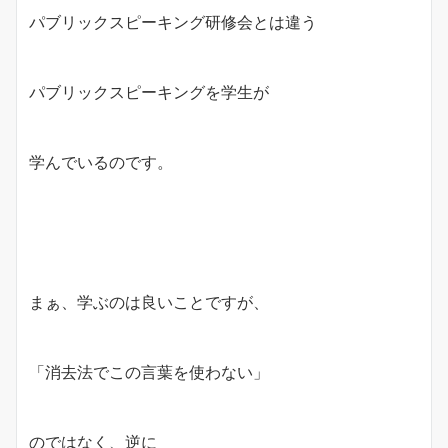
パブリックスピーキング研修会とは違う
パブリックスピーキングを学生が
学んでいるのです。
まぁ、学ぶのは良いことですが、
「消去法でこの言葉を使わない」
のではなく、逆に