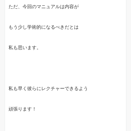
ただ、今回のマニュアルは内容が
もう少し学術的になるべきだとは
私も思います。
私も早く彼らにレクチャーできるよう
頑張ります！