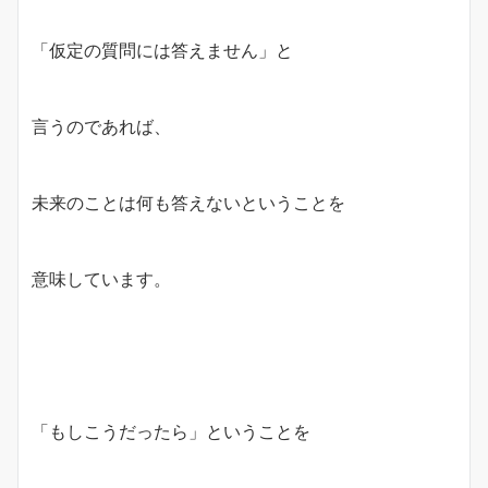
「仮定の質問には答えません」と
言うのであれば、
未来のことは何も答えないということを
意味しています。
「もしこうだったら」ということを