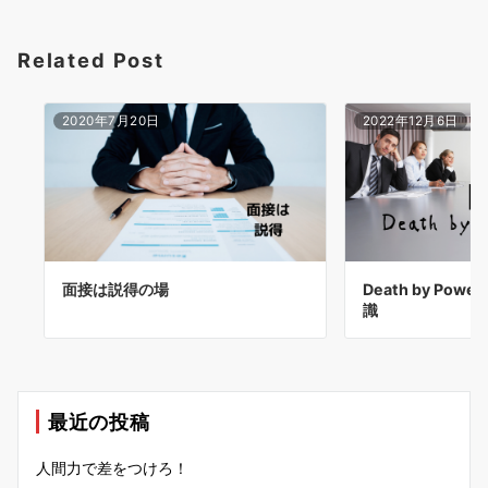
Related Post
2020年7月20日
2022年12月6日
面接は説得の場
Death by Pow
識
最近の投稿
人間力で差をつけろ！