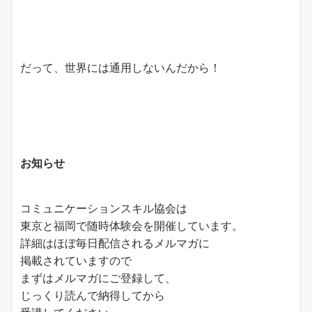
だって、世界には通用しないんだから！
お知らせ
コミュニケーションスキル協会は
東京と福岡で随時体験会を開催しています。
詳細はほぼ毎日配信されるメルマガに
掲載されていますので
まずはメルマガにご登録して、
じっくり読んで納得してから