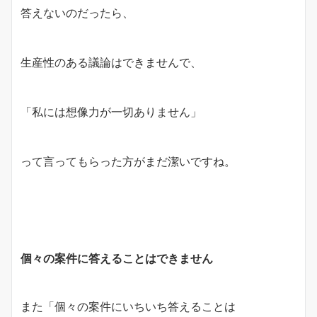
答えないのだったら、
生産性のある議論はできませんで、
「私には想像力が一切ありません」
って言ってもらった方がまだ潔いですね。
個々の案件に答えることはできません
また「個々の案件にいちいち答えることは