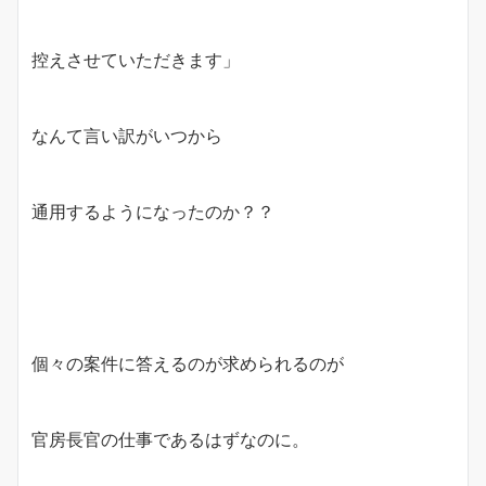
控えさせていただきます」
なんて言い訳がいつから
通用するようになったのか？？
個々の案件に答えるのが求められるのが
官房長官の仕事であるはずなのに。