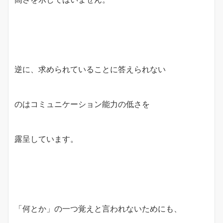
逆に、求められていることに答えられない
のはコミュニケーション能力の低さを
露呈しています。
「何とか」の一つ覚えと言われないためにも、