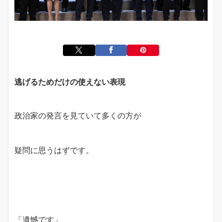
逃げるためだけの使えない表現
政治家の発言を見ていて多くの方が
疑問に思うはずです。
「遺憾です」