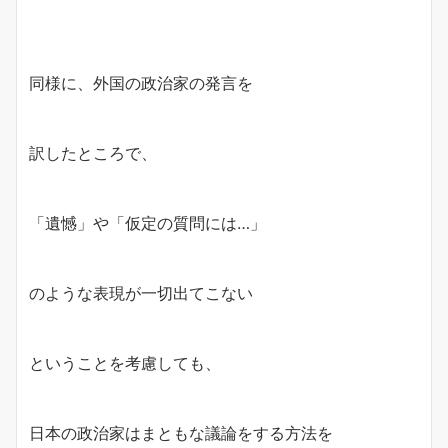
同様に、外国の政治家の発言を
訳したところで、
「遺憾」や「仮定の質問には…」
のような表現が一切出てこない
ということを考慮しても、
日本の政治家はまともな議論をする方法を