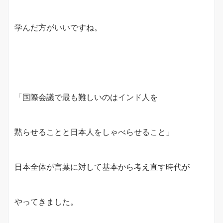
学んだ方がいいですね。
「国際会議で最も難しいのはインド人を
黙らせることと日本人をしゃべらせること」
日本全体が言葉に対して基本から考え直す時代が
やってきました。