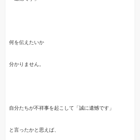
何を伝えたいか
分かりません。
自分たちが不祥事を起こして「誠に遺憾です」
と言ったかと思えば、