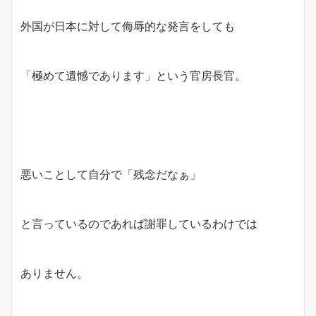
外国が日本に対して侮辱的な発言をしても
「極めて遺憾であります」という官房長官。
悪いことして自分で「残念だなぁ」
と言っているのであれば謝罪しているわけでは
ありません。