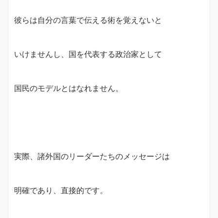
彼らは自分の言葉で伝える術を覚えないと
いけませんし、国を代表する政治家として
国民のモデルとはなれません。
実際、諸外国のリーダーたちのメッセージは
明確であり、直接的です。