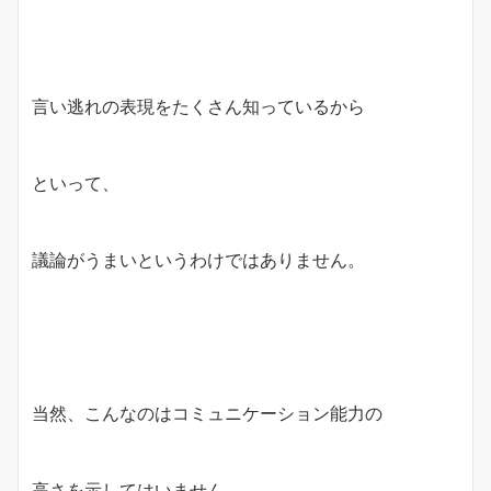
言い逃れの表現をたくさん知っているから
といって、
議論がうまいというわけではありません。
当然、こんなのはコミュニケーション能力の
高さを示してはいません。