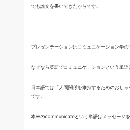
でも論文を書いてきたからです。
プレゼンテーションはコミュニケーション学の
なぜなら英語でコミュニケーションという単語
日本語では「人間関係を維持するためのおしゃ
です。
本来のcommunicateという単語はメッセー