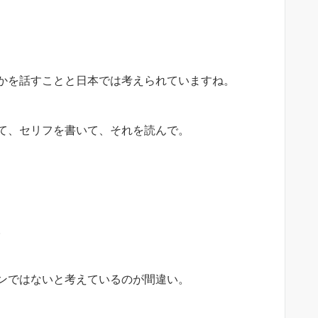
かを話すことと日本では考えられていますね。
て、セリフを書いて、それを読んで。
。
ンではないと考えているのが間違い。