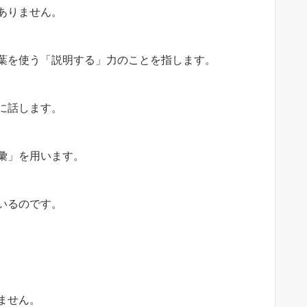
ありません。
葉を使う「説明する」力のことを指します。
に話します。
彙」を用います。
いるのです。
ません。