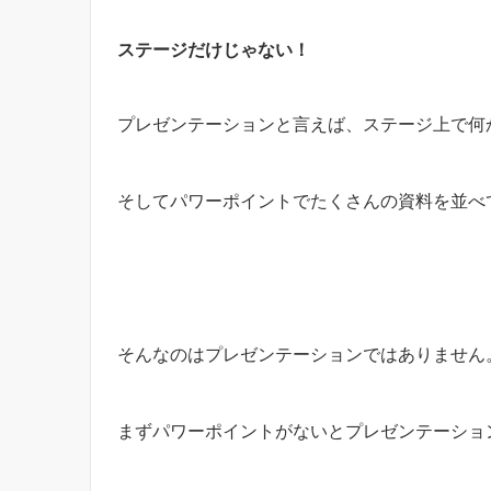
ステージだけじゃない！
プレゼンテーションと言えば、ステージ上で何
そしてパワーポイントでたくさんの資料を並べ
そんなのはプレゼンテーションではありません
まずパワーポイントがないとプレゼンテーショ