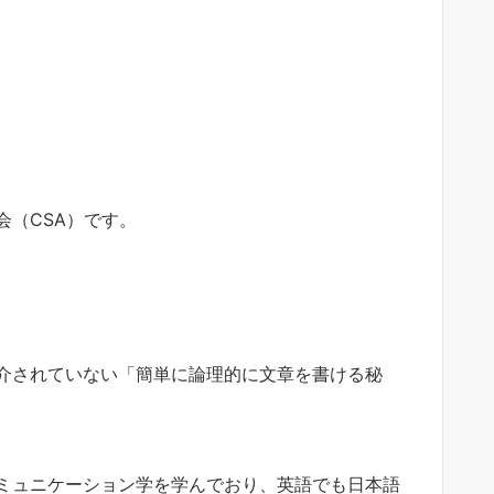
（CSA）です。
介されていない「簡単に論理的に文章を書ける秘
ミュニケーション学を学んでおり、英語でも日本語