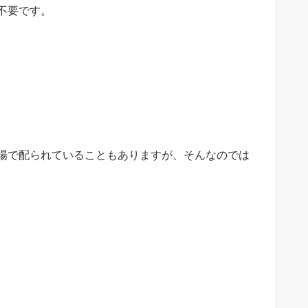
不要です。
場で配られていることもありますが、そんなのでは