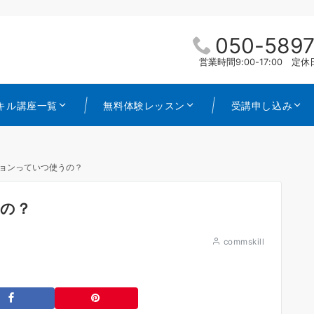
050-5897
営業時間9:00-17:00 
キル講座一覧
無料体験レッスン
受講申し込み
ョンっていつ使うの？
の？
commskill