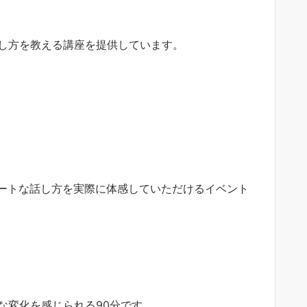
ばし方を教える講座を提供しています。
。
ートな話し方を実際に体感していただけるイベント
な変化を感じられる90分です。