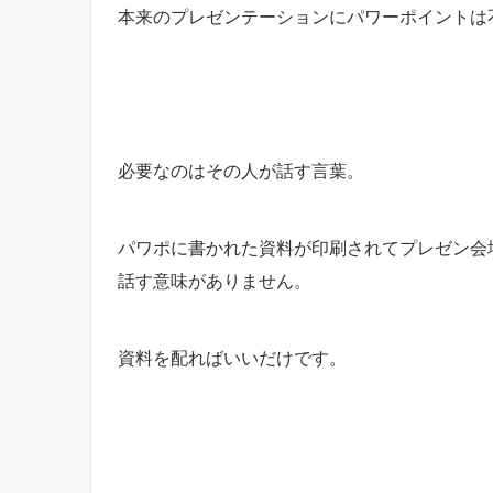
本来のプレゼンテーションにパワーポイントは
必要なのはその人が話す言葉。
パワポに書かれた資料が印刷されてプレゼン会
話す意味がありません。
資料を配ればいいだけです。