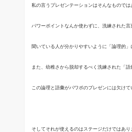
私の言うプレゼンテーションはそんなものでは
パワーポイントなんか使わずに、洗練された言
聞いている人が分かりやすいように「論理的」
また、幼稚さから脱却するべく洗練された「語
この論理と語彙がパワポのプレゼンには欠けて
そしてそれが使えるのはステージだけではあり