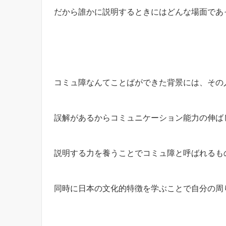
だから誰かに説明するときにはどんな場面であ
コミュ障なんてことばができた背景には、その
誤解があるからコミュニケーション能力の伸ば
説明する力を養うことでコミュ障と呼ばれるも
同時に日本の文化的特徴を学ぶことで自分の周