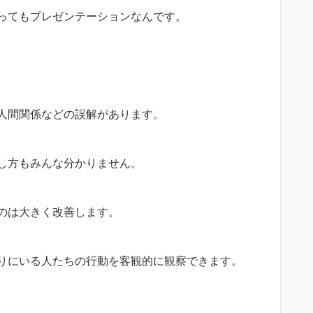
ってもプレゼンテーションなんです。
人間関係などの誤解があります。
し方もみんな分かりません。
のは大きく改善します。
りにいる人たちの行動を客観的に観察できます。