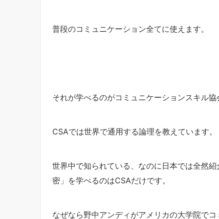
普段のコミュニケーション全てに使えます。
それが学べるのがコミュニケーションスキル協会
CSAでは世界で通用する論理を教えています。
世界中で知られている、なのに日本では全然紹
密」を学べるのはCSAだけです。
なぜなら野中アンディがアメリカの大学院でコ