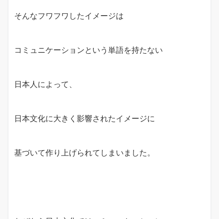
そんなフワフワしたイメージは
コミュニケーションという単語を持たない
日本人によって、
日本文化に大きく影響されたイメージに
基づいて作り上げられてしまいました。