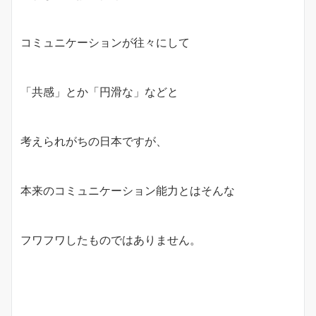
コミュニケーションが往々にして
「共感」とか「円滑な」などと
考えられがちの日本ですが、
本来のコミュニケーション能力とはそんな
フワフワしたものではありません。