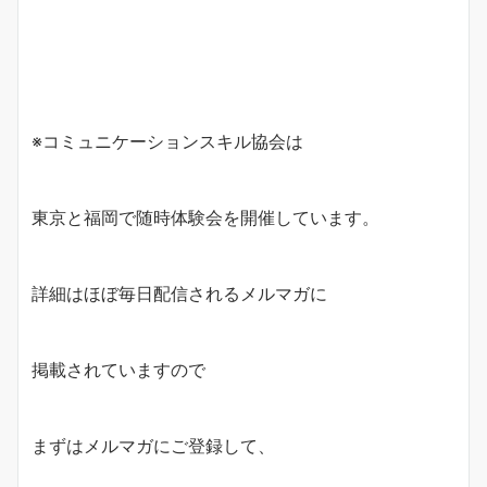
※コミュニケーションスキル協会は
東京と福岡で随時体験会を開催しています。
詳細はほぼ毎日配信されるメルマガに
掲載されていますので
まずはメルマガにご登録して、