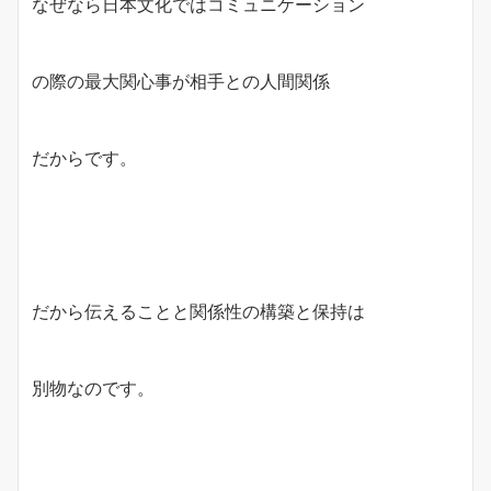
なぜなら日本文化ではコミュニケーション
の際の最大関心事が相手との人間関係
だからです。
だから伝えることと関係性の構築と保持は
別物なのです。