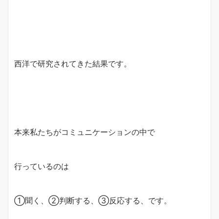
西洋で研究されてきた結果です。
本来私たちがコミュニケーションの中で
行っているのは
①聞く、②判断する、③反応する、です。