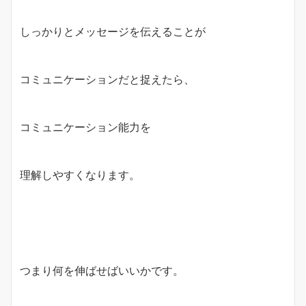
しっかりとメッセージを伝えることが
コミュニケーションだと捉えたら、
コミュニケーション能力を
理解しやすくなります。
つまり何を伸ばせばいいかです。