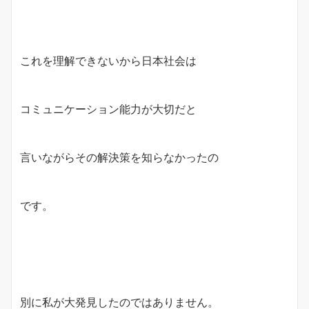
これを理解できないから日本社会は
コミュニケーション能力が大切だと
言いながらその解決策を知らなかったの
です。
別に私が大発見したのではありません。