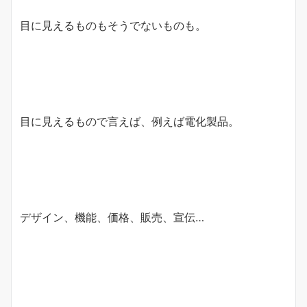
目に見えるものもそうでないものも。
目に見えるもので言えば、例えば電化製品。
デザイン、機能、価格、販売、宣伝…