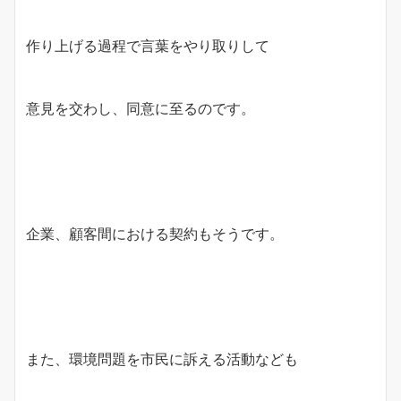
作り上げる過程で言葉をやり取りして
意見を交わし、同意に至るのです。
企業、顧客間における契約もそうです。
また、環境問題を市民に訴える活動なども