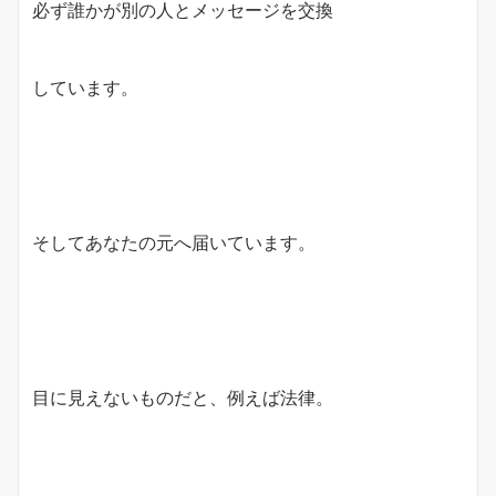
必ず誰かが別の人とメッセージを交換
しています。
そしてあなたの元へ届いています。
目に見えないものだと、例えば法律。