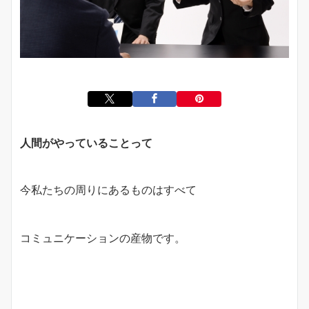
人間がやっていることって
今私たちの周りにあるものはすべて
コミュニケーションの産物です。