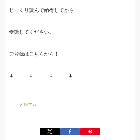
じっくり読んで納得してから
受講してください。
ご登録はこちらから！
↓ ↓ ↓ ↓
メルマガ