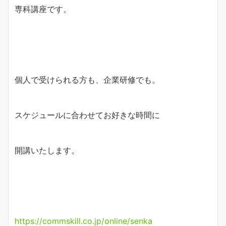
専科講座です。
個人で受けられる方も、企業研修でも。
スケジュールに合わせてお好きな時間に
開講いたします。
https://commskill.co.jp/online/senka