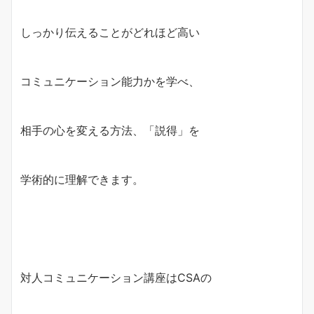
しっかり伝えることがどれほど高い
コミュニケーション能力かを学べ、
相手の心を変える方法、「説得」を
学術的に理解できます。
対人コミュニケーション講座はCSAの