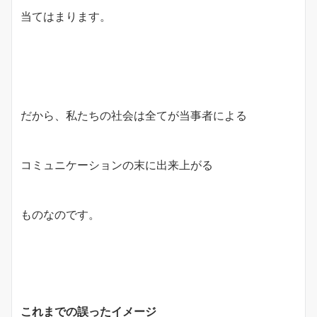
当てはまります。
だから、私たちの社会は全てが当事者による
コミュニケーションの末に出来上がる
ものなのです。
これまでの誤ったイメージ