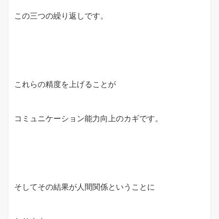
この三つの繰り返しです。
これらの精度を上げることが
コミュニケーション能力向上のカギです。
そしてその結果が人間関係ということに