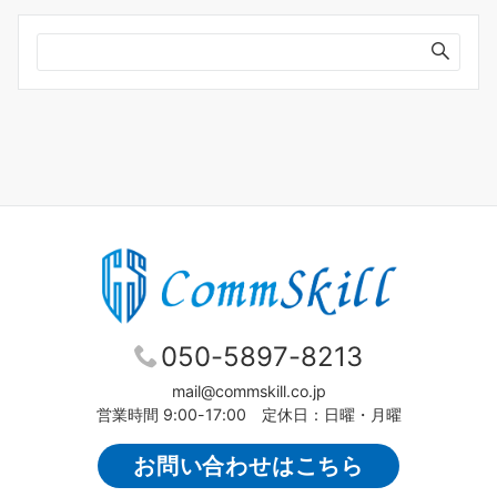
イ
ブ
050-5897-8213
mail@commskill.co.jp
営業時間 9:00-17:00 定休日：日曜・月曜
お問い合わせはこちら