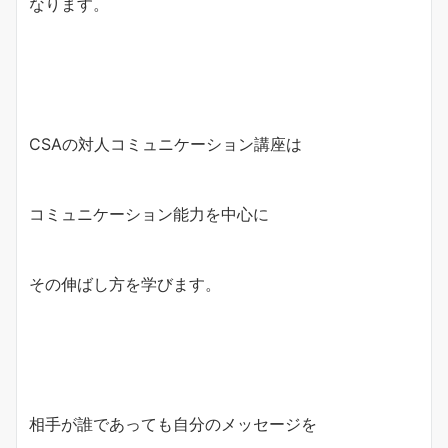
なります。
CSAの対人コミュニケーション講座は
コミュニケーション能力を中心に
その伸ばし方を学びます。
相手が誰であっても自分のメッセージを