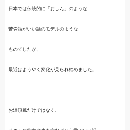
日本では伝統的に「おしん」のような
苦労話がいい話のモデルのような
ものでしたが、
最近はようやく変化が見られ始めました。
お涙頂戴だけではなく、