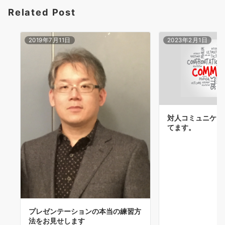
Related Post
2019年7月11日
2023年2月1日
対人コミュニケー
てます。
プレゼンテーションの本当の練習方
法をお見せします