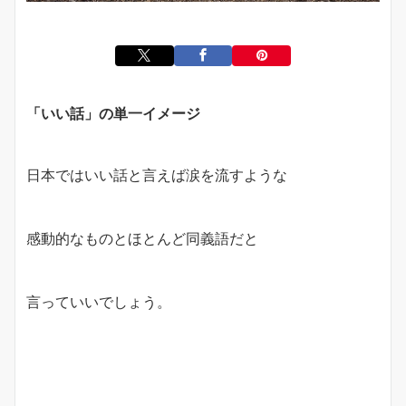
「いい話」の単一イメージ
日本ではいい話と言えば涙を流すような
感動的なものとほとんど同義語だと
言っていいでしょう。