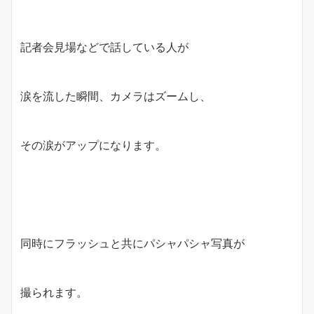
記者会見場などで話している人が
涙を流した瞬間、カメラはズームし、
その涙がアップになります。
同時にフラッシュと共にパシャパシャ写真が
撮られます。