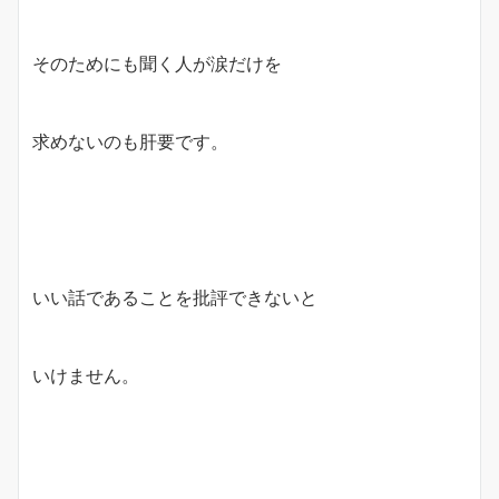
そのためにも聞く人が涙だけを
求めないのも肝要です。
いい話であることを批評できないと
いけません。