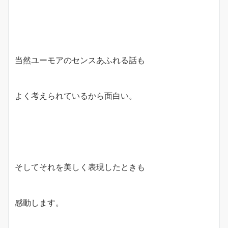
当然ユーモアのセンスあふれる話も
よく考えられているから面白い。
そしてそれを美しく表現したときも
感動します。