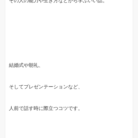
その人の能力や生き方などから学ぶいい話。
結婚式や朝礼、
そしてプレゼンテーションなど、
人前で話す時に際立つコツです。