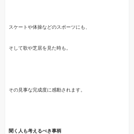
スケートや体操などのスポーツにも、
そして歌や芝居を見た時も。
その見事な完成度に感動されます。
聞く人も考えるべき事柄