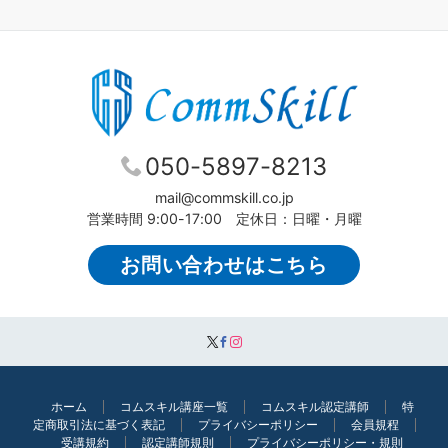
050-5897-8213
mail@commskill.co.jp
営業時間 9:00-17:00 定休日：日曜・月曜
お問い合わせはこちら
ホーム
コムスキル講座一覧
コムスキル認定講師
特
定商取引法に基づく表記
プライバシーポリシー
会員規程
受講規約
認定講師規則
プライバシーポリシー・規則