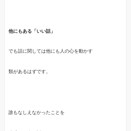
他にもある「いい話」
でも話に関しては他にも人の心を動かす
類があるはずです。
誰もなしえなかったことを