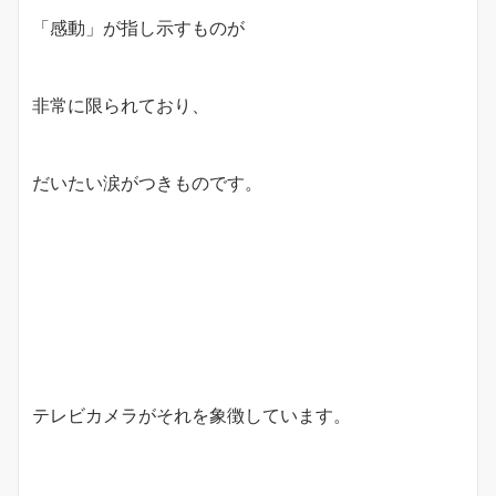
「感動」が指し示すものが
非常に限られており、
だいたい涙がつきものです。
テレビカメラがそれを象徴しています。