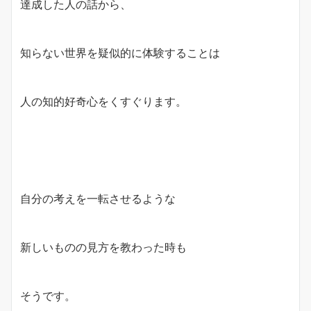
達成した人の話から、
知らない世界を疑似的に体験することは
人の知的好奇心をくすぐります。
自分の考えを一転させるような
新しいものの見方を教わった時も
そうです。