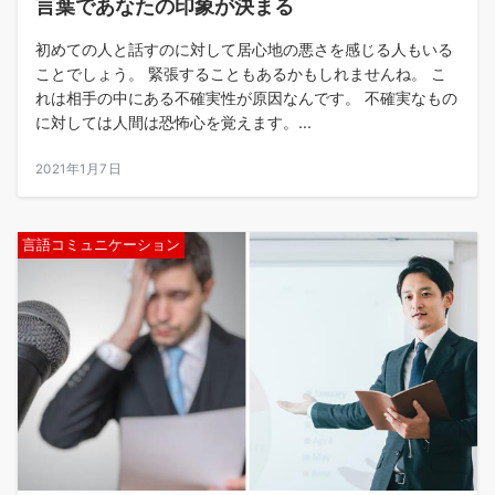
言葉であなたの印象が決まる
初めての人と話すのに対して居心地の悪さを感じる人もいる
ことでしょう。 緊張することもあるかもしれませんね。 こ
れは相手の中にある不確実性が原因なんです。 不確実なもの
に対しては人間は恐怖心を覚えます。...
2021年1月7日
言語コミュニケーション