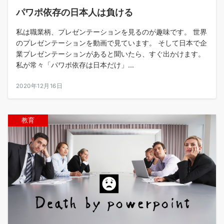
パワポ依存の日本人は負ける
私は職業柄、プレゼンテーションを見るのが趣味です。 世界
のプレゼンテーションを動画で見ています。 そして日本で企
業プレゼンテーションがあると聞いたら、すぐ出かけます。
私が常々「パワポ依存は日本だけ」...
2020年12月16日
教育