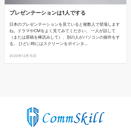
プレゼンテーションは1人でする
日本のプレゼンテーションを見ていると複数人で登場します
ね。ドラマやCMをよく見てみてください。 一人が話して
（または原稿を棒読みして）、別の人がパソコンの操作をす
る。 ひどい時にはスクリーンをポインタ...
2020年12月15日