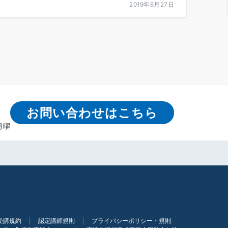
2019年6月27日
お問い合わせはこちら
月曜
受講規約
認定講師規則
プライバシーポリシー・規則