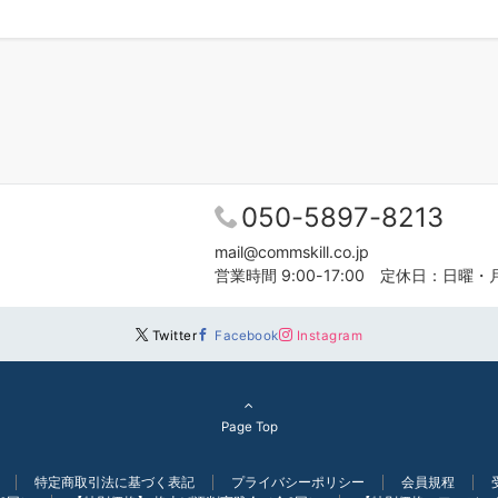
050-5897-8213
mail@commskill.co.jp
営業時間 9:00-17:00 定休日：日曜・
Twitter
Facebook
Instagram
Page Top
特定商取引法に基づく表記
プライバシーポリシー
会員規程