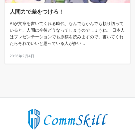
人間力で差をつけろ！
AIが文章を書いてくれる時代、なんでもかんでも頼り切って
いると、人間は今後どうなってしまうのでしょうね。 日本人
はプレゼンテーションでも原稿を読みますので、書いてくれ
たらそれでいいと思っている人が多い...
2026年2月4日