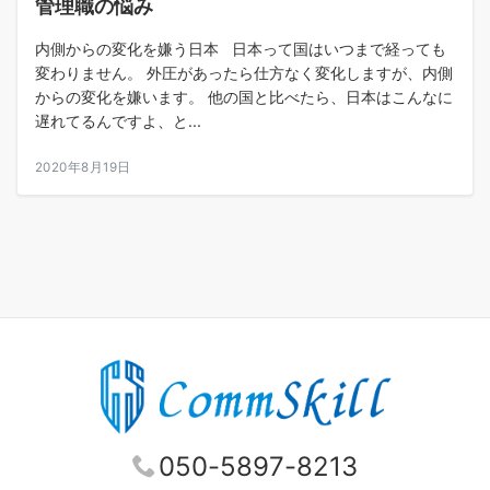
管理職の悩み
内側からの変化を嫌う日本 日本って国はいつまで経っても
変わりません。 外圧があったら仕方なく変化しますが、内側
からの変化を嫌います。 他の国と比べたら、日本はこんなに
遅れてるんですよ、と...
2020年8月19日
050-5897-8213