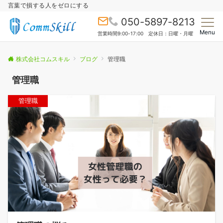
言葉で損する人をゼロにする
050-5897-8213
Menu
営業時間9:00-17:00 定休日：日曜・月曜
株式会社コムスキル
ブログ
管理職
管理職
管理職