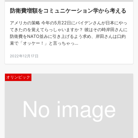
防衛費増額をコミュニケーション学から考える
アメリカの策略 今年の5月22日にバイデンさんが日本にやっ
てきたのを覚えてらっしゃいますか？ 彼はその時岸田さんに
防衛費をNATO並みに引き上げるよう求め、岸田さんは口約
束で「オッケー！」と言っちゃっ...
2022年12月17日
オリンピック