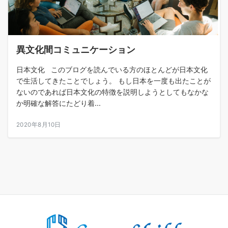
異文化間コミュニケーション
日本文化 このブログを読んでいる方のほとんどが日本文化
で生活してきたことでしょう。 もし日本を一度も出たことが
ないのであれば日本文化の特徴を説明しようとしてもなかな
か明確な解答にたどり着...
2020年8月10日