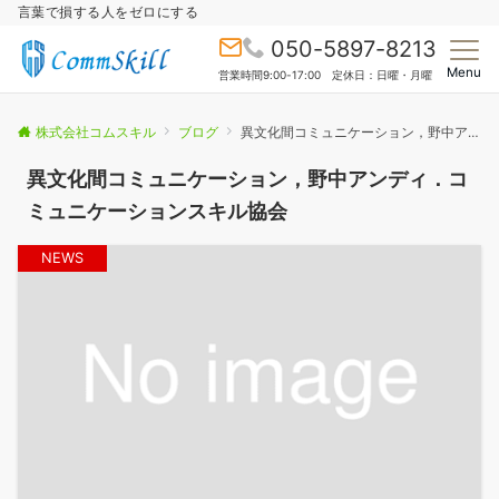
言葉で損する人をゼロにする
050-5897-8213
Menu
営業時間9:00-17:00 定休日：日曜・月曜
株式会社コムスキル
ブログ
異文化間コミュニケーション，野中アンディ．コミュニケーションスキル協会
異文化間コミュニケーション，野中アンディ．コ
ミュニケーションスキル協会
NEWS