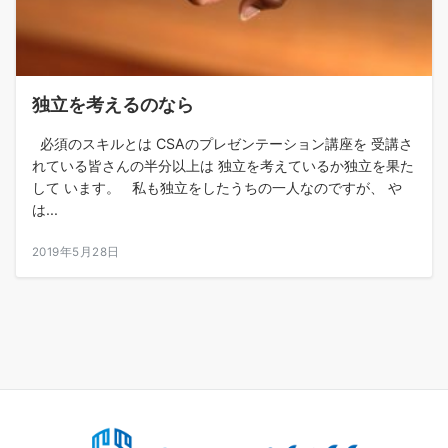
独立を考えるのなら
必須のスキルとは CSAのプレゼンテーション講座を 受講さ
れている皆さんの半分以上は 独立を考えているか独立を果た
して います。 私も独立をしたうちの一人なのですが、 や
は...
2019年5月28日