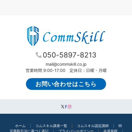
050-5897-8213
mail@commskill.co.jp
営業時間 9:00-17:00 定休日：日曜・月曜
お問い合わせはこちら
ホーム
コムスキル講座一覧
コムスキル認定講師
特
定商取引法に基づく表記
プライバシーポリシー
会員規程