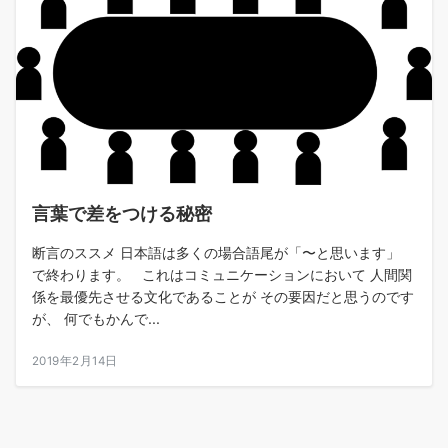
言葉で差をつける秘密
断言のススメ 日本語は多くの場合語尾が「〜と思います」
で終わります。 これはコミュニケーションにおいて 人間関
係を最優先させる文化であることが その要因だと思うのです
が、 何でもかんで...
2019年2月14日