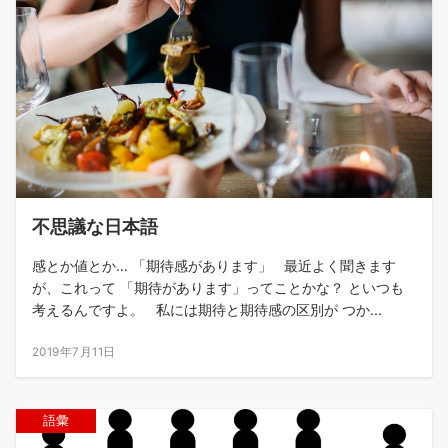
不思議な日本語
感とか値とか… 「期待感があります」 最近よく聞きます
が、これって 「期待があります」ってことかな？ といつも
考えるんですよ。 私には期待と期待感の区別が つか...
2019年7月11日
語彙