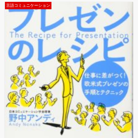
言語コミュニケーション