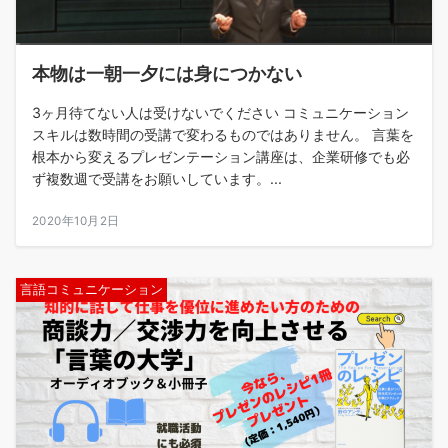
本物は一朝一夕には身につかない
3ヶ月待てない人は受けないでください コミュニケーション
スキルは数時間の受講で変わるものではありません。 言葉を
根本から変えるプレゼンテーション講座は、企業研修でも必
ず複数週で受講をお願いしています。...
2020年10月2日
言語コミュニケーション