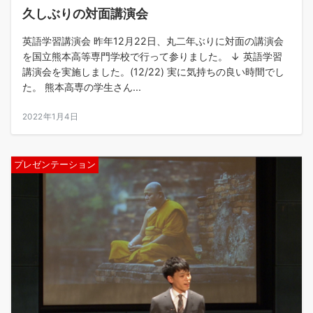
久しぶりの対面講演会
英語学習講演会 昨年12月22日、丸二年ぶりに対面の講演会
を国立熊本高等専門学校で行って参りました。 ↓ 英語学習
講演会を実施しました。(12/22) 実に気持ちの良い時間でし
た。 熊本高専の学生さん...
2022年1月4日
プレゼンテーション