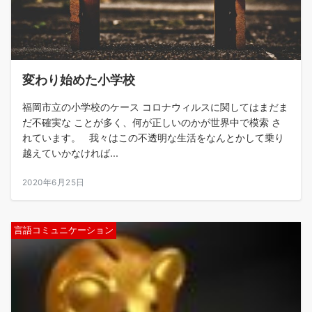
変わり始めた小学校
福岡市立の小学校のケース コロナウィルスに関してはまだま
だ不確実な ことが多く、何が正しいのかが世界中で模索 さ
れています。 我々はこの不透明な生活をなんとかして乗り
越えていかなければ...
2020年6月25日
言語コミュニケーション