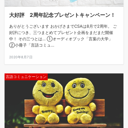
大好評 2周年記念プレゼントキャンペーン！
ありがとうございます おかげさまでCSAは8月で2周年。 ご
好評につき、三つまとめてプレゼント企画をまだまだ開催
中！ その三つとは… ①オーディオブック「言葉の大学」
②小冊子「言語コミュ...
2020年8月7日
言語コミュニケーション