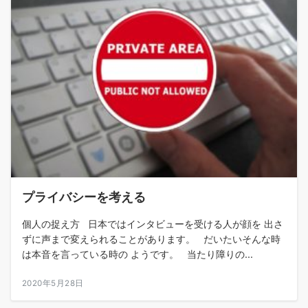
プライバシーを考える
個人の捉え方 日本ではインタビューを受ける人が顔を 出さ
ずに声まで変えられることがあります。 だいたいそんな時
は本音を言っている時の ようです。 当たり障りの...
2020年5月28日