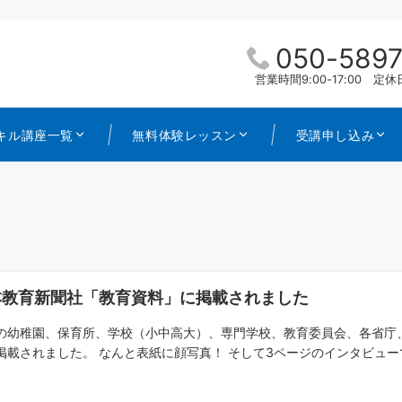
050-5897
営業時間9:00-17:00 
キル講座一覧
無料体験レッスン
受講申し込み
本教育新聞社「教育資料」に掲載されました
の幼稚園、保育所、学校（小中高大）、専門学校、教育委員会、各省庁、
掲載されました。 なんと表紙に顔写真！ そして3ページのインタビューです