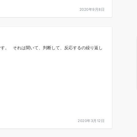
2020年9月8日
です。 それは聞いて、判断して、反応するの繰り返し
2020年3月12日