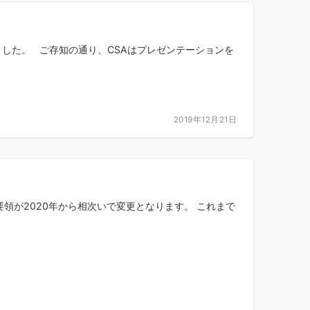
ました。 ご存知の通り、CSAはプレゼンテーションを
2019年12月21日
要領が2020年から相次いで変更となります。 これまで