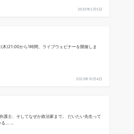
2025年2月5日
木)21:00から1時間、ライブウェビナーを開催しま
2023年10月4日
弁護士、そしてなぜか政治家まで。 だいたい先生って
 ...