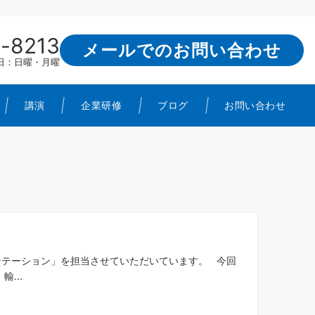
-8213
メールでのお問い合わせ
定休日：日曜・月曜
講演
企業研修
ブログ
お問い合わせ
テーション」を担当させていただいています。 今回
...