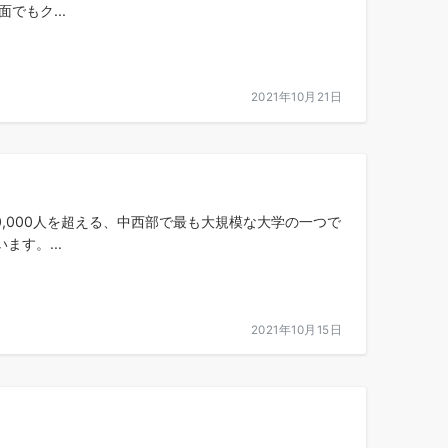
でもク...
2021年10月21日
,000人を超える、中西部で最も大規模な大学の一つで
す。...
2021年10月15日