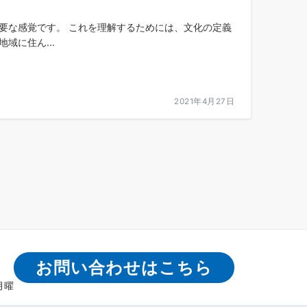
要な感覚です。 これを理解するためには、文化の定義
域に住ん...
2021年4月27日
お問い合わせはこちら
月曜