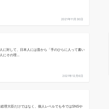
2021年11月30日
る人に対して、日本人には昔から「手のひらに人って書い
にその理...
2021年12月6日
 総理大臣だけではなく、個人レベルでも今ではSNSや