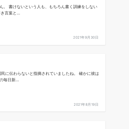
ん。 書けないという人も、もちろん書く訓練をしない
言葉と...
2021年9月30日
国民に伝わらないと指摘されていましたね。 確かに彼は
毎日新...
2021年8月19日